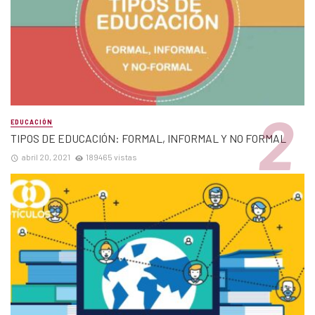
EDUCACIÓN
TIPOS DE EDUCACIÓN: FORMAL, INFORMAL Y NO FORMAL
abril 20, 2021
189465 vistas