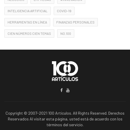
INTELIGENCIA ARTIFICIAL
COVID-19
HERRAMIENTAS EN LÍNEA
FINANZAS PERSONALES
CIEN NÚMEROS CIEN TEMAS
NO.100
Copyright © 2007-2021 100 Artículos. All Rights Reserved. Derechos
Reservados Al visitar esta página, usted está de acuerdo con los
términos del servicio.