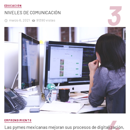
EDUCACIÓN
NIVELES DE COMUNICACIÓN
marzo 6, 2021
91390 vistas
EMPRENDIMIENTO
Las pymes mexicanas mejoran sus procesos de digitalización,