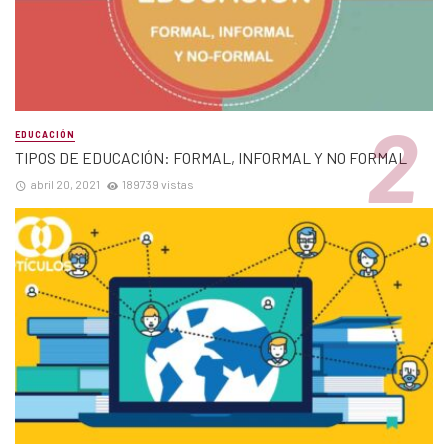
EDUCACIÓN
TIPOS DE EDUCACIÓN: FORMAL, INFORMAL Y NO FORMAL
abril 20, 2021
189739 vistas