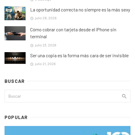
La oportunidad correcta no siempre es la más sexy
julio 28, 2026
Cómo cobrar con tarjeta desde el iPhone sin
terminal
julio 23, 2026
Ser una copia es la forma más cara de ser invisible
julio 21, 2026
BUSCAR
POPULAR