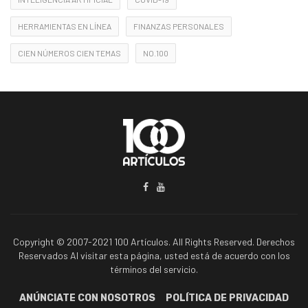
HERRAMIENTAS EN LÍNEA
FINANZAS PERSONALES
CIEN NÚMEROS CIEN TEMAS
NO.100
Copyright © 2007-2021 100 Artículos. All Rights Reserved. Derechos
Reservados Al visitar esta página, usted está de acuerdo con los
términos del servicio.
ANÚNCIATE CON NOSOTROS
POLÍTICA DE PRIVACIDAD