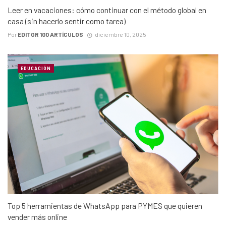
Leer en vacaciones: cómo continuar con el método global en
casa (sin hacerlo sentir como tarea)
Por
EDITOR 100 ARTÍCULOS
diciembre 10, 2025
EDUCACIÓN
Top 5 herramientas de WhatsApp para PYMES que quieren
vender más online