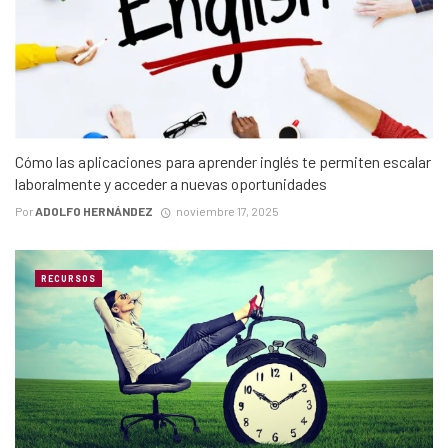
Cómo las aplicaciones para aprender inglés te permiten escalar
laboralmente y acceder a nuevas oportunidades
Por
ADOLFO HERNÁNDEZ
noviembre 17, 2025
RECURSOS