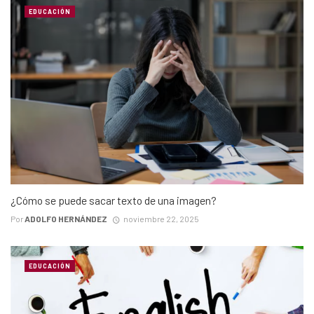
EDUCACIÓN
¿Cómo se puede sacar texto de una imagen?
Por
ADOLFO HERNÁNDEZ
noviembre 22, 2025
EDUCACIÓN