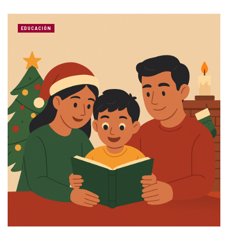
EDUCACIÓN