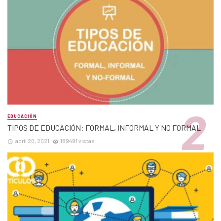
EDUCACIÓN
TIPOS DE EDUCACIÓN: FORMAL, INFORMAL Y NO FORMAL
abril 20, 2021
189491 vistas