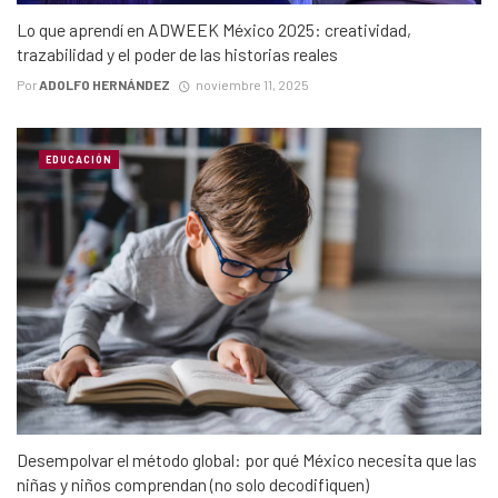
Lo que aprendí en ADWEEK México 2025: creatividad,
trazabilidad y el poder de las historias reales
Por
ADOLFO HERNÁNDEZ
noviembre 11, 2025
EDUCACIÓN
Desempolvar el método global: por qué México necesita que las
niñas y niños comprendan (no solo decodifiquen)