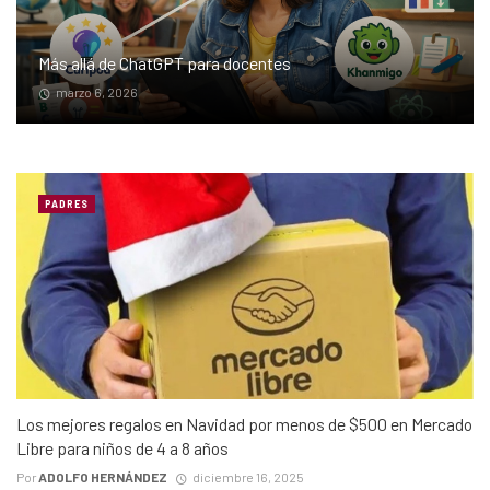
Más allá de ChatGPT para docentes
marzo 6, 2026
PADRES
Los mejores regalos en Navidad por menos de $500 en Mercado
Libre para niños de 4 a 8 años
Por
ADOLFO HERNÁNDEZ
diciembre 16, 2025