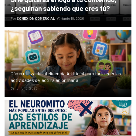
¿seguirían sabiendo que eres tú?
Por
CONEXIÓN COMERCIAL
junio 18, 2026
Cómo utilizar la Inteligencia Artificial para fortalecer las
actividades de lectura en primaria
junio 10, 2026