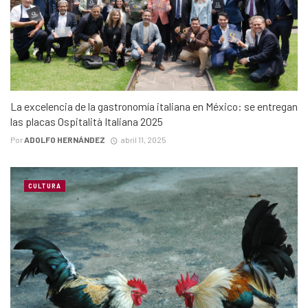
La excelencia de la gastronomía italiana en México: se entregan
las placas Ospitalità Italiana 2025
Por
ADOLFO HERNÁNDEZ
abril 11, 2025
CULTURA