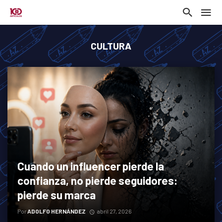
CULTURA
Cuando un influencer pierde la
confianza, no pierde seguidores:
pierde su marca
Por
ADOLFO HERNÁNDEZ
abril 27, 2026