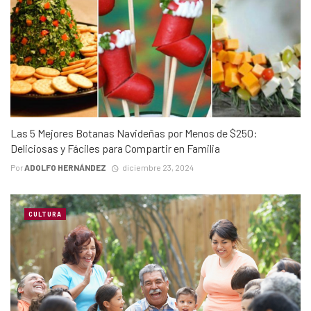
Las 5 Mejores Botanas Navideñas por Menos de $250:
Deliciosas y Fáciles para Compartir en Familia
Por
ADOLFO HERNÁNDEZ
diciembre 23, 2024
CULTURA