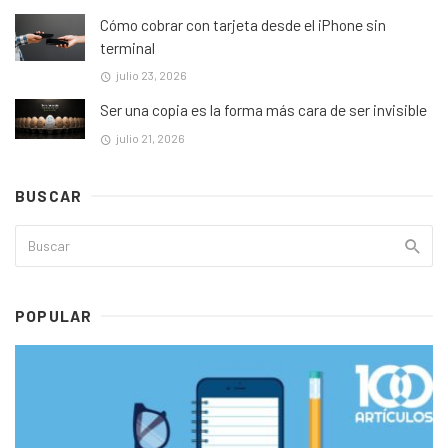
Cómo cobrar con tarjeta desde el iPhone sin
terminal
julio 23, 2026
Ser una copia es la forma más cara de ser invisible
julio 21, 2026
BUSCAR
POPULAR