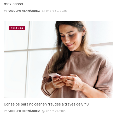
mexicanos
Por
ADOLFO HERNÁNDEZ
enero 30, 2025
CULTURA
Consejos para no caer en fraudes a través de SMS
Por
ADOLFO HERNÁNDEZ
enero 27, 2025