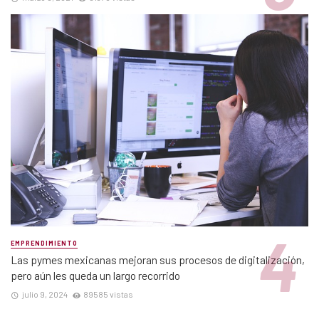
EMPRENDIMIENTO
Las pymes mexicanas mejoran sus procesos de digitalización,
pero aún les queda un largo recorrido
julio 9, 2024
89585 vistas