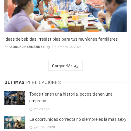
Ideas de bebidas irresistibles para tus reuniones familiares
Por
ADOLFO HERNÁNDEZ
diciembre 23, 2024
Cargar Más
ÚLTIMAS
PUBLICACIÓNES
Todos tienen una historia, pocos tienen una
empresa.
2 días ago
La oportunidad correcta no siempre es la más sexy
julio 28, 2026