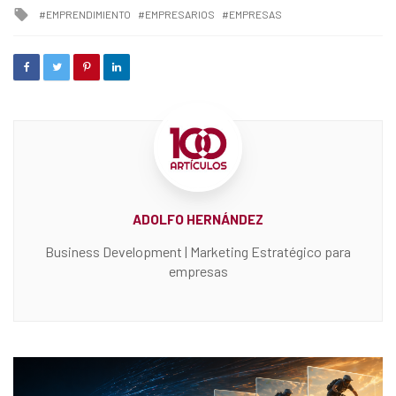
Tagged
EMPRENDIMIENTO
EMPRESARIOS
EMPRESAS
with
ADOLFO HERNÁNDEZ
Business Development | Marketing Estratégico para
empresas