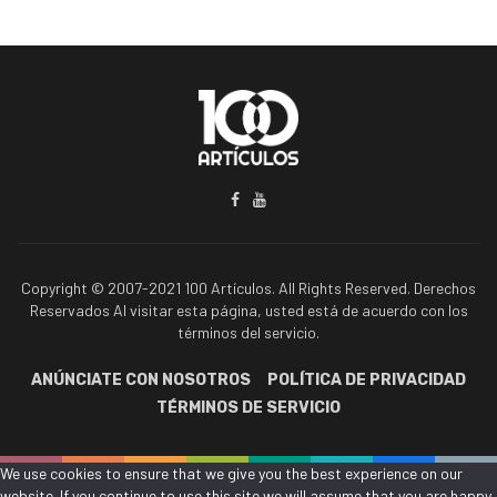
Copyright © 2007-2021 100 Artículos. All Rights Reserved. Derechos
Reservados Al visitar esta página, usted está de acuerdo con los
términos del servicio.
ANÚNCIATE CON NOSOTROS
POLÍTICA DE PRIVACIDAD
TÉRMINOS DE SERVICIO
We use cookies to ensure that we give you the best experience on our
website. If you continue to use this site we will assume that you are happy