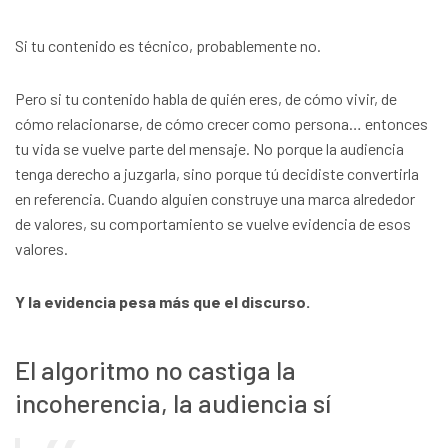
Si tu contenido es técnico, probablemente no.
Pero si tu contenido habla de quién eres, de cómo vivir, de
cómo relacionarse, de cómo crecer como persona… entonces
tu vida se vuelve parte del mensaje. No porque la audiencia
tenga derecho a juzgarla, sino porque tú decidiste convertirla
en referencia. Cuando alguien construye una marca alrededor
de valores, su comportamiento se vuelve evidencia de esos
valores.
Y la evidencia pesa más que el discurso.
El algoritmo no castiga la
incoherencia, la audiencia sí