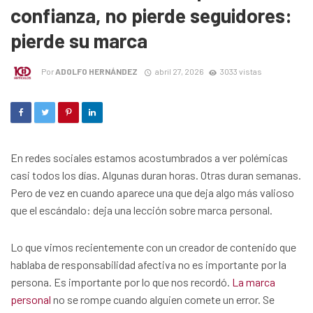
confianza, no pierde seguidores:
pierde su marca
Por
ADOLFO HERNÁNDEZ
abril 27, 2026
3033 vistas
En redes sociales estamos acostumbrados a ver polémicas
casi todos los días. Algunas duran horas. Otras duran semanas.
Pero de vez en cuando aparece una que deja algo más valioso
que el escándalo: deja una lección sobre marca personal.
Lo que vimos recientemente con un creador de contenido que
hablaba de responsabilidad afectiva no es importante por la
persona. Es importante por lo que nos recordó.
La marca
personal
no se rompe cuando alguien comete un error. Se