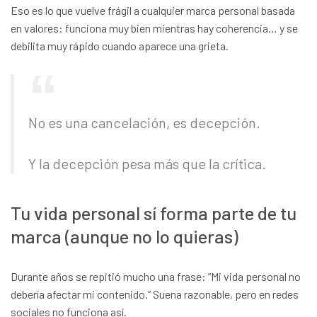
Eso es lo que vuelve frágil a cualquier marca personal basada
en valores: funciona muy bien mientras hay coherencia… y se
debilita muy rápido cuando aparece una grieta.
No es una cancelación, es decepción.
Y la decepción pesa más que la crítica.
Tu vida personal sí forma parte de tu
marca (aunque no lo quieras)
Durante años se repitió mucho una frase: “Mi vida personal no
debería afectar mi contenido.” Suena razonable, pero en redes
sociales no funciona así.