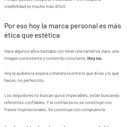
credibilidad es mucho más difícil.
Por eso hoy la marca personal es más
ética que estética
Hace algunos años bastaba con tener una narrativa clara, una
imagen consistente y contenido constante.
Hoy no.
Hoy la audiencia espera coherencia entre lo que dices y lo que
haces, no perfección.
Los seguidores no buscan gurús impecables, están buscando
referentes confiables. Y la confianza no se construye con
frases inspiracionales. Se construye con congruencia.