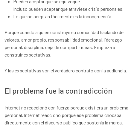
Pueden aceptar que se equivoque.
Incluso pueden aceptar que atraviese crisis personales.
Lo que no aceptan fácilmente es la incongruencia.
Porque cuando alguien construye su comunidad hablando de
valores, amor propio, responsabilidad emocional, liderazgo
personal, disciplina, deja de compartir ideas. Empieza a
construir expectativas.
Y las expectativas son el verdadero contrato con la audiencia.
El problema fue la contradicción
Internet no reaccionó con fuerza porque existiera un problema
personal. Internet reaccionó porque ese problema chocaba
directamente con el discurso público que sostenía la marca.