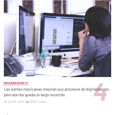
EMPRENDIMIENTO
Las pymes mexicanas mejoran sus procesos de digitalización,
pero aún les queda un largo recorrido
julio 9, 2024
89517 vistas