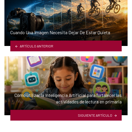
Cuando Una Imagen Necesita Dejar De Estar Quieta
ARTÍCULO ANTERIOR
Cómo utilizar la Inteligencia Artificial para fortalecer las
actividades de lectura en primaria
SIGUIENTE ARTÍCULO