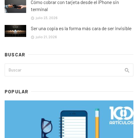
Cómo cobrar con tarjeta desde el iPhone sin
terminal
julio 23, 2026
Ser una copia es la forma más cara de ser invisible
julio 21, 2026
BUSCAR
POPULAR