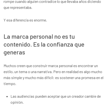
rompe cuando alguien contradice lo que llevaba años diciendo
que representaba.
Y esa diferencia es enorme.
La marca personal no es tu
contenido. Es la confianza que
generas
Muchos creen que construir marca personal es encontrar un
estilo, un tema o una narrativa. Pero en realidad es algo mucho
más simple y mucho más difícil: es sostener una promesa en el
tiempo.
Las audiencias pueden aceptar que un creador cambie de
opinión.