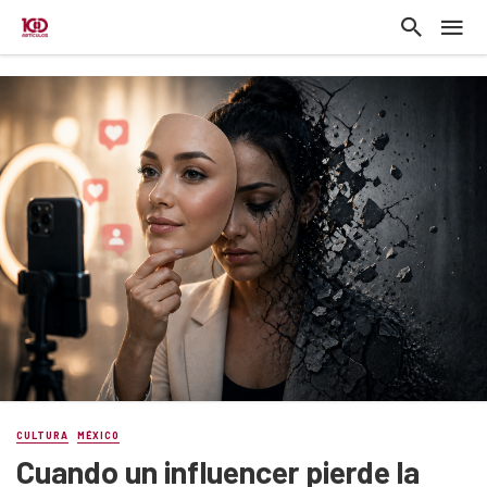
CULTURA
MÉXICO
Cuando un influencer pierde la