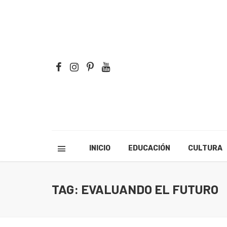
INICIO
EDUCACIÓN
CULTURA
TAG: EVALUANDO EL FUTURO