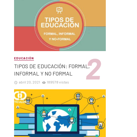
EDUCACIÓN
TIPOS DE EDUCACIÓN: FORMAL,
INFORMAL Y NO FORMAL
abril 20, 2021
189578 vistas