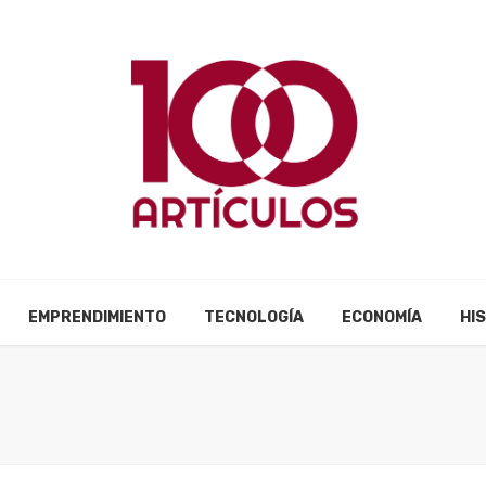
EMPRENDIMIENTO
TECNOLOGÍA
ECONOMÍA
HI