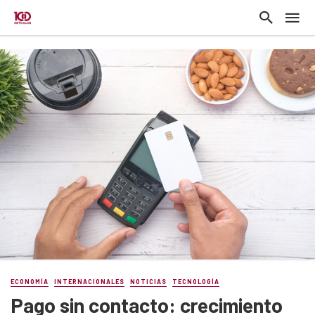
ECONOMÍA
INTERNACIONALES
NOTICIAS
TECNOLOGÍA
Pago sin contacto: crecimiento