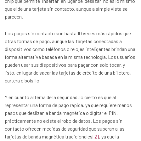
chip que permite “insertar” en lugar de “deslizar” no es lo mismo
que el de una tarjeta sin contacto, aunque a simple vista se
parecen.
Los pagos sin contacto son hasta 10 veces más rápidos que
otras formas de pago, aunque las tarjetas conectadas a
dispositivos como teléfonos o relojes inteligentes brindan una
forma alternativa basada en la misma tecnología. Los usuarios
pueden usar sus dispositivos para pagar con solo tocar, y
listo, en lugar de sacar las tarjetas de crédito de una billetera,
cartera o bolsillo.
Y en cuanto al tema de la seguridad, lo cierto es que al
representar una forma de pago rápida, ya que requiere menos
pasos que deslizar la banda magnética o digitar el PIN,
prácticamente no existe el robo de datos. Los pagos sin
contacto ofrecen medidas de seguridad que superan a las
tarjetas de banda magnética tradicionales
[2]
, ya que la