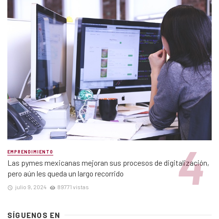
EMPRENDIMIENTO
Las pymes mexicanas mejoran sus procesos de digitalización,
pero aún les queda un largo recorrido
julio 9, 2024
89771 vistas
SÍGUENOS EN