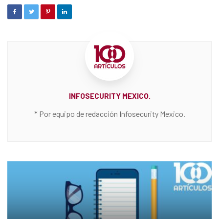
INFOSECURITY MEXICO.
* Por equipo de redacción Infosecurity Mexico.