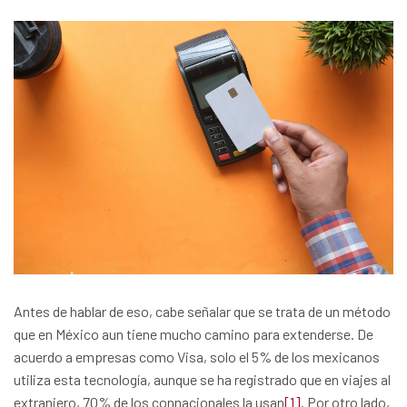
Antes de hablar de eso, cabe señalar que se trata de un método
que en México aun tiene mucho camino para extenderse. De
acuerdo a empresas como Visa, solo el 5% de los mexicanos
utiliza esta tecnología, aunque se ha registrado que en viajes al
extranjero, 70% de los connacionales la usan
[1]
. Por otro lado,