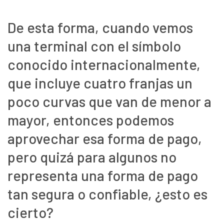
De esta forma, cuando vemos
una terminal con el símbolo
conocido internacionalmente,
que incluye cuatro franjas un
poco curvas que van de menor a
mayor, entonces podemos
aprovechar esa forma de pago,
pero quizá para algunos no
representa una forma de pago
tan segura o confiable, ¿esto es
cierto?