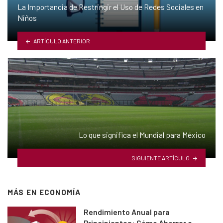
La Importancia de Restringir el Uso de Redes Sociales en
Niños
ARTÍCULO ANTERIOR
Lo que significa el Mundial para México
SIGUIENTE ARTÍCULO
MÁS EN
ECONOMÍA
Rendimiento Anual para
Principiantes: Cómo Ahorrar e