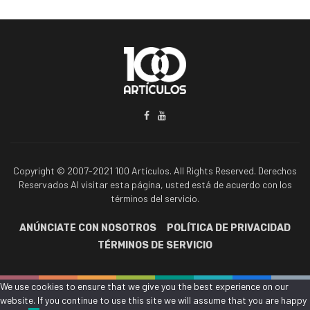
Copyright © 2007-2021 100 Artículos. All Rights Reserved. Derechos
Reservados Al visitar esta página, usted está de acuerdo con los
términos del servicio.
ANÚNCIATE CON NOSOTROS
POLÍTICA DE PRIVACIDAD
TÉRMINOS DE SERVICIO
We use cookies to ensure that we give you the best experience on our
website. If you continue to use this site we will assume that you are happy