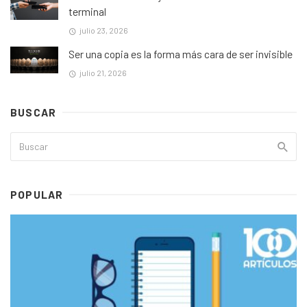
terminal
julio 23, 2026
Ser una copia es la forma más cara de ser invisible
julio 21, 2026
BUSCAR
POPULAR