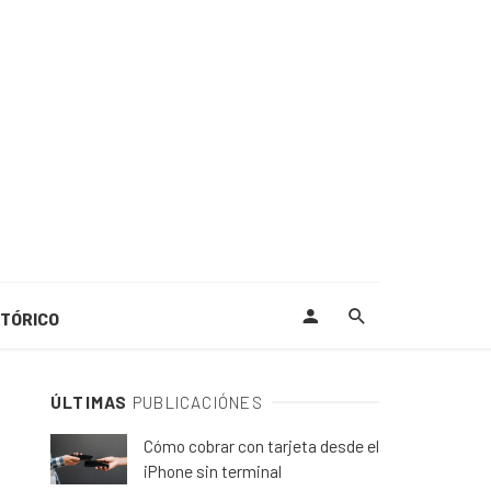
STÓRICO
ÚLTIMAS
PUBLICACIÓNES
Cómo cobrar con tarjeta desde el
iPhone sin terminal