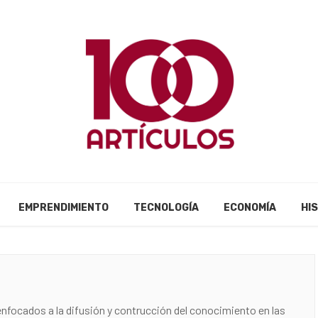
EMPRENDIMIENTO
TECNOLOGÍA
ECONOMÍA
HI
nfocados a la difusión y contrucción del conocimiento en las