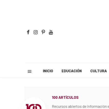
INICIO
EDUCACIÓN
CULTURA
100 ARTÍCULOS
Recursos abiertos de información e