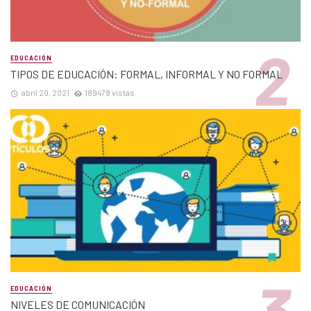
EDUCACIÓN
TIPOS DE EDUCACIÓN: FORMAL, INFORMAL Y NO FORMAL
abril 20, 2021
189478 vistas
EDUCACIÓN
NIVELES DE COMUNICACIÓN