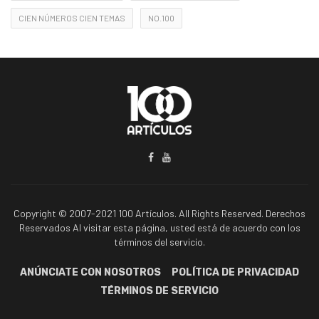
CIEN NÚMEROS CIEN TEMAS
NO.100
Copyright © 2007-2021 100 Artículos. All Rights Reserved. Derechos
Reservados Al visitar esta página, usted está de acuerdo con los
términos del servicio.
ANÚNCIATE CON NOSOTROS
POLÍTICA DE PRIVACIDAD
TÉRMINOS DE SERVICIO