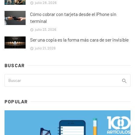
julio 28, 2026
Cómo cobrar con tarjeta desde el iPhone sin
terminal
julio 23, 2026
Ser una copia es la forma más cara de ser invisible
julio 21, 2026
BUSCAR
POPULAR