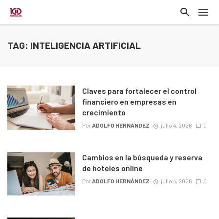
TAG: INTELIGENCIA ARTIFICIAL
Claves para fortalecer el control
financiero en empresas en
crecimiento
Por
ADOLFO HERNÁNDEZ
julio 4, 2026
0
Cambios en la búsqueda y reserva
de hoteles online
Por
ADOLFO HERNÁNDEZ
julio 4, 2026
0