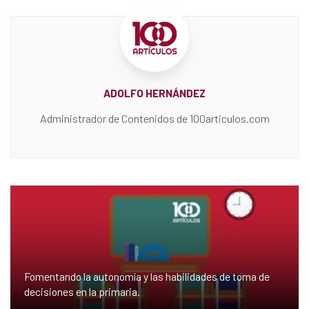
ADOLFO HERNÁNDEZ
Administrador de Contenidos de 100articulos.com
Fomentando la autonomía y las habilidades de toma de
decisiones en la primaria.