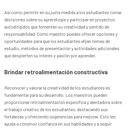
Así como permitir en su justa medida a los estudiantes tomar
decisiones sobre su aprendizaje y participar en proyectos
autodirigidos que fomenten su creatividad y sentido de
responsabilidad. Como maestro puedes ofrecer opciones y
oportunidades para que los estudiantes elijan temas de
estudio, métodos de presentación y actividades adicionales
que despierten su interés y pasión por aprender.
Brindar retroalimentación constructiva
Reconocer y valorar la creatividad de los estudiantes es
fundamental para su desarrollo. Los maestros pueden
proporcionar retroalimentación específica y alentadora sobre
el trabajo creativo de los estudiantes, destacando sus
fortalezas y ofreciendo sugerencias para mejorar. Esto les
ayuda a construir confianza en sus habilidades y a seguir