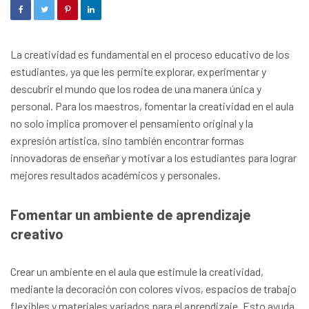
La creatividad es fundamental en el proceso educativo de los
estudiantes, ya que les permite explorar, experimentar y
descubrir el mundo que los rodea de una manera única y
personal. Para los maestros, fomentar la creatividad en el aula
no solo implica promover el pensamiento original y la
expresión artística, sino también encontrar formas
innovadoras de enseñar y motivar a los estudiantes para lograr
mejores resultados académicos y personales.
Fomentar un ambiente de aprendizaje
creativo
Crear un ambiente en el aula que estimule la creatividad,
mediante la decoración con colores vivos, espacios de trabajo
flexibles y materiales variados para el aprendizaje. Esto ayuda