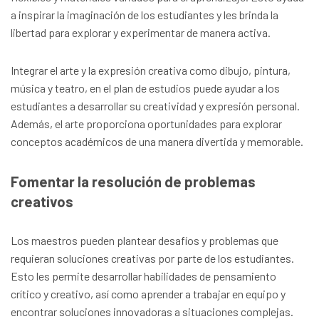
a inspirar la imaginación de los estudiantes y les brinda la
libertad para explorar y experimentar de manera activa.
Integrar el arte y la expresión creativa como dibujo, pintura,
música y teatro, en el plan de estudios puede ayudar a los
estudiantes a desarrollar su creatividad y expresión personal.
Además, el arte proporciona oportunidades para explorar
conceptos académicos de una manera divertida y memorable.
Fomentar la resolución de problemas
creativos
Los maestros pueden plantear desafíos y problemas que
requieran soluciones creativas por parte de los estudiantes.
Esto les permite desarrollar habilidades de pensamiento
crítico y creativo, así como aprender a trabajar en equipo y
encontrar soluciones innovadoras a situaciones complejas.