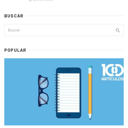
BUSCAR
POPULAR