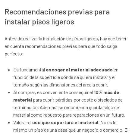
Recomendaciones previas para
instalar pisos ligeros
Antes de realizar la instalación de pisos ligeros, hay que tener
en cuenta recomendaciones previas para que todo salga
perfecto:
Es fundamental
escoger el material adecuado
en
función de la superficie donde se quiera instalar y el
tamaño según las dimensiones del área a cubrir.
Al comprar, es conveniente conseguir el
10% más de
material
para cubrir pérdidas por coste o biselados de
terminación. Además, se recomienda guardar algo de
material como repuesto para reparaciones en un futuro.
Valorar el
uso que soportará el material
. No es lo
mismo un piso de una casa que un negocio o comercio. El