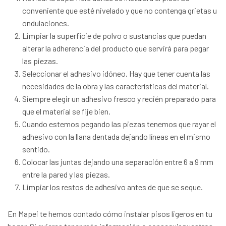
conveniente que esté nivelado y que no contenga grietas u
ondulaciones.
Limpiar la superficie de polvo o sustancias que puedan
alterar la adherencia del producto que servirá para pegar
las piezas.
Seleccionar el adhesivo idóneo. Hay que tener cuenta las
necesidades de la obra y las características del material.
Siempre elegir un adhesivo fresco y recién preparado para
que el material se fije bien.
Cuando estemos pegando las piezas tenemos que rayar el
adhesivo con la llana dentada dejando líneas en el mismo
sentido.
Colocar las juntas dejando una separación entre 6 a 9 mm
entre la pared y las piezas.
Limpiar los restos de adhesivo antes de que se seque.
En Mapei te hemos contado cómo instalar pisos ligeros en tu