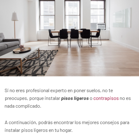
Si no eres profesional experto en poner suelos, no te
preocupes, porque instalar
pisos ligeros
o
contrapisos
no es
nada complicado.
A continuación, podrás encontrar los mejores consejos para
instalar pisos ligeros en tu hogar.