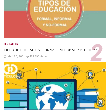
EDUCACIÓN
TIPOS DE EDUCACIÓN: FORMAL, INFORMAL Y NO FORMAL
abril 20, 2021
189593 vistas