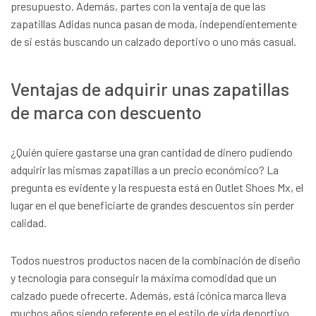
presupuesto. Además, partes con la ventaja de que las
zapatillas Adidas nunca pasan de moda, independientemente
de si estás buscando un calzado deportivo o uno más casual.
Ventajas de adquirir unas zapatillas
de marca con descuento
¿Quién quiere gastarse una gran cantidad de dinero pudiendo
adquirir las mismas zapatillas a un precio económico? La
pregunta es evidente y la respuesta está en Outlet Shoes Mx, el
lugar en el que beneficiarte de grandes descuentos sin perder
calidad.
Todos nuestros productos nacen de la combinación de diseño
y tecnología para conseguir la máxima comodidad que un
calzado puede ofrecerte. Además, está icónica marca lleva
muchos años siendo referente en el estilo de vida deportivo.