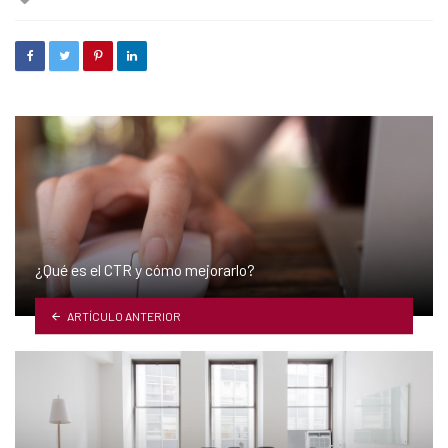
with
¿Qué es el CTR y cómo mejorarlo?
ARTÍCULO ANTERIOR