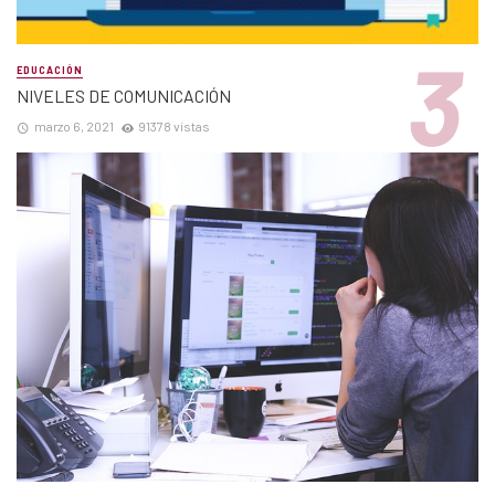
EDUCACIÓN
NIVELES DE COMUNICACIÓN
marzo 6, 2021
91378 vistas