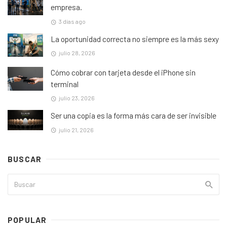
empresa.
3 días ago
La oportunidad correcta no siempre es la más sexy
julio 28, 2026
Cómo cobrar con tarjeta desde el iPhone sin
terminal
julio 23, 2026
Ser una copia es la forma más cara de ser invisible
julio 21, 2026
BUSCAR
POPULAR