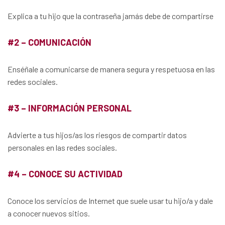
Explica a tu hijo que la contraseña jamás debe de compartirse
#2 – COMUNICACIÓN
Enséñale a comunicarse de manera segura y respetuosa en las
redes sociales.
#3 – INFORMACIÓN PERSONAL
Advierte a tus hijos/as los riesgos de compartir datos
personales en las redes sociales.
#4 – CONOCE SU ACTIVIDAD
Conoce los servicios de Internet que suele usar tu hijo/a y dale
a conocer nuevos sitios.