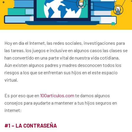
Hoy en día el Internet, las redes sociales, investigaciones para
las tareas, los juegos e inclusive en algunos casos las clases se
han convertido en una parte vital de nuestra vida cotidiana.
Aún existen algunos padres y madres desconocen todos los
riesgos a los que se enfrentan sus hijos en el este espacio
virtual.
Es por eso que en
100articulos.com
te damos algunos
consejos para ayudarte a mantener a tus hijos seguros en
internet:
#1 – LA CONTRASEÑA