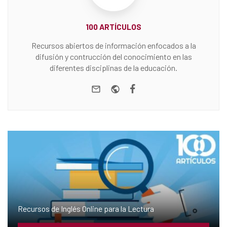
100 ARTÍCULOS
Recursos abiertos de información enfocados a la
difusión y contrucción del conocimiento en las
diferentes disciplinas de la educación.
e-mail
Website
Facebook
Recursos de Inglés Online para la Lectura