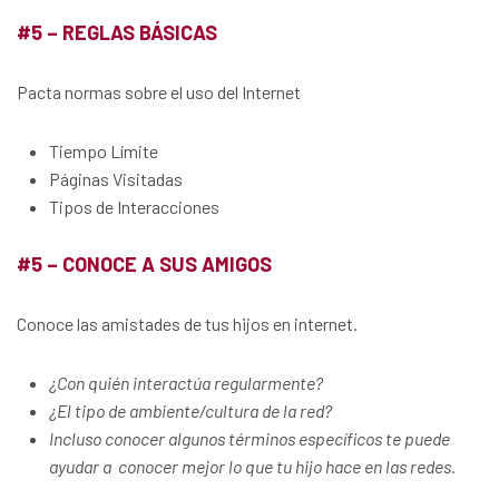
#5 – REGLAS BÁSICAS
Pacta normas sobre el uso del Internet
Tiempo Límite
Páginas Visitadas
Tipos de Interacciones
#5 – CONOCE A SUS AMIGOS
Conoce las amistades de tus hijos en internet.
¿Con quién interactúa regularmente?
¿El tipo de ambiente/cultura de la red?
Incluso conocer algunos términos específicos te puede
ayudar a conocer mejor lo que tu hijo hace en las redes.