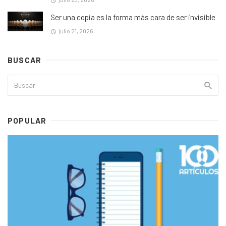
Ser una copia es la forma más cara de ser invisible
julio 21, 2026
BUSCAR
POPULAR