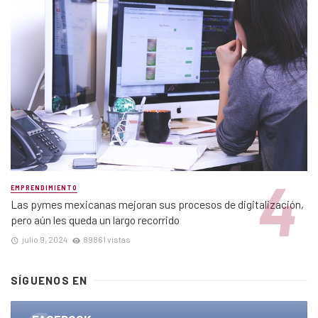
EMPRENDIMIENTO
Las pymes mexicanas mejoran sus procesos de digitalización,
pero aún les queda un largo recorrido
julio 9, 2024
89861 vistas
SÍGUENOS EN