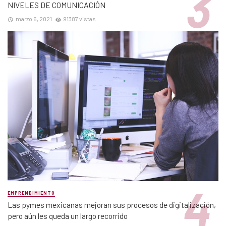
NIVELES DE COMUNICACIÓN
marzo 6, 2021
91387 vistas
EMPRENDIMIENTO
Las pymes mexicanas mejoran sus procesos de digitalización,
pero aún les queda un largo recorrido