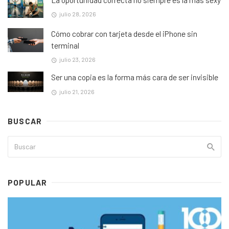
julio 28, 2026
Cómo cobrar con tarjeta desde el iPhone sin
terminal
julio 23, 2026
Ser una copia es la forma más cara de ser invisible
julio 21, 2026
BUSCAR
POPULAR