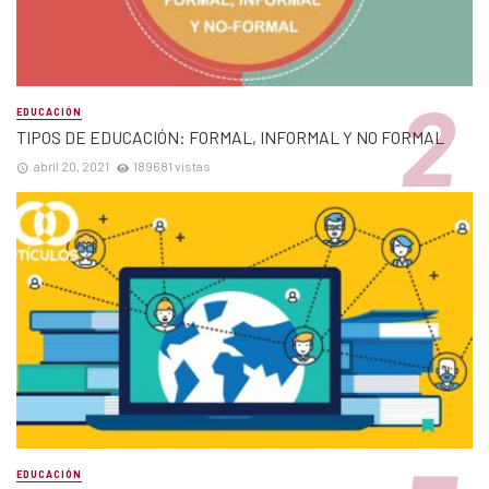
EDUCACIÓN
TIPOS DE EDUCACIÓN: FORMAL, INFORMAL Y NO FORMAL
abril 20, 2021
189681 vistas
EDUCACIÓN