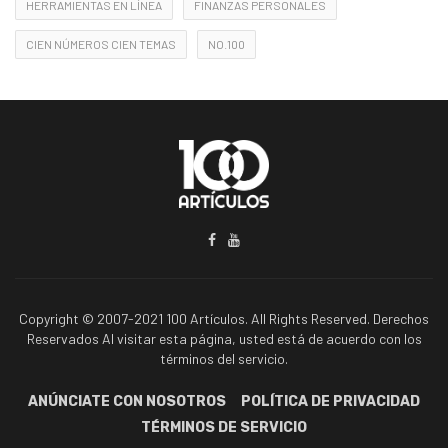
HERRAMIENTAS EN LÍNEA
FINANZAS PERSONALES
CIEN NÚMEROS CIEN TEMAS
NO.100
Copyright © 2007-2021 100 Artículos. All Rights Reserved. Derechos
Reservados Al visitar esta página, usted está de acuerdo con los
términos del servicio.
ANÚNCIATE CON NOSOTROS
POLÍTICA DE PRIVACIDAD
TÉRMINOS DE SERVICIO