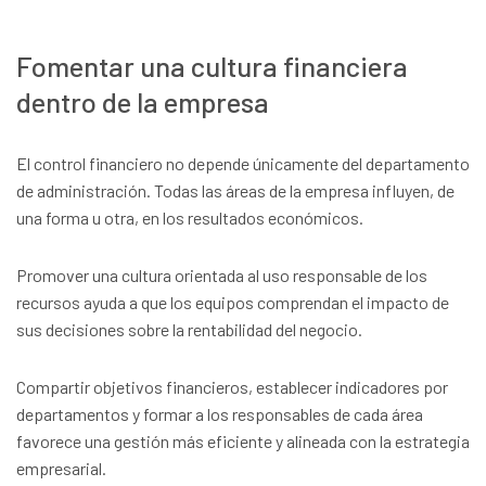
Fomentar una cultura financiera
dentro de la empresa
El control financiero no depende únicamente del departamento
de administración. Todas las áreas de la empresa influyen, de
una forma u otra, en los resultados económicos.
Promover una cultura orientada al uso responsable de los
recursos ayuda a que los equipos comprendan el impacto de
sus decisiones sobre la rentabilidad del negocio.
Compartir objetivos financieros, establecer indicadores por
departamentos y formar a los responsables de cada área
favorece una gestión más eficiente y alineada con la estrategia
empresarial.