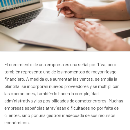
El crecimiento de una empresa es una señal positiva, pero
también representa uno de los momentos de mayor riesgo
financiero. A medida que aumentan las ventas, se amplía la
plantilla, se incorporan nuevos proveedores y se multiplican
las operaciones, también lo hacen la complejidad
administrativa y las posibilidades de cometer errores. Muchas
empresas españolas atraviesan dificultades no por falta de
clientes, sino por una gestión inadecuada de sus recursos
económicos.