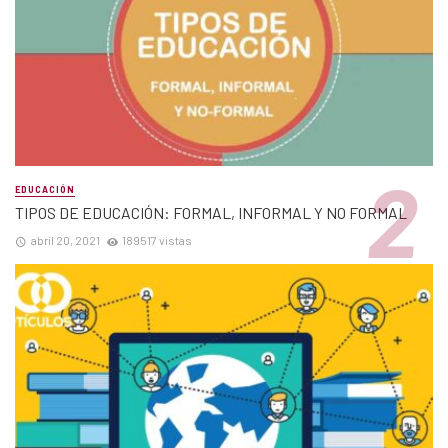
EDUCACIÓN
TIPOS DE EDUCACIÓN: FORMAL, INFORMAL Y NO FORMAL
abril 20, 2021
189517 vistas