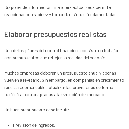
Disponer de información financiera actualizada permite
reaccionar con rapidez y tomar decisiones fundamentadas.
Elaborar presupuestos realistas
Uno de los pilares del control financiero consiste en trabajar
con presupuestos que reflejen la realidad del negocio.
Muchas empresas elaboran un presupuesto anual y apenas
vuelven a revisarlo. Sin embargo, en compañías en crecimiento
resulta recomendable actualizar las previsiones de forma
periódica para adaptarlas a la evolución del mercado.
Un buen presupuesto debe incluir:
Previsión de ingresos.