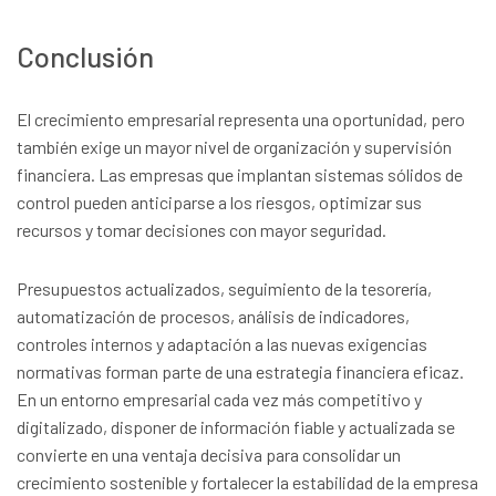
Conclusión
El crecimiento empresarial representa una oportunidad, pero
también exige un mayor nivel de organización y supervisión
financiera. Las empresas que implantan sistemas sólidos de
control pueden anticiparse a los riesgos, optimizar sus
recursos y tomar decisiones con mayor seguridad.
Presupuestos actualizados, seguimiento de la tesorería,
automatización de procesos, análisis de indicadores,
controles internos y adaptación a las nuevas exigencias
normativas forman parte de una estrategia financiera eficaz.
En un entorno empresarial cada vez más competitivo y
digitalizado, disponer de información fiable y actualizada se
convierte en una ventaja decisiva para consolidar un
crecimiento sostenible y fortalecer la estabilidad de la empresa