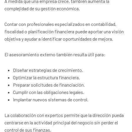
A medida que una empresa crece, también aumenta la
complejidad de su gestión económica.
Contar con profesionales especializados en contabilidad,
fiscalidad o planificación financiera puede aportar una visión
objetiva y ayudar a identificar oportunidades de mejora.
El asesoramiento externo también resulta útil para:
Diseñar estrategias de crecimiento.
Optimizar la estructura financiera.
Preparar solicitudes de financiación.
Cumplir con las obligaciones legales.
Implantar nuevos sistemas de control.
La colaboración con expertos permite que la dirección pueda
centrarse en la actividad principal del negocio sin perder el
control de sus finanzas.