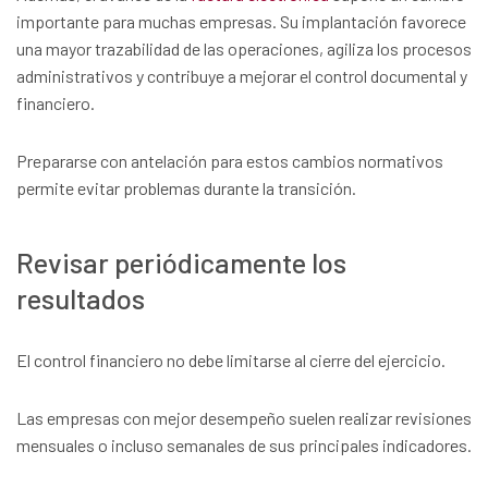
importante para muchas empresas. Su implantación favorece
una mayor trazabilidad de las operaciones, agiliza los procesos
administrativos y contribuye a mejorar el control documental y
financiero.
Prepararse con antelación para estos cambios normativos
permite evitar problemas durante la transición.
Revisar periódicamente los
resultados
El control financiero no debe limitarse al cierre del ejercicio.
Las empresas con mejor desempeño suelen realizar revisiones
mensuales o incluso semanales de sus principales indicadores.