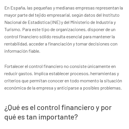
En España, las pequeñas y medianas empresas representan la
mayor parte del tejido empresarial, según datos del Instituto
Nacional de Estadística (INE) y del Ministerio de Industria y
Turismo. Para este tipo de organizaciones, disponer de un
control financiero sólido resulta esencial para mantener la
rentabilidad, acceder a financiación y tomar decisiones con
información fiable.
Fortalecer el control financiero no consiste únicamente en
reducir gastos. Implica establecer procesos, herramientas y
criterios que permitan conocer en todo momento la situación
económica de la empresa y anticiparse a posibles problemas.
¿Qué es el control financiero y por
qué es tan importante?