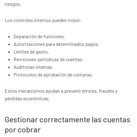
riesgos.
Los controles internos pueden incluir:
Separación de funciones.
Autorizaciones para determinados pagos.
Límites de gasto.
Revisiones periódicas de cuentas.
Auditorías internas.
Protocolos de aprobación de compras.
Estos mecanismos ayudan a prevenir errores, fraudes y
pérdidas económicas.
Gestionar correctamente las cuentas
por cobrar