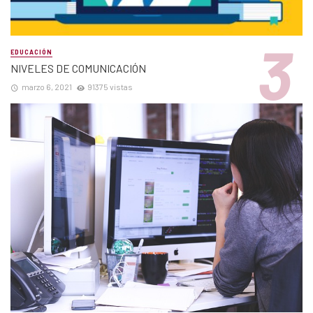
EDUCACIÓN
NIVELES DE COMUNICACIÓN
marzo 6, 2021
91375 vistas