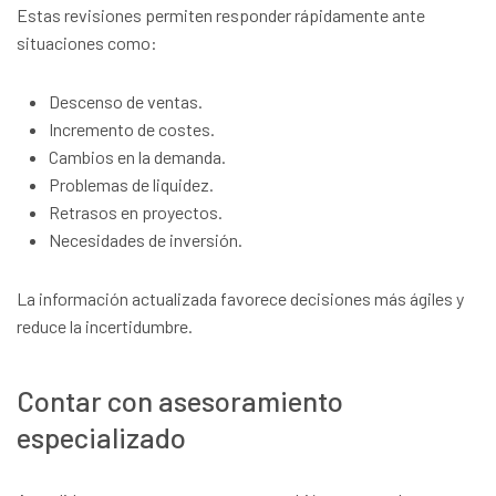
Estas revisiones permiten responder rápidamente ante
situaciones como:
Descenso de ventas.
Incremento de costes.
Cambios en la demanda.
Problemas de liquidez.
Retrasos en proyectos.
Necesidades de inversión.
La información actualizada favorece decisiones más ágiles y
reduce la incertidumbre.
Contar con asesoramiento
especializado