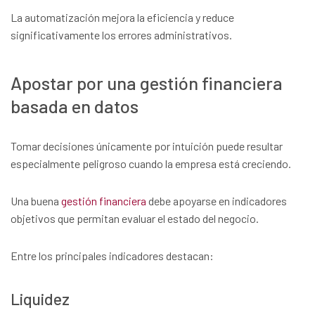
La automatización mejora la eficiencia y reduce
significativamente los errores administrativos.
Apostar por una gestión financiera
basada en datos
Tomar decisiones únicamente por intuición puede resultar
especialmente peligroso cuando la empresa está creciendo.
Una buena
gestión financiera
debe apoyarse en indicadores
objetivos que permitan evaluar el estado del negocio.
Entre los principales indicadores destacan:
Liquidez