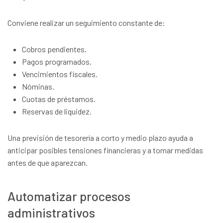
Conviene realizar un seguimiento constante de:
Cobros pendientes.
Pagos programados.
Vencimientos fiscales.
Nóminas.
Cuotas de préstamos.
Reservas de liquidez.
Una previsión de tesorería a corto y medio plazo ayuda a
anticipar posibles tensiones financieras y a tomar medidas
antes de que aparezcan.
Automatizar procesos
administrativos