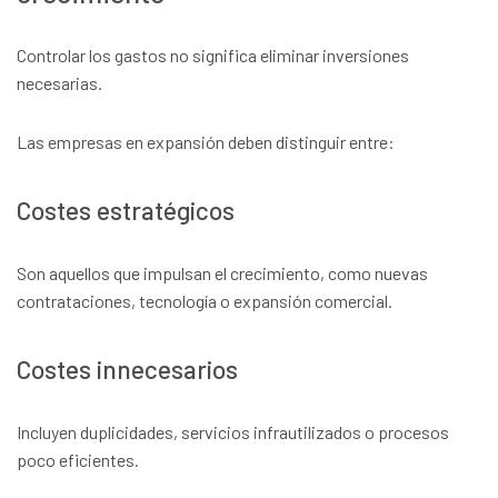
Controlar los gastos no significa eliminar inversiones
necesarias.
Las empresas en expansión deben distinguir entre:
Costes estratégicos
Son aquellos que impulsan el crecimiento, como nuevas
contrataciones, tecnología o expansión comercial.
Costes innecesarios
Incluyen duplicidades, servicios infrautilizados o procesos
poco eficientes.