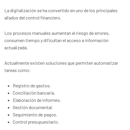
La digitalización se ha convertido en uno de los principales
aliados del control financiero.
Los procesos manuales aumentan el riesgo de errores,
consumen tiempo y dificultan el acceso a información
actualizada.
Actualmente existen soluciones que permiten automatizar
tareas como:
Registro de gastos.
Conciliación bancaria.
Elaboración de informes.
Gestión documental.
Seguimiento de pagos.
Control presupuestario.