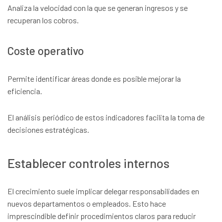
Analiza la velocidad con la que se generan ingresos y se
recuperan los cobros.
Coste operativo
Permite identificar áreas donde es posible mejorar la
eficiencia.
El análisis periódico de estos indicadores facilita la toma de
decisiones estratégicas.
Establecer controles internos
El crecimiento suele implicar delegar responsabilidades en
nuevos departamentos o empleados. Esto hace
imprescindible definir procedimientos claros para reducir