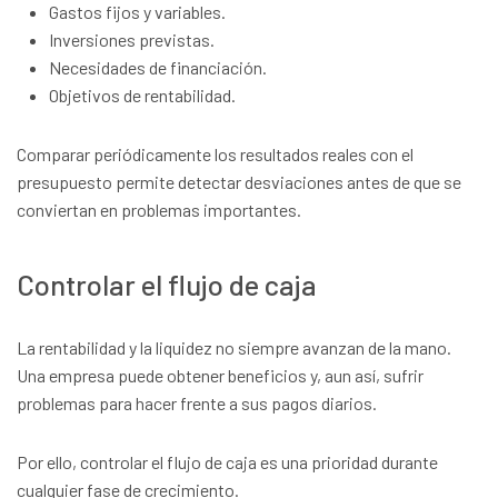
Gastos fijos y variables.
Inversiones previstas.
Necesidades de financiación.
Objetivos de rentabilidad.
Comparar periódicamente los resultados reales con el
presupuesto permite detectar desviaciones antes de que se
conviertan en problemas importantes.
Controlar el flujo de caja
La rentabilidad y la liquidez no siempre avanzan de la mano.
Una empresa puede obtener beneficios y, aun así, sufrir
problemas para hacer frente a sus pagos diarios.
Por ello, controlar el flujo de caja es una prioridad durante
cualquier fase de crecimiento.