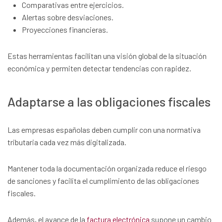
Comparativas entre ejercicios.
Alertas sobre desviaciones.
Proyecciones financieras.
Estas herramientas facilitan una visión global de la situación
económica y permiten detectar tendencias con rapidez.
Adaptarse a las obligaciones fiscales
Las empresas españolas deben cumplir con una normativa
tributaria cada vez más digitalizada.
Mantener toda la documentación organizada reduce el riesgo
de sanciones y facilita el cumplimiento de las obligaciones
fiscales.
Además, el avance de la
factura electrónica
supone un cambio