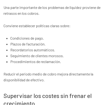
Una parte importante de los problemas de liquidez proviene de
retrasos en los cobros.
Conviene establecer políticas claras sobre:
Condiciones de pago.
Plazos de facturación.
Recordatorios automáticos.
Seguimiento de clientes morosos.
Procedimientos de reclamación.
Reducir el periodo medio de cobro mejora directamente la
disponibilidad de efectivo.
Supervisar los costes sin frenar el
crecimiento