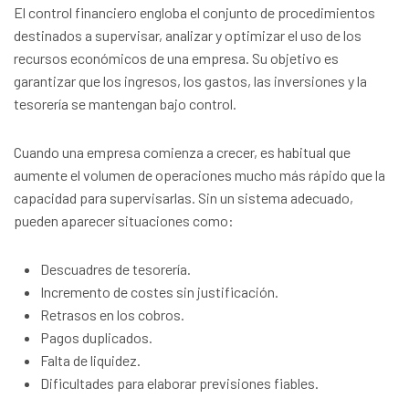
El control financiero engloba el conjunto de procedimientos
destinados a supervisar, analizar y optimizar el uso de los
recursos económicos de una empresa. Su objetivo es
garantizar que los ingresos, los gastos, las inversiones y la
tesorería se mantengan bajo control.
Cuando una empresa comienza a crecer, es habitual que
aumente el volumen de operaciones mucho más rápido que la
capacidad para supervisarlas. Sin un sistema adecuado,
pueden aparecer situaciones como:
Descuadres de tesorería.
Incremento de costes sin justificación.
Retrasos en los cobros.
Pagos duplicados.
Falta de liquidez.
Dificultades para elaborar previsiones fiables.