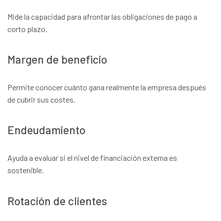
Mide la capacidad para afrontar las obligaciones de pago a
corto plazo.
Margen de beneficio
Permite conocer cuánto gana realmente la empresa después
de cubrir sus costes.
Endeudamiento
Ayuda a evaluar si el nivel de financiación externa es
sostenible.
Rotación de clientes