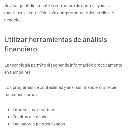
Revisar periódicamente la estructura de costes ayuda a
mantener la rentabilidad sin comprometer el desarrollo del
negocio.
Utilizar herramientas de análisis
financiero
La tecnología permite disponer de información prácticamente
en tiempo real.
Los programas de contabilidad y análisis financiero ofrecen
funciones como:
Informes automáticos.
Cuadros de mando.
Indicadores personalizados.