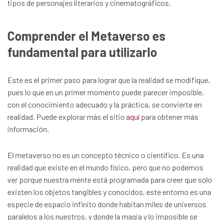
tipos de personajes literarios y cinematográficos.
Comprender el Metaverso es
fundamental para utilizarlo
Este es el primer paso para lograr que la realidad se modifique,
pues lo que en un primer momento puede parecer imposible,
con el conocimiento adecuado y la práctica, se convierte en
realidad. Puede explorar más el sitio
aquí
para obtener más
información.
El metaverso no es un concepto técnico o científico. Es una
realidad que existe en el mundo físico, pero que no podemos
ver porque nuestra mente está programada para creer que solo
existen los objetos tangibles y conocidos, este entorno es una
especie de espacio infinito donde habitan miles de universos
paralelos a los nuestros, y donde la magia y lo imposible se