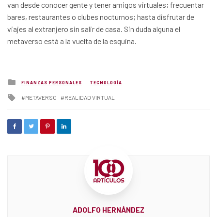
van desde conocer gente y tener amigos virtuales; frecuentar
bares, restaurantes o clubes nocturnos; hasta disfrutar de
viajes al extranjero sin salir de casa. Sin duda alguna el
metaverso está a la vuelta de la esquina.
Posted
FINANZAS PERSONALES
TECNOLOGÍA
in
Tagged
METAVERSO
REALIDAD VIRTUAL
with
ADOLFO HERNÁNDEZ