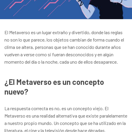
El Metaverso es un lugar extraño y divertido, donde las reglas
no son lo que parece, los objetos cambian de forma cuando el
clima se altera, personas que se han conocido durante años
vuelven a verse como si fueran desconocidos y en algún
momento del día o la noche, cada uno de ellos desaparece.
¿El Metaverso es un concepto
nuevo?
La respuesta correcta es no, es un concepto viejo. El
Metaverso es una realidad alternativa que existe paralelamente
a nuestro propio mundo. Un concepto que se ha utilizado en la
literatura, el cine y la televisión desde hace décadas.