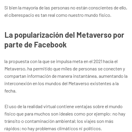
Si bien la mayoría de las personas no están conscientes de ello,
el ciberespacio es tan real como nuestro mundo físico.
La popularización del Metaverso por
parte de Facebook
la propuesta con la que se impulsa meta en el 2021 hacía el
Metaverso, ha permitido que miles de personas se conecten y
compartan información de manera instantánea, aumentando la
interconexión en los mundos del Metaverso existentes a la
fecha.
El uso de la realidad virtual contiene ventajas sobre el mundo
físico que para muchos son ideales como por ejemplo: no hay
tránsito o contaminación ambiental; los viajes son más
rápidos; no hay problemas climáticos ni políticos.