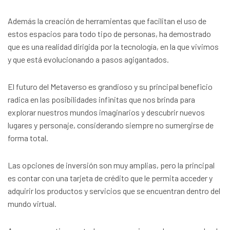
Además la creación de herramientas que facilitan el uso de
estos espacios para todo tipo de personas, ha demostrado
que es una realidad dirigida por la tecnología, en la que vivimos
y que está evolucionando a pasos agigantados.
El futuro del Metaverso es grandioso y su principal beneficio
radica en las posibilidades infinitas que nos brinda para
explorar nuestros mundos imaginarios y descubrir nuevos
lugares y personaje, considerando siempre no sumergirse de
forma total.
Las opciones de inversión son muy amplias, pero la principal
es contar con una tarjeta de crédito que le permita acceder y
adquirir los productos y servicios que se encuentran dentro del
mundo virtual.