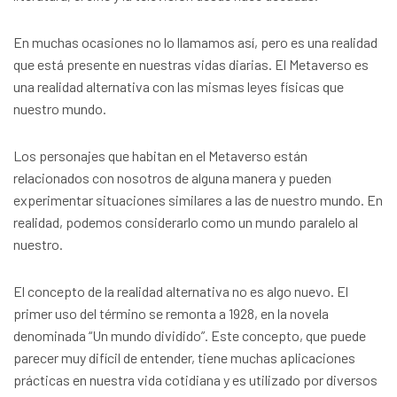
En muchas ocasiones no lo llamamos así, pero es una realidad
que está presente en nuestras vidas diarias. El Metaverso es
una realidad alternativa con las mismas leyes físicas que
nuestro mundo.
Los personajes que habitan en el Metaverso están
relacionados con nosotros de alguna manera y pueden
experimentar situaciones similares a las de nuestro mundo. En
realidad, podemos considerarlo como un mundo paralelo al
nuestro.
El concepto de la realidad alternativa no es algo nuevo. El
primer uso del término se remonta a 1928, en la novela
denominada “Un mundo dividido”. Este concepto, que puede
parecer muy difícil de entender, tiene muchas aplicaciones
prácticas en nuestra vida cotidiana y es utilizado por diversos