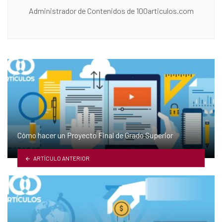
Administrador de Contenidos de 100articulos.com
Cómo hacer un Proyecto Final de Grado Superior
ARTÍCULO ANTERIOR