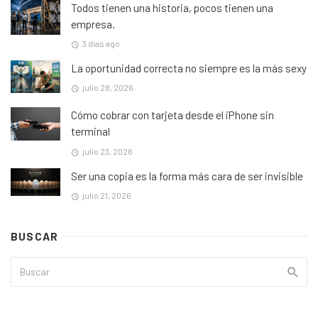
Todos tienen una historia, pocos tienen una
empresa.
3 días ago
La oportunidad correcta no siempre es la más sexy
julio 28, 2026
Cómo cobrar con tarjeta desde el iPhone sin
terminal
julio 23, 2026
Ser una copia es la forma más cara de ser invisible
julio 21, 2026
BUSCAR