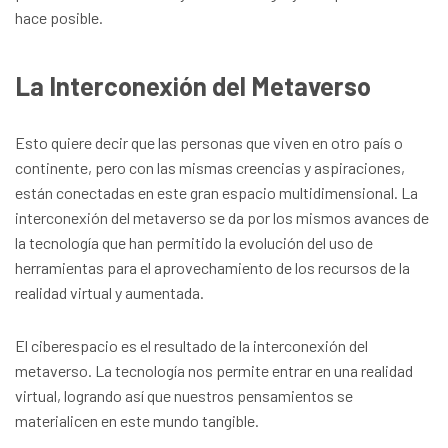
hace posible.
La Interconexión del Metaverso
Esto quiere decir que las personas que viven en otro país o
continente, pero con las mismas creencias y aspiraciones,
están conectadas en este gran espacio multidimensional. La
interconexión del metaverso se da por los mismos avances de
la tecnología que han permitido la evolución del uso de
herramientas para el aprovechamiento de los recursos de la
realidad virtual y aumentada.
El ciberespacio es el resultado de la interconexión del
metaverso. La tecnología nos permite entrar en una realidad
virtual, logrando así que nuestros pensamientos se
materialicen en este mundo tangible.