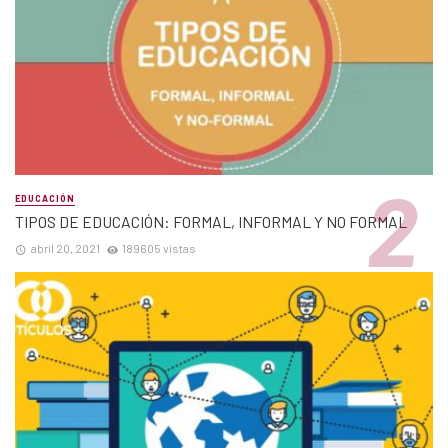
EDUCACIÓN
TIPOS DE EDUCACIÓN: FORMAL, INFORMAL Y NO FORMAL
abril 20, 2021
189605 vistas