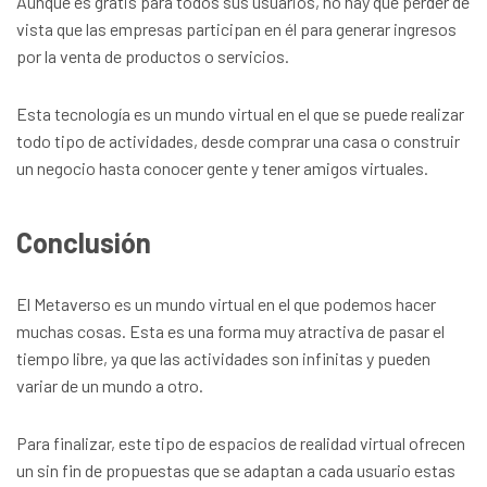
Aunque es gratis para todos sus usuarios, no hay que perder de
vista que las empresas participan en él para generar ingresos
por la venta de productos o servicios.
Esta tecnología es un mundo virtual en el que se puede realizar
todo tipo de actividades, desde comprar una casa o construir
un negocio hasta conocer gente y tener amigos virtuales.
Conclusión
El Metaverso es un mundo virtual en el que podemos hacer
muchas cosas. Esta es una forma muy atractiva de pasar el
tiempo libre, ya que las actividades son infinitas y pueden
variar de un mundo a otro.
Para finalizar, este tipo de espacios de realidad virtual ofrecen
un sin fin de propuestas que se adaptan a cada usuario estas