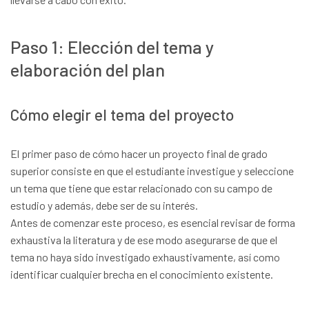
Paso 1: Elección del tema y
elaboración del plan
Cómo elegir el tema del proyecto
El primer paso de cómo hacer un proyecto final de grado
superior consiste en que el estudiante investigue y seleccione
un tema que tiene que estar relacionado con su campo de
estudio y además, debe ser de su interés.
Antes de comenzar este proceso, es esencial revisar de forma
exhaustiva la literatura y de ese modo asegurarse de que el
tema no haya sido investigado exhaustivamente, así como
identificar cualquier brecha en el conocimiento existente.