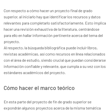
Con respecto a cómo hacer un proyecto final de grado
superior, al iniciarlo hay que identificar los recursos y datos
relevantes para completarlo satisfactoriamente. Esto implica
hacer una revisión exhaustiva de la literatura, centrándose
para ello en hallar información pertinente acerca del tema del
proyecto.
Al respecto, la búsqueda bibliográfica puede incluir libros,
revistas académicas, así como recursos en línea relacionados
con el área de estudio, siendo crucial que puedan considerarse
información confiable y relevante, que cumpla a su vez con los
estándares académicos del proyecto.
Cómo hacer el marco teórico
En esta parte del proyecto de fin de grado superior se
expondrán algunos proyectos acerca de la misma temática