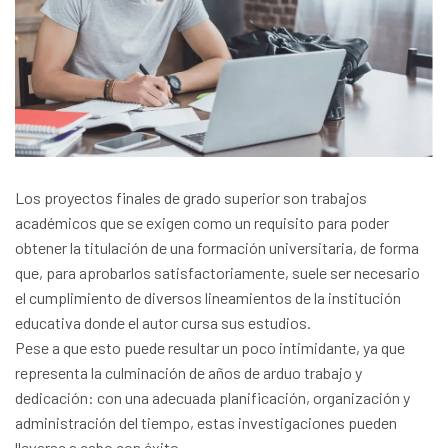
Los proyectos finales de grado superior son trabajos
académicos que se exigen como un requisito para poder
obtener la titulación de una formación universitaria, de forma
que, para aprobarlos satisfactoriamente, suele ser necesario
el cumplimiento de diversos lineamientos de la institución
educativa donde el autor cursa sus estudios.
Pese a que esto puede resultar un poco intimidante, ya que
representa la culminación de años de arduo trabajo y
dedicación: con una adecuada planificación, organización y
administración del tiempo, estas investigaciones pueden
llevarse a cabo con éxito.