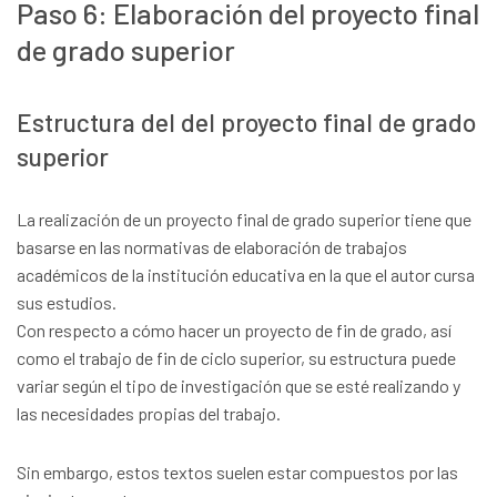
Paso 6: Elaboración del proyecto final
de grado superior
Estructura del del proyecto final de grado
superior
La realización de un proyecto final de grado superior tiene que
basarse en las normativas de elaboración de trabajos
académicos de la institución educativa en la que el autor cursa
sus estudios.
Con respecto a cómo hacer un proyecto de fin de grado, así
como el trabajo de fin de ciclo superior, su estructura puede
variar según el tipo de investigación que se esté realizando y
las necesidades propias del trabajo.
Sin embargo, estos textos suelen estar compuestos por las