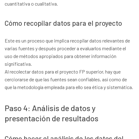
cuantitativa o cualitativa.
Cómo recopilar datos para el proyecto
Este es un proceso que implica recopilar datos relevantes de
varias fuentes y después proceder a evaluarlos mediante el
uso de métodos apropiados para obtener información
significativa.
Al recolectar datos para el proyecto FP superior, hay que
cerciorarse de que las fuentes sean confiables, así como de
que la metodología empleada para ello sea ética y sistemática.
Paso 4: Análisis de datos y
presentación de resultados
Cómo hacer el análisis de los datos del