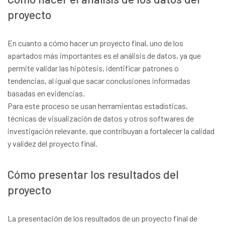
proyecto
En cuanto a cómo hacer un proyecto final, uno de los
apartados más importantes es el análisis de datos, ya que
permite validar las hipótesis, identificar patrones o
tendencias, al igual que sacar conclusiones informadas
basadas en evidencias.
Para este proceso se usan herramientas estadísticas,
técnicas de visualización de datos y otros softwares de
investigación relevante, que contribuyan a fortalecer la calidad
y validez del proyecto final.
Cómo presentar los resultados del
proyecto
La presentación de los resultados de un proyecto final de