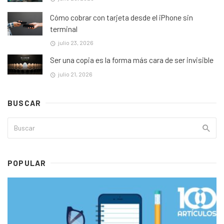
Cómo cobrar con tarjeta desde el iPhone sin
terminal
julio 23, 2026
Ser una copia es la forma más cara de ser invisible
julio 21, 2026
BUSCAR
POPULAR