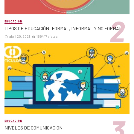
EDUCACIÓN
TIPOS DE EDUCACIÓN: FORMAL, INFORMAL Y NO FORMAL
abril 20, 2021
189447 vistas
EDUCACIÓN
NIVELES DE COMUNICACIÓN