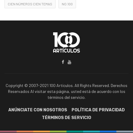
CIEN NÚMEROS CIEN TEMAS
NO.100
Copyright © 2007-2021 100 Artículos. All Rights Reserved. Derechos
Reservados Al visitar esta página, usted está de acuerdo con los
términos del servicio.
ANÚNCIATE CON NOSOTROS
POLÍTICA DE PRIVACIDAD
TÉRMINOS DE SERVICIO