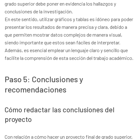
grado superior debe poner en evidencia los hallazgos y
conclusiones de la investigación.
En este sentido, utilizar gráficos y tablas es idóneo para poder
presentar los resultados de manera precisa y clara, debido a
que permiten mostrar datos complejos de manera visual,
siendo importante que estos sean fáciles de interpretar.
Además, es esencial emplear un lenguaje claro y sencillo que
facilite la comprensión de esta sección del trabajo académico.
Paso 5: Conclusiones y
recomendaciones
Cómo redactar las conclusiones del
proyecto
Con relación a cómo hacer un proyecto final de grado superior,