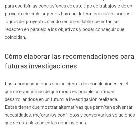
para escribir las conclusiones de este tipo de trabajos o de un
proyecto de ciclo superior, hay que determinar cuáles son los
logros del proyecto, siendo recomendable que estas se
redacten en paralelo a los objetivos y poder conseguir que
coincidan.
Cómo elaborar las recomendaciones para
futuras investigaciones
Las recomendaciones son un cierre a las conclusiones en el
que se especifican de qué modo es posible continuar
desarrollándose en un futuro la investigación realizada.
Estas tienen que mostrar alternativas que permitan solventar
necesidades, mejorar los conflictos y conservar las soluciones
que se establezcan en las conclusiones.