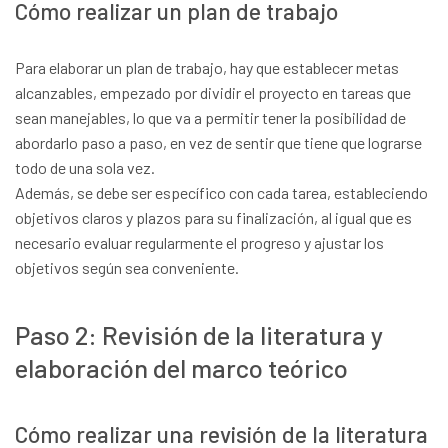
Cómo realizar un plan de trabajo
Para elaborar un plan de trabajo, hay que establecer metas
alcanzables, empezado por dividir el proyecto en tareas que
sean manejables, lo que va a permitir tener la posibilidad de
abordarlo paso a paso, en vez de sentir que tiene que lograrse
todo de una sola vez.
Además, se debe ser específico con cada tarea, estableciendo
objetivos claros y plazos para su finalización, al igual que es
necesario evaluar regularmente el progreso y ajustar los
objetivos según sea conveniente.
Paso 2: Revisión de la literatura y
elaboración del marco teórico
Cómo realizar una revisión de la literatura