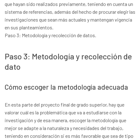
que hayan sido realizados previamente, teniendo en cuenta un
sistema de referencias, además del hecho de procurar elegir las
investigaciones que sean más actuales y mantengan vigencia
en sus planteamientos.
Paso 3: Metodología y recolección de datos.
Paso 3: Metodología y recolección de
dato
Cómo escoger la metodología adecuada
En esta parte del proyecto final de grado superior, hay que
valorar cuál es la problemática que va a estudiarse con la
investigación y de esa manera, escoger la metodología que
mejor se adapte a la naturaleza y necesidades del trabajo,
teniendo en consideración si es más favorable que sea de tipo