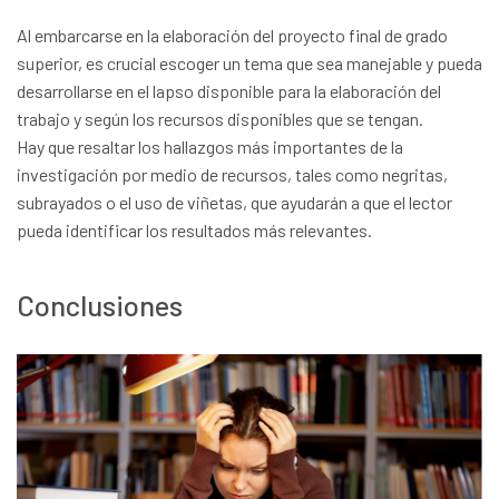
Al embarcarse en la elaboración del proyecto final de grado
superior, es crucial escoger un tema que sea manejable y pueda
desarrollarse en el lapso disponible para la elaboración del
trabajo y según los recursos disponibles que se tengan.
Hay que resaltar los hallazgos más importantes de la
investigación por medio de recursos, tales como negritas,
subrayados o el uso de viñetas, que ayudarán a que el lector
pueda identificar los resultados más relevantes.
Conclusiones