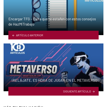
Encargar TFG – Evita que te estafen con estos consejos
de HazMiTrabajo
ARTÍCULO ANTERIOR
¡RELÁJATE, ES HORA DE JUGAR EN EL METAVERSO!
SIGUIENTE ARTÍCULO