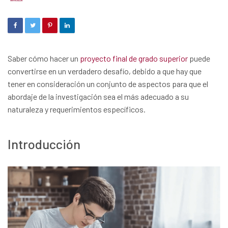
Saber cómo hacer un
proyecto final de grado superior
puede
convertirse en un verdadero desafío, debido a que hay que
tener en consideración un conjunto de aspectos para que el
abordaje de la investigación sea el más adecuado a su
naturaleza y requerimientos específicos.
Introducción