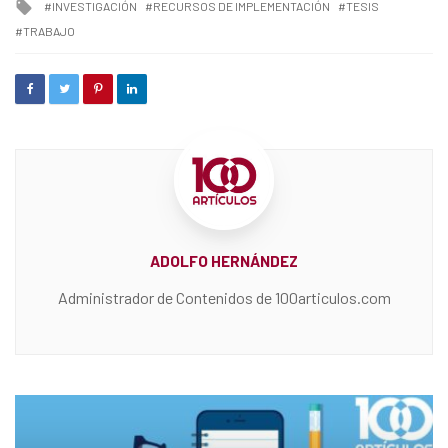
Tagged
INVESTIGACIÓN
RECURSOS DE IMPLEMENTACIÓN
TESIS
with
TRABAJO
ADOLFO HERNÁNDEZ
Administrador de Contenidos de 100articulos.com