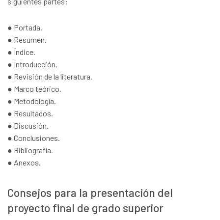
siguientes partes:
● Portada.
● Resumen.
● Índice.
● Introducción.
● Revisión de la literatura.
● Marco teórico.
● Metodología.
● Resultados.
● Discusión.
● Conclusiones.
● Bibliografía.
● Anexos.
Consejos para la presentación del
proyecto final de grado superior