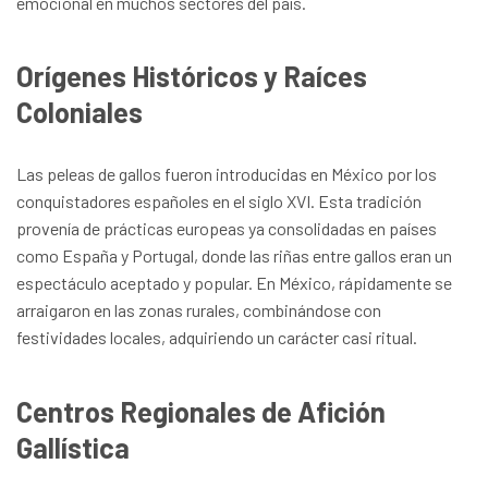
emocional en muchos sectores del país.
Orígenes Históricos y Raíces
Coloniales
Las peleas de gallos fueron introducidas en México por los
conquistadores españoles en el siglo XVI. Esta tradición
provenía de prácticas europeas ya consolidadas en países
como España y Portugal, donde las riñas entre gallos eran un
espectáculo aceptado y popular. En México, rápidamente se
arraigaron en las zonas rurales, combinándose con
festividades locales, adquiriendo un carácter casi ritual.
Centros Regionales de Afición
Gallística