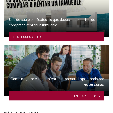
Uso de suelo en México: lo que debes saber antes de
comprar o rentar un inmueble
ARTÍCULO ANTERIOR
Cómo mejorar el rendimiento empresarial apostando por
las personas
SIGUIENTE ARTÍCULO