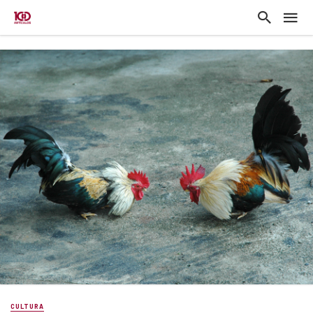
CULTURA