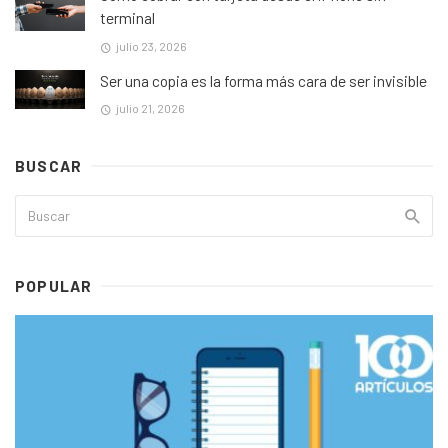
terminal
julio 23, 2026
Ser una copia es la forma más cara de ser invisible
julio 21, 2026
BUSCAR
POPULAR