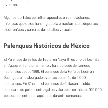
eventos.
Algunos portales permiten apuestas en simulaciones,
mientras que otros han migrado la emoción hacia deportes
electrónicos y carreras de caballos virtuales.
Palenques Históricos de México
El Palenque de Gallos de Tepic, en Nayarit, es uno de los más
antiguos en funcionamiento y ha sido sede de torneos
nacionales desde 1968. El palenque de la Feria de León en
Guanajuato ha albergado eventos con más de 5,000
asistentes. En Sinaloa, el palenque de Culiacán ha sido
escenario de peleas entre gallos valorados en más de 100,000
pesos, con entradas agotadas durante semanas.