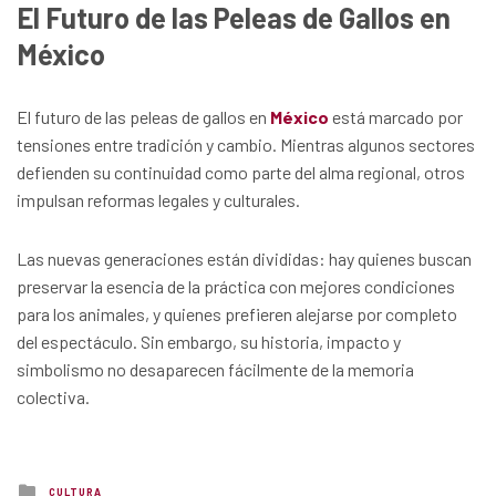
El Futuro de las Peleas de Gallos en
México
El futuro de las peleas de gallos en
México
está marcado por
tensiones entre tradición y cambio. Mientras algunos sectores
defienden su continuidad como parte del alma regional, otros
impulsan reformas legales y culturales.
Las nuevas generaciones están divididas: hay quienes buscan
preservar la esencia de la práctica con mejores condiciones
para los animales, y quienes prefieren alejarse por completo
del espectáculo. Sin embargo, su historia, impacto y
simbolismo no desaparecen fácilmente de la memoria
colectiva.
Posted
CULTURA