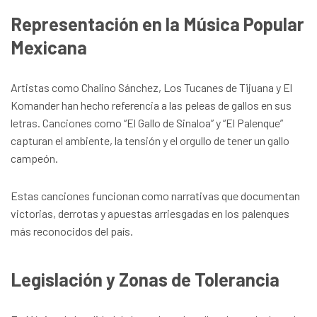
Representación en la Música Popular
Mexicana
Artistas como Chalino Sánchez, Los Tucanes de Tijuana y El
Komander han hecho referencia a las peleas de gallos en sus
letras. Canciones como “El Gallo de Sinaloa” y “El Palenque”
capturan el ambiente, la tensión y el orgullo de tener un gallo
campeón.
Estas canciones funcionan como narrativas que documentan
victorias, derrotas y apuestas arriesgadas en los palenques
más reconocidos del país.
Legislación y Zonas de Tolerancia