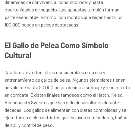
dinámicas de convivencia, consumo local y hasta
oportunidades de negocio. Las apuestas también forman
parte esencial del entorno, con montos que llegan hasta los
100,000 pesos en peleas destacadas.
El Gallo de Pelea Como Símbolo
Cultural
Criadores invierten cifras considerables en la cría y
entrenamiento de gallos de pelea. Algunos ejemplares tienen
un valor de hasta 80,000 pesos debido a su linaje y rendimiento
en combate. Existen linajes famosos como el Hatch, Kelso,
Roundhead y Sweater, que han sido desarrollados durante
décadas. Los gallos se alimentan con dietas controladas y se
ejercitan en ciclos estrictos que incluyen caminadoras, baños
de sol, y control de peso.