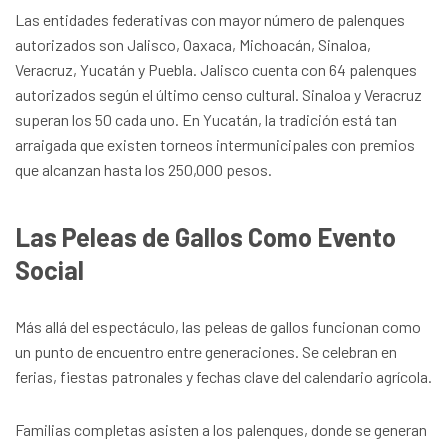
Las entidades federativas con mayor número de palenques
autorizados son Jalisco, Oaxaca, Michoacán, Sinaloa,
Veracruz, Yucatán y Puebla. Jalisco cuenta con 64 palenques
autorizados según el último censo cultural. Sinaloa y Veracruz
superan los 50 cada uno. En Yucatán, la tradición está tan
arraigada que existen torneos intermunicipales con premios
que alcanzan hasta los 250,000 pesos.
Las Peleas de Gallos Como Evento
Social
Más allá del espectáculo, las peleas de gallos funcionan como
un punto de encuentro entre generaciones. Se celebran en
ferias, fiestas patronales y fechas clave del calendario agrícola.
Familias completas asisten a los palenques, donde se generan