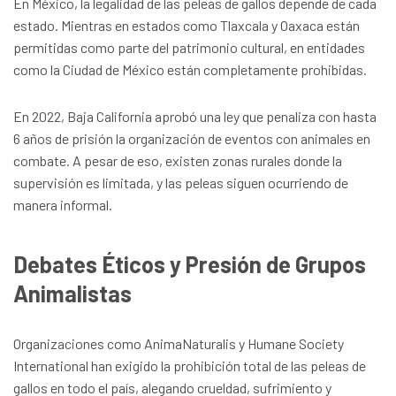
En México, la legalidad de las peleas de gallos depende de cada
estado. Mientras en estados como Tlaxcala y Oaxaca están
permitidas como parte del patrimonio cultural, en entidades
como la Ciudad de México están completamente prohibidas.
En 2022, Baja California aprobó una ley que penaliza con hasta
6 años de prisión la organización de eventos con animales en
combate. A pesar de eso, existen zonas rurales donde la
supervisión es limitada, y las peleas siguen ocurriendo de
manera informal.
Debates Éticos y Presión de Grupos
Animalistas
Organizaciones como AnimaNaturalis y Humane Society
International han exigido la prohibición total de las peleas de
gallos en todo el país, alegando crueldad, sufrimiento y