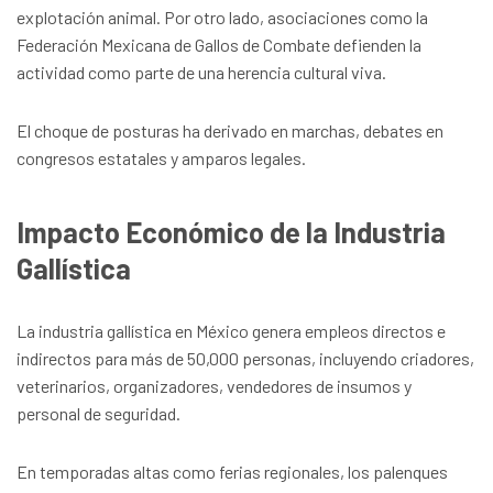
explotación animal. Por otro lado, asociaciones como la
Federación Mexicana de Gallos de Combate defienden la
actividad como parte de una herencia cultural viva.
El choque de posturas ha derivado en marchas, debates en
congresos estatales y amparos legales.
Impacto Económico de la Industria
Gallística
La industria gallística en México genera empleos directos e
indirectos para más de 50,000 personas, incluyendo criadores,
veterinarios, organizadores, vendedores de insumos y
personal de seguridad.
En temporadas altas como ferias regionales, los palenques