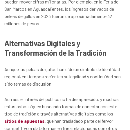
pueden mover cifras millonarias. Por ejemplo, en la Feria de
San Marcos en Aguascalientes, los ingresos derivados de
peleas de gallos en 2023 fueron de aproximadamente 32
millones de pesos.
Alternativas Digitales y
Transformación de la Tradición
Aunque las peleas de gallos han sido un símbolo de identidad
regional, en tiempos recientes su legalidad y continuidad han
sido temas de discusión.
Aun así, el interés del público no ha desaparecido, y muchos
entusiastas siguen buscando formas de conectar con este
tipo de tradición a través alternativas digitales como los
sitios de apuestas
, que han trasladado parte del fervor
competitivo a plataformas en línea relacionadas con otros