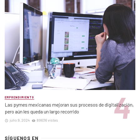
EMPRENDIMIENTO
Las pymes mexicanas mejoran sus procesos de digitalización,
pero aún les queda un largo recorrido
julio 9, 2024
89636 vistas
SÍGUENOS EN