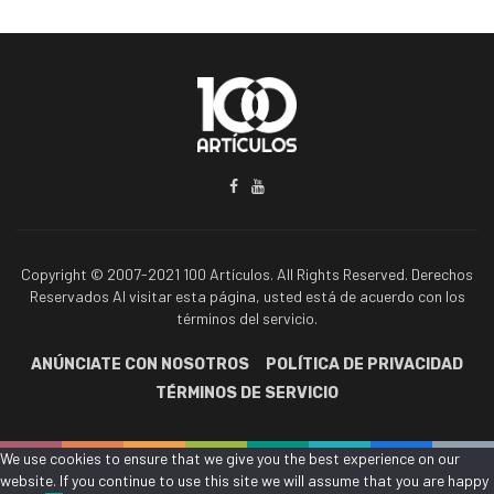
Copyright © 2007-2021 100 Artículos. All Rights Reserved. Derechos
Reservados Al visitar esta página, usted está de acuerdo con los
términos del servicio.
ANÚNCIATE CON NOSOTROS
POLÍTICA DE PRIVACIDAD
TÉRMINOS DE SERVICIO
We use cookies to ensure that we give you the best experience on our
website. If you continue to use this site we will assume that you are happy