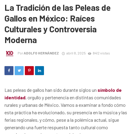
La Tradición de las Peleas de
Gallos en México: Raíces
Culturales y Controversia
Moderna
Por
ADOLFO HERNÁNDEZ
abril 8, 2025
8412 vistas
Las peleas de gallos han sido durante siglos un
símbolo de
identidad
, orgullo y pertenencia en distintas comunidades
rurales y urbanas de México. Vamos a examinar a fondo cómo
esta práctica ha evolucionado, su presencia en la música y las
ferias regionales, y cómo, pese a la polémica actual, sigue
generando una fuerte respuesta tanto cultural como