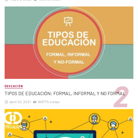
EDUCACIÓN
TIPOS DE EDUCACIÓN: FORMAL, INFORMAL Y NO FORMAL
abril 20, 2021
189775 vistas