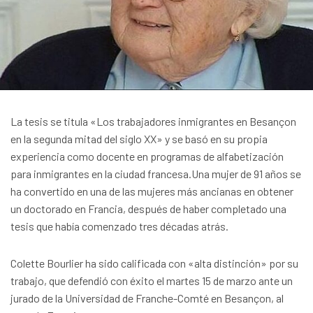
La tesis se titula «Los trabajadores inmigrantes en Besançon
en la segunda mitad del siglo XX» y se basó en su propia
experiencia como docente en programas de alfabetización
para inmigrantes en la ciudad francesa.
Una mujer de 91 años se
ha convertido en una de las mujeres más ancianas en obtener
un doctorado en Francia, después de haber completado una
tesis que había comenzado tres décadas atrás.
Colette Bourlier ha sido calificada con «alta distinción» por su
trabajo, que defendió con éxito el martes 15 de marzo ante un
jurado de la Universidad de Franche-Comté en Besançon, al