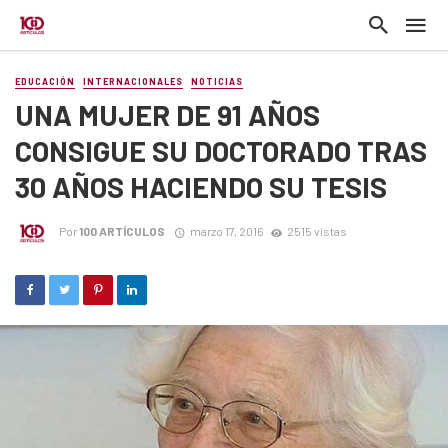
EDUCACIÓN
INTERNACIONALES
NOTICIAS
UNA MUJER DE 91 AÑOS
CONSIGUE SU DOCTORADO TRAS
30 AÑOS HACIENDO SU TESIS
Por
100 ARTÍCULOS
marzo 17, 2016
2515 vistas