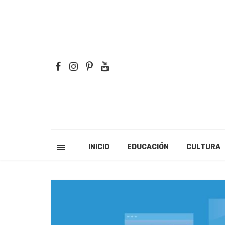
INICIO
EDUCACIÓN
CULTURA