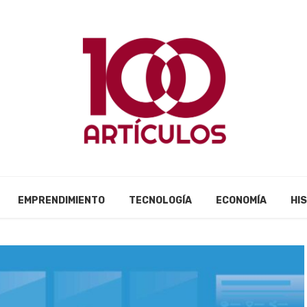
EMPRENDIMIENTO
TECNOLOGÍA
ECONOMÍA
HI