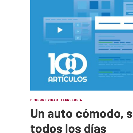
PRODUCTIVIDAD
TECNOLOGÍA
Un auto cómodo, s
todos los días