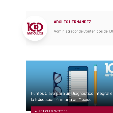
ADOLFO HERNÁNDEZ
Administrador de Contenidos de 10
Puntos Clave para un Diagnóstico Integral e
la Educación Primaria en México
ARTÍCULO ANTERIOR