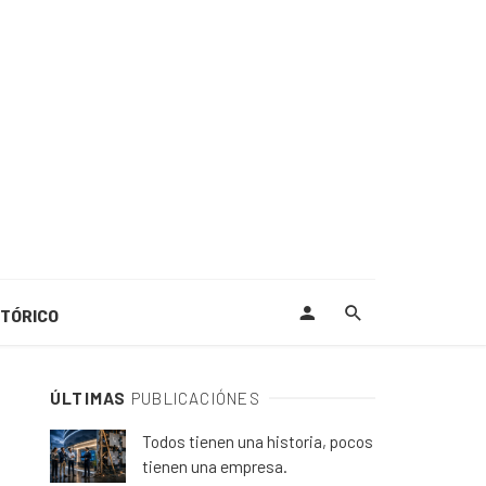
STÓRICO
ÚLTIMAS
PUBLICACIÓNES
Todos tienen una historia, pocos
tienen una empresa.