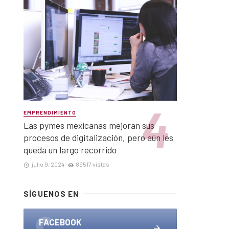
EMPRENDIMIENTO
Las pymes mexicanas mejoran sus
procesos de digitalización, pero aún les
queda un largo recorrido
julio 9, 2024
89517 vistas
SÍGUENOS EN
FACEBOOK