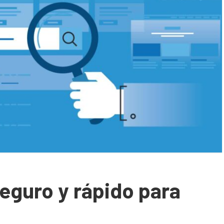
eguro y rápido para