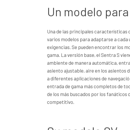
Un modelo para
Una de las principales características 
varios modelos para adaptarse a cada u
exigencias. Se pueden encontrar los mod
gama. La versión base, el Sentra S vien
ambiente de manera automática, entrad
asiento ajustable, aire en los asientos 
a diferentes aplicaciones de navegació
entrada de gama más completos de todo
de los más buscados por los fanáticos d
competitivo.