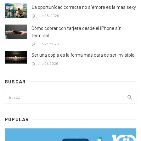
La oportunidad correcta no siempre es la más sexy
julio 28, 2026
Cómo cobrar con tarjeta desde el iPhone sin
terminal
julio 23, 2026
Ser una copia es la forma más cara de ser invisible
julio 21, 2026
BUSCAR
POPULAR