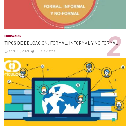
EDUCACIÓN
TIPOS DE EDUCACIÓN: FORMAL, INFORMAL Y NO FORMAL
abril 20, 2021
189717 vistas