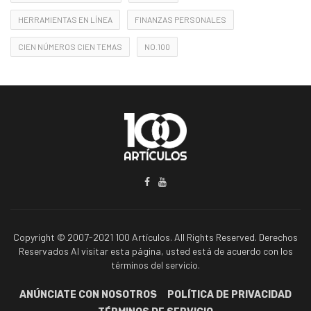
HERRAMIENTAS EN LÍNEA
FINANZAS PERSONALES
CIEN NÚMEROS CIEN TEMAS
NO.100
Copyright © 2007-2021 100 Artículos. All Rights Reserved. Derechos
Reservados Al visitar esta página, usted está de acuerdo con los
términos del servicio.
ANÚNCIATE CON NOSOTROS
POLÍTICA DE PRIVACIDAD