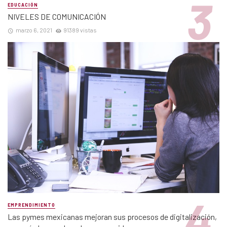
EDUCACIÓN
NIVELES DE COMUNICACIÓN
marzo 6, 2021
91389 vistas
EMPRENDIMIENTO
Las pymes mexicanas mejoran sus procesos de digitalización,