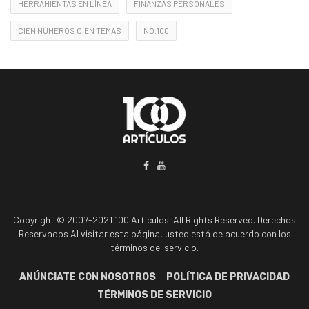
HERRAMIENTAS EN LÍNEA
FINANZAS PERSONALES
CIEN NÚMEROS CIEN TEMAS
NO.100
Copyright © 2007-2021 100 Artículos. All Rights Reserved. Derechos
Reservados Al visitar esta página, usted está de acuerdo con los
términos del servicio.
ANÚNCIATE CON NOSOTROS
POLÍTICA DE PRIVACIDAD
TÉRMINOS DE SERVICIO