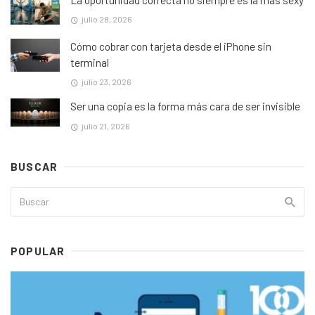
julio 28, 2026
Cómo cobrar con tarjeta desde el iPhone sin
terminal
julio 23, 2026
Ser una copia es la forma más cara de ser invisible
julio 21, 2026
BUSCAR
POPULAR