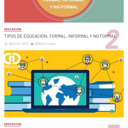
EDUCACIÓN
TIPOS DE EDUCACIÓN: FORMAL, INFORMAL Y NO FORMAL
abril 20, 2021
189640 vistas
EDUCACIÓN