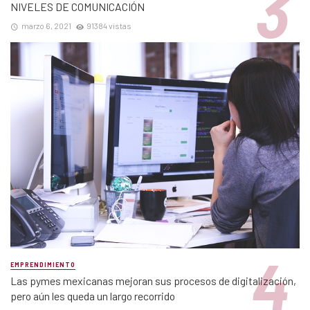
NIVELES DE COMUNICACIÓN
marzo 6, 2021
91384 vistas
EMPRENDIMIENTO
Las pymes mexicanas mejoran sus procesos de digitalización,
pero aún les queda un largo recorrido