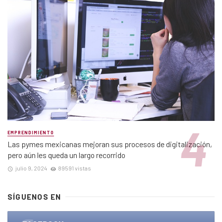
EMPRENDIMIENTO
Las pymes mexicanas mejoran sus procesos de digitalización,
pero aún les queda un largo recorrido
julio 9, 2024
89591 vistas
SÍGUENOS EN