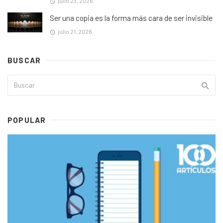
julio 23, 2026
Ser una copia es la forma más cara de ser invisible
julio 21, 2026
BUSCAR
POPULAR