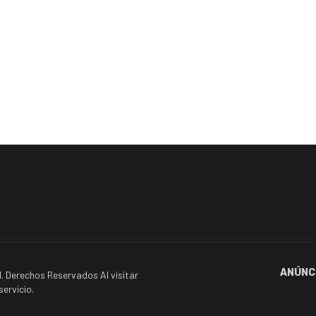
ANÚNC
. Derechos Reservados Al visitar
ervicio.