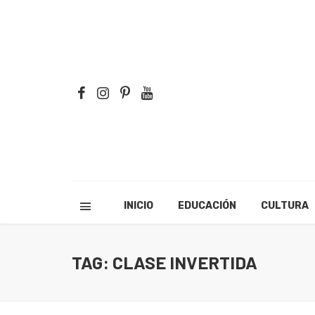
INICIO
EDUCACIÓN
CULTURA
TAG: CLASE INVERTIDA