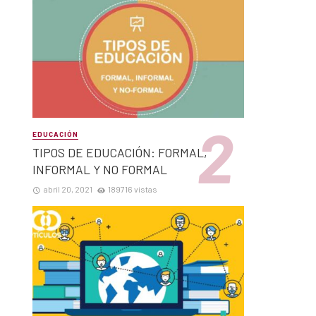
EDUCACIÓN
TIPOS DE EDUCACIÓN: FORMAL,
INFORMAL Y NO FORMAL
abril 20, 2021
189716 vistas