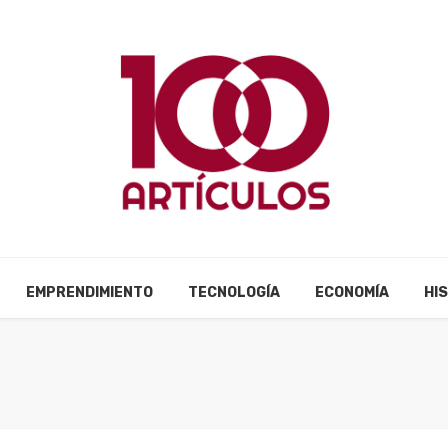
EMPRENDIMIENTO
TECNOLOGÍA
ECONOMÍA
HI