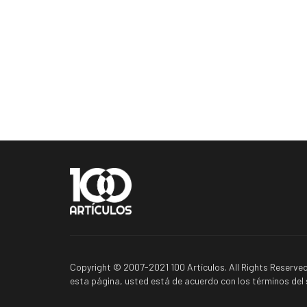
Copyright © 2007-2021 100 Artículos. All Rights Reserved
esta página, usted está de acuerdo con los términos del s