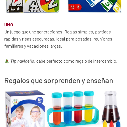
UNO
Un juego que une generaciones. Reglas simples, partidas
rápidas y risas aseguradas. Ideal para posadas, reuniones
familiares y vacaciones largas.
Tip navideño:
cabe perfecto como regalo de intercambio.
Regalos que sorprenden y enseñan