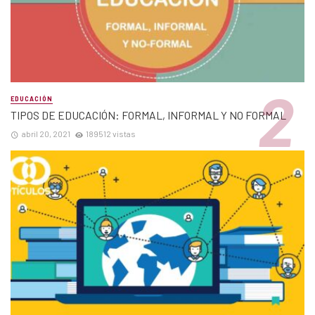
EDUCACIÓN
TIPOS DE EDUCACIÓN: FORMAL, INFORMAL Y NO FORMAL
abril 20, 2021
189512 vistas