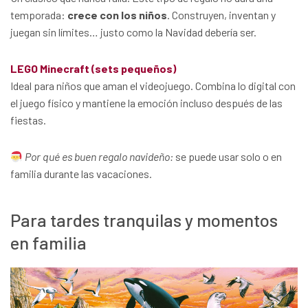
temporada:
crece con los niños
. Construyen, inventan y
juegan sin límites… justo como la Navidad debería ser.
LEGO Minecraft (sets pequeños)
Ideal para niños que aman el videojuego. Combina lo digital con
el juego físico y mantiene la emoción incluso después de las
fiestas.
Por qué es buen regalo navideño:
se puede usar solo o en
familia durante las vacaciones.
Para tardes tranquilas y momentos
en familia