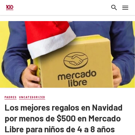
PADRES
UNCATEGORIZED
Los mejores regalos en Navidad
por menos de $500 en Mercado
Libre para niños de 4 a 8 años