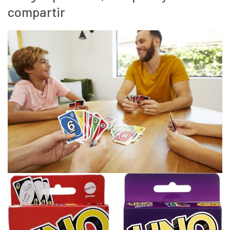
compartir