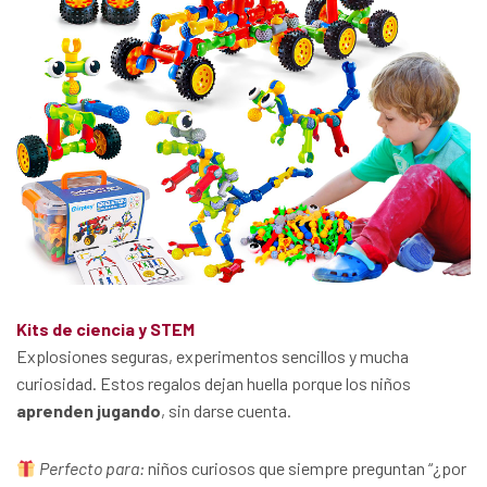
Kits de ciencia y STEM
Explosiones seguras, experimentos sencillos y mucha
curiosidad. Estos regalos dejan huella porque los niños
aprenden jugando
, sin darse cuenta.
Perfecto para:
niños curiosos que siempre preguntan “¿por