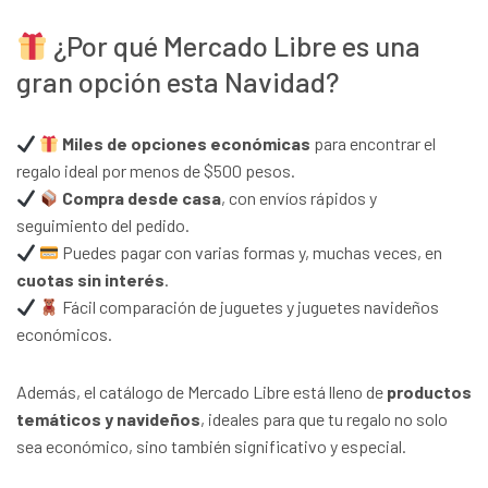
¿Por qué Mercado Libre es una
gran opción esta Navidad?
Miles de opciones económicas
para encontrar el
regalo ideal por menos de $500 pesos.
Compra desde casa
, con envíos rápidos y
seguimiento del pedido.
Puedes pagar con varias formas y, muchas veces, en
cuotas sin interés
.
Fácil comparación de juguetes y juguetes navideños
económicos.
Además, el catálogo de Mercado Libre está lleno de
productos
temáticos y navideños
, ideales para que tu regalo no solo
sea económico, sino también significativo y especial.