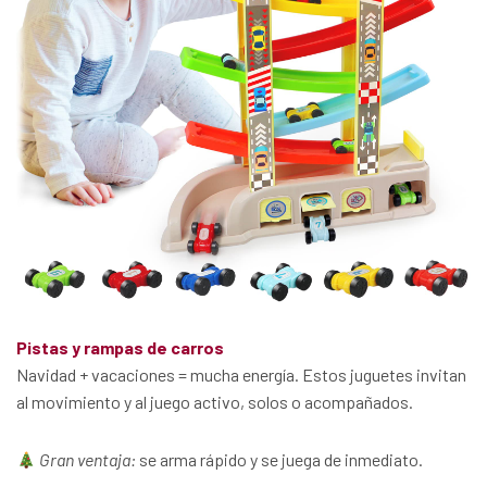
Pistas y rampas de carros
Navidad + vacaciones = mucha energía. Estos juguetes invitan
al movimiento y al juego activo, solos o acompañados.
Gran ventaja:
se arma rápido y se juega de inmediato.