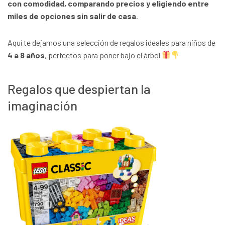
con comodidad, comparando precios y eligiendo entre
miles de opciones sin salir de casa
.
Aquí te dejamos una selección de regalos ideales para niños de
4 a 8 años
, perfectos para poner bajo el árbol
Regalos que despiertan la
imaginación