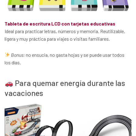
Tableta de escritura LCD con tarjetas educativas
Ideal para practicar letras, números y memoria. Reutilizable,
ligera y muy práctica para viajes o visitas familiares.
Bonus:
no ensucia, no gasta hojas y se puede usar todos
los días.
Para quemar energía durante las
vacaciones