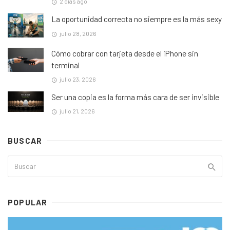
2 días ago
La oportunidad correcta no siempre es la más sexy
julio 28, 2026
Cómo cobrar con tarjeta desde el iPhone sin
terminal
julio 23, 2026
Ser una copia es la forma más cara de ser invisible
julio 21, 2026
BUSCAR
POPULAR