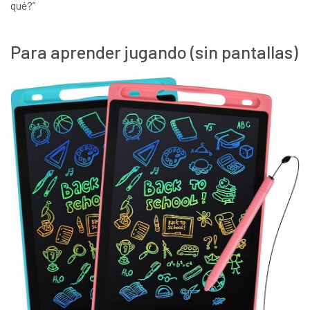
qué?”
Para aprender jugando (sin pantallas)