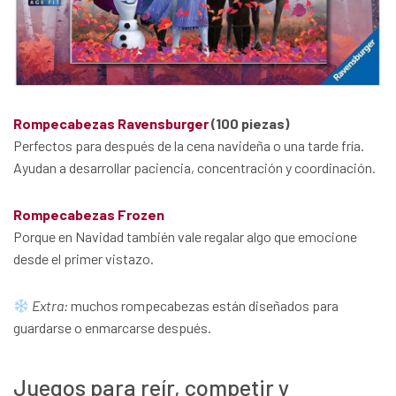
Rompecabezas Ravensburger
(100 piezas)
Perfectos para después de la cena navideña o una tarde fría.
Ayudan a desarrollar paciencia, concentración y coordinación.
Rompecabezas Frozen
Porque en Navidad también vale regalar algo que emocione
desde el primer vistazo.
Extra:
muchos rompecabezas están diseñados para
guardarse o enmarcarse después.
Juegos para reír, competir y