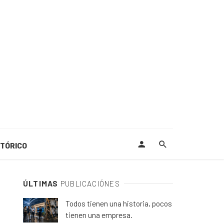
STÓRICO
ÚLTIMAS
PUBLICACIÓNES
Todos tienen una historia, pocos
tienen una empresa.