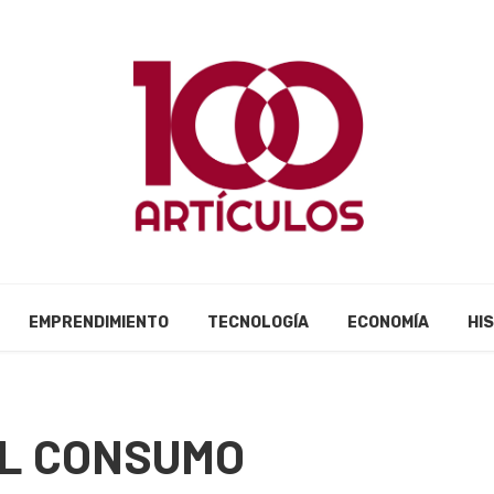
EMPRENDIMIENTO
TECNOLOGÍA
ECONOMÍA
HI
EL CONSUMO