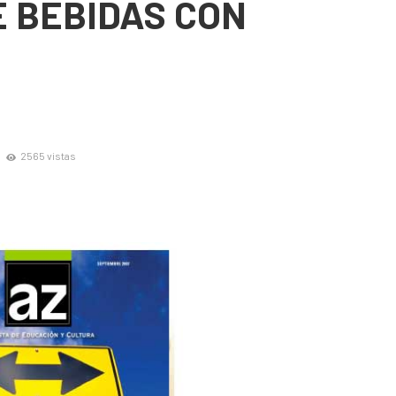
 BEBIDAS CON
2565 vistas