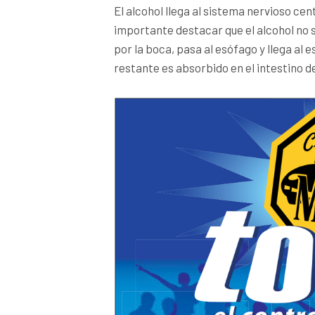
El alcohol llega al sistema nervioso cent
importante destacar que el alcohol no 
por la boca, pasa al esófago y llega a
restante es absorbido en el intestino d