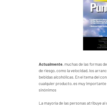
Actualmente
, muchas de las formas de
de riesgo, como la velocidad, los arranc
bebidas alcohólicas. En el tema del co
cualquier producto, es muy importante
sinónimos
La mayoría de las personas atribuye al