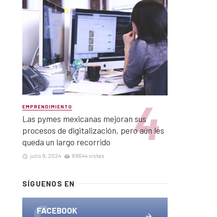
EMPRENDIMIENTO
Las pymes mexicanas mejoran sus
procesos de digitalización, pero aún les
queda un largo recorrido
julio 9, 2024
89644 vistas
SÍGUENOS EN
FACEBOOK