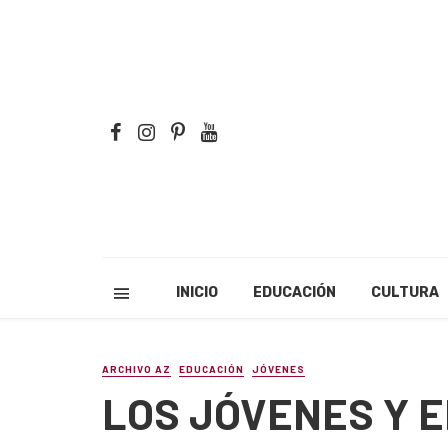
INICIO
EDUCACIÓN
CULTURA
ARCHIVO AZ
EDUCACIÓN
JÓVENES
LOS JÓVENES Y 