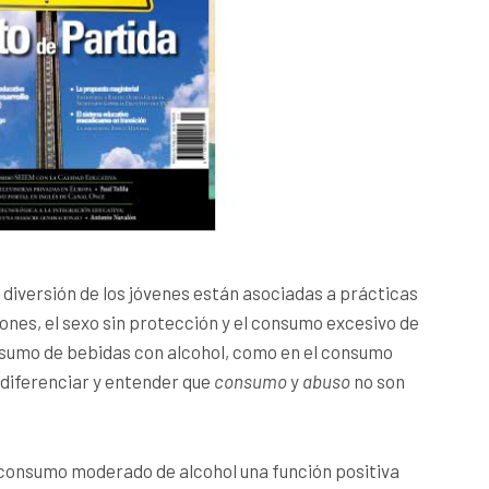
 diversión de los jóvenes están asociadas a prácticas
ones, el sexo sin protección y el consumo excesivo de
nsumo de bebidas con alcohol, como en el consumo
 diferenciar y entender que
consumo
y
abuso
no son
 consumo moderado de alcohol una función positiva