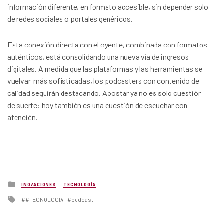
información diferente, en formato accesible, sin depender solo
de redes sociales o portales genéricos.
Esta conexión directa con el oyente, combinada con formatos
auténticos, está consolidando una nueva vía de ingresos
digitales. A medida que las plataformas y las herramientas se
vuelvan más sofisticadas, los podcasters con contenido de
calidad seguirán destacando. Apostar ya no es solo cuestión
de suerte: hoy también es una cuestión de escuchar con
atención.
Posted
INOVACIONES
TECNOLOGÍA
in
Tagged
#TECNOLOGIA
podcast
with