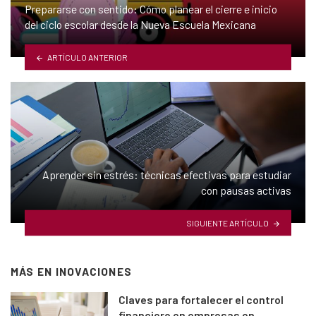
Prepararse con sentido: Cómo planear el cierre e inicio
del ciclo escolar desde la Nueva Escuela Mexicana
ARTÍCULO ANTERIOR
Aprender sin estrés: técnicas efectivas para estudiar
con pausas activas
SIGUIENTE ARTÍCULO
MÁS EN
INOVACIONES
Claves para fortalecer el control
financiero en empresas en