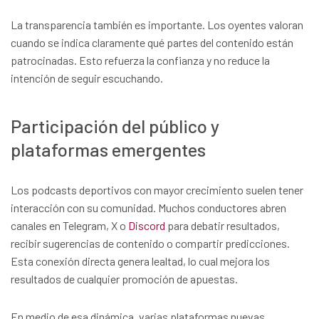
La transparencia también es importante. Los oyentes valoran
cuando se indica claramente qué partes del contenido están
patrocinadas. Esto refuerza la confianza y no reduce la
intención de seguir escuchando.
Participación del público y
plataformas emergentes
Los podcasts deportivos con mayor crecimiento suelen tener
interacción con su comunidad. Muchos conductores abren
canales en Telegram, X o
Discord
para debatir resultados,
recibir sugerencias de contenido o compartir predicciones.
Esta conexión directa genera lealtad, lo cual mejora los
resultados de cualquier promoción de apuestas.
En medio de esa dinámica, varias plataformas nuevas