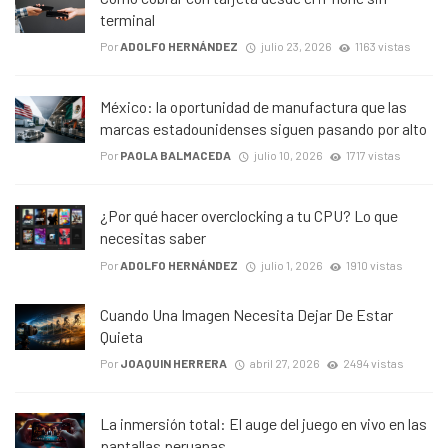
terminal
Por
ADOLFO HERNÁNDEZ
julio 23, 2026
1163 vistas
México: la oportunidad de manufactura que las
marcas estadounidenses siguen pasando por alto
Por
PAOLA BALMACEDA
julio 10, 2026
1717 vistas
¿Por qué hacer overclocking a tu CPU? Lo que
necesitas saber
Por
ADOLFO HERNÁNDEZ
julio 1, 2026
1910 vistas
Cuando Una Imagen Necesita Dejar De Estar
Quieta
Por
JOAQUIN HERRERA
abril 27, 2026
2494 vistas
La inmersión total: El auge del juego en vivo en las
pantallas peruanas