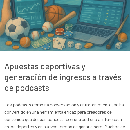
Apuestas deportivas y
generación de ingresos a través
de podcasts
Los podcasts combina conversación y entretenimiento, se ha
convertido en una herramienta eficaz para creadores de
contenido que desean conectar con una audiencia interesada
en los deportes y en nuevas formas de ganar dinero. Muchos de