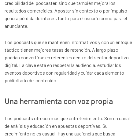
credibilidad del podcaster, sino que también mejora los
resultados comerciales. Apostar sin contexto o por impulso
genera pérdida de interés, tanto para el usuario como para el
anunciante.
Los podcasts que se mantienen informativos y con un enfoque
táctico tienen mejores tasas de retención. A largo plazo,
podrían convertirse en referentes dentro del sector deportivo
digital. La clave está en respetar la audiencia, estudiar los
eventos deportivos con regularidad y cuidar cada elemento
publicitario del contenido.
Una herramienta con voz propia
Los podcasts ofrecen más que entretenimiento. Son un canal
de análisis y educación en apuestas deportivas. Su
crecimiento no es casual. Hay una audiencia que busca