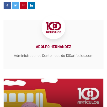
ADOLFO HERNÁNDEZ
Administrador de Contenidos de 100articulos.com