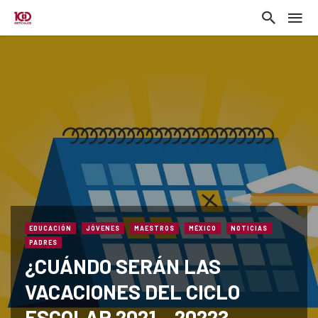
EDUCACIÓN
JÓVENES
MAESTROS
MÉXICO
NOTICIAS
PADRES
¿CUÁNDO SERÁN LAS
VACACIONES DEL CICLO
ESCOLAR 2021 – 2022?