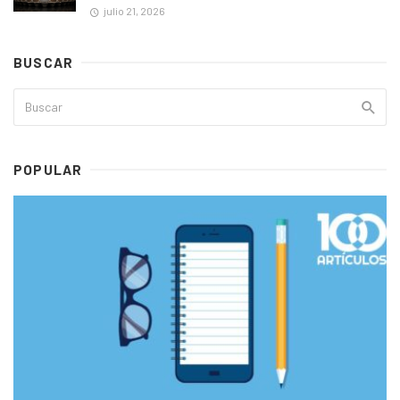
julio 21, 2026
BUSCAR
POPULAR