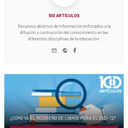
100 ARTÍCULOS
Recursos abiertos de información enfocados a la
difusión y contrucción del conocimiento en las
diferentes disciplinas de la educación.
e-mail
Website
Facebook
¿CÓMO VA EL REDISEÑO DE LIBROS PARA EL 2021-22?