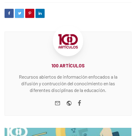
100 ARTÍCULOS
Recursos abiertos de información enfocados a la
difusión y contrucción del conocimiento en las
diferentes disciplinas de la educación.
e-mail
Website
Facebook