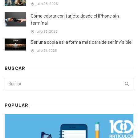
julio 28, 2026
Cómo cobrar con tarjeta desde el iPhone sin
terminal
julio 23, 2026
Ser una copia es la forma más cara de ser invisible
julio 21, 2026
BUSCAR
POPULAR