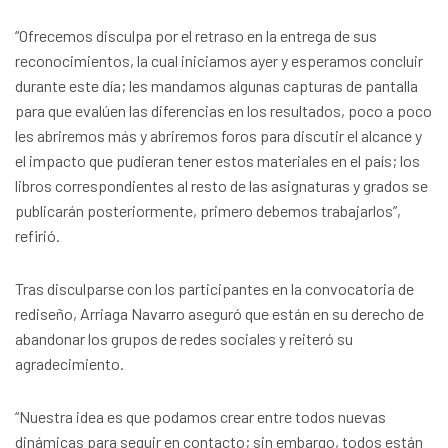
“Ofrecemos disculpa por el retraso en la entrega de sus
reconocimientos, la cual iniciamos ayer y esperamos concluir
durante este día; les mandamos algunas capturas de pantalla
para que evalúen las diferencias en los resultados, poco a poco
les abriremos más y abriremos foros para discutir el alcance y
el impacto que pudieran tener estos materiales en el país; los
libros correspondientes al resto de las asignaturas y grados se
publicarán posteriormente, primero debemos trabajarlos”,
refirió.
Tras disculparse con los participantes en la convocatoria de
rediseño, Arriaga Navarro aseguró que están en su derecho de
abandonar los grupos de redes sociales y reiteró su
agradecimiento.
“Nuestra idea es que podamos crear entre todos nuevas
dinámicas para seguir en contacto; sin embargo, todos están