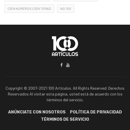
CIEN NÚMEROS CIEN TEMAS
NO.100
Copyright © 2007-2021 100 Artículos. All Rights Reserved. Derechos
Reservados Al visitar esta página, usted está de acuerdo con los
términos del servicio.
ANÚNCIATE CON NOSOTROS
POLÍTICA DE PRIVACIDAD
TÉRMINOS DE SERVICIO