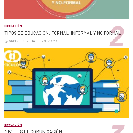
EDUCACIÓN
TIPOS DE EDUCACIÓN: FORMAL, INFORMAL Y NO FORMAL
abril 20, 2021
189470 vistas
EDUCACIÓN
NIVELES DE COMUNICACIÓN