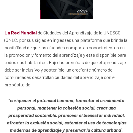
La Red Mundial
de Ciudades del Aprendizaje de la UNESCO
(GNLC, por sus siglas en inglés) es una plataforma que brinda la
posibilidad de que las ciudades compartan conocimientos en
la promoción y fomento del aprendizaje y esté disponible para
todos sus habitantes. Bajo las premisas de que el aprendizaje
debe ser inclusivo y sostenible, un creciente número de
comunidades desarrollan ciudades del aprendizaje con el
propósito de
“
enriquecer el potencial humano, fomentar el crecimiento
personal, mantener la cohesión social, crear una
prosperidad sostenible, promover el bienestar individual,
afrontar la exclusión social, extender el uso de tecnologías
modernas de aprendizaje y preservar la cultura urbana
”.