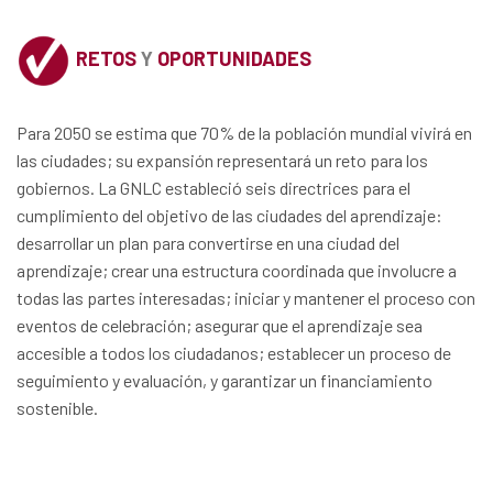
RETOS
Y
OPORTUNIDADES
Para 2050 se estima que 70% de la población mundial vivirá en
las ciudades; su expansión representará un reto para los
gobiernos. La GNLC estableció seis directrices para el
cumplimiento del objetivo de las ciudades del aprendizaje:
desarrollar un plan para convertirse en una ciudad del
aprendizaje; crear una estructura coordinada que involucre a
todas las partes interesadas; iniciar y mantener el proceso con
eventos de celebración; asegurar que el aprendizaje sea
accesible a todos los ciudadanos; establecer un proceso de
seguimiento y evaluación, y garantizar un financiamiento
sostenible.