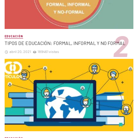
EDUCACIÓN
TIPOS DE EDUCACIÓN: FORMAL, INFORMAL Y NO FORMAL
abril 20, 2021
189461 vistas