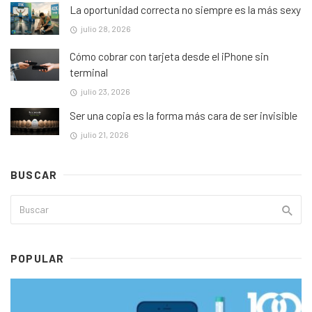
La oportunidad correcta no siempre es la más sexy
julio 28, 2026
Cómo cobrar con tarjeta desde el iPhone sin
terminal
julio 23, 2026
Ser una copia es la forma más cara de ser invisible
julio 21, 2026
BUSCAR
POPULAR