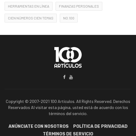
HERRAMIENTAS EN LÍNEA
FINANZAS PERSONALES
CIEN NÚMEROS CIEN TEMAS
NO.100
Copyright © 2007-2021 100 Artículos. All Rights Reserved. Derechos
Reservados Al visitar esta página, usted está de acuerdo con los
términos del servicio.
ANÚNCIATE CON NOSOTROS
POLÍTICA DE PRIVACIDAD
TÉRMINOS DE SERVICIO