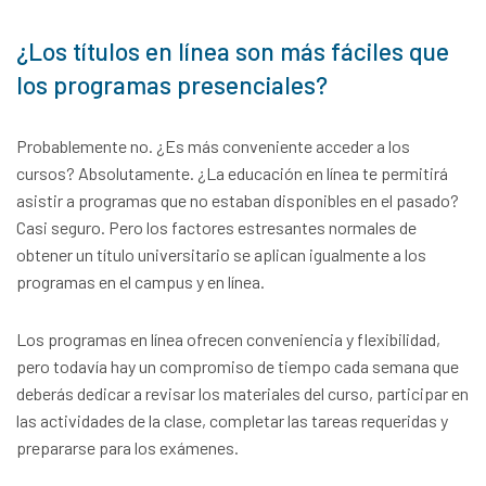
¿Los títulos en línea son más fáciles que
los programas presenciales?
Probablemente no. ¿Es más conveniente acceder a los
cursos? Absolutamente. ¿La educación en línea te permitirá
asistir a programas que no estaban disponibles en el pasado?
Casi seguro. Pero los factores estresantes normales de
obtener un título universitario se aplican igualmente a los
programas en el campus y en línea.
Los programas en línea ofrecen conveniencia y flexibilidad,
pero todavía hay un compromiso de tiempo cada semana que
deberás dedicar a revisar los materiales del curso, participar en
las actividades de la clase, completar las tareas requeridas y
prepararse para los exámenes.