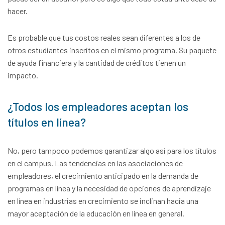
hacer.
Es probable que tus costos reales sean diferentes a los de
otros estudiantes inscritos en el mismo programa. Su paquete
de ayuda financiera y la cantidad de créditos tienen un
impacto.
¿Todos los empleadores aceptan los
títulos en línea?
No, pero tampoco podemos garantizar algo así para los títulos
en el campus. Las tendencias en las asociaciones de
empleadores, el crecimiento anticipado en la demanda de
programas en línea y la necesidad de opciones de aprendizaje
en línea en industrias en crecimiento se inclinan hacia una
mayor aceptación de la educación en línea en general.