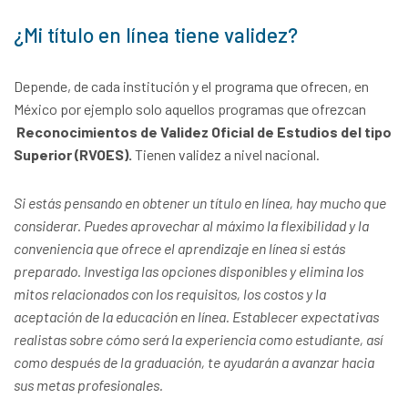
¿Mi título en línea tiene validez?
Depende, de cada institución y el programa que ofrecen, en
México por ejemplo solo aquellos programas que ofrezcan
Reconocimientos de Validez Oficial de Estudios del tipo
Superior (RVOES).
Tienen validez a nivel nacional.
Si estás pensando en obtener un título en línea, hay mucho que
considerar. Puedes aprovechar al máximo la flexibilidad y la
conveniencia que ofrece el aprendizaje en línea si estás
preparado. Investiga las opciones disponibles y elimina los
mitos relacionados con los requisitos, los costos y la
aceptación de la educación en línea. Establecer expectativas
realistas sobre cómo será la experiencia como estudiante, así
como después de la graduación, te ayudarán a avanzar hacia
sus metas profesionales.