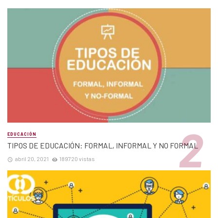
EDUCACIÓN
TIPOS DE EDUCACIÓN: FORMAL, INFORMAL Y NO FORMAL
abril 20, 2021
189720 vistas