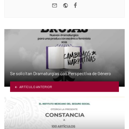
e-mail
Website
Facebook
Se solicitan Dramaturgias con Perspectiva de Género
ARTÍCULO ANTERIOR