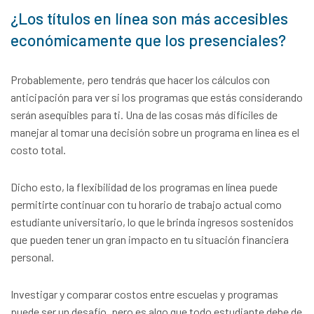
¿Los títulos en línea son más accesibles
económicamente que los presenciales?
Probablemente, pero tendrás que hacer los cálculos con
anticipación para ver si los programas que estás considerando
serán asequibles para ti. Una de las cosas más difíciles de
manejar al tomar una decisión sobre un programa en línea es el
costo total.
Dicho esto, la flexibilidad de los programas en línea puede
permitirte continuar con tu horario de trabajo actual como
estudiante universitario, lo que le brinda ingresos sostenidos
que pueden tener un gran impacto en tu situación financiera
personal.
Investigar y comparar costos entre escuelas y programas
puede ser un desafío, pero es algo que todo estudiante debe de