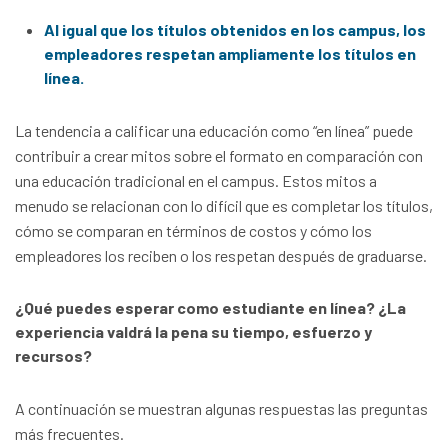
Al igual que los títulos obtenidos en los campus, los
empleadores respetan ampliamente los títulos en
línea.
La tendencia a calificar una educación como “en línea” puede
contribuir a crear mitos sobre el formato en comparación con
una educación tradicional en el campus. Estos mitos a
menudo se relacionan con lo difícil que es completar los títulos,
cómo se comparan en términos de costos y cómo los
empleadores los reciben o los respetan después de graduarse.
¿Qué puedes esperar como estudiante en línea? ¿La
experiencia valdrá la pena su tiempo, esfuerzo y
recursos?
A continuación se muestran algunas respuestas las preguntas
más frecuentes.