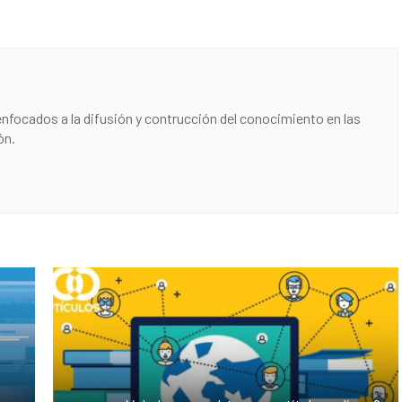
nfocados a la difusión y contrucción del conocimiento en las
ón.