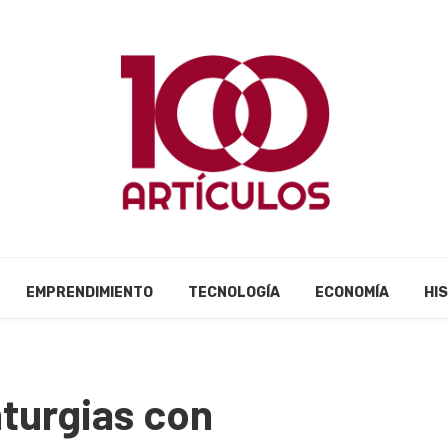
EMPRENDIMIENTO
TECNOLOGÍA
ECONOMÍA
HI
aturgias con