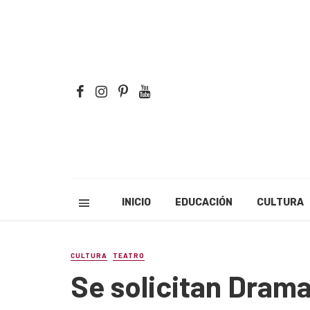
INICIO
EDUCACIÓN
CULTURA
CULTURA
TEATRO
Se solicitan Dram