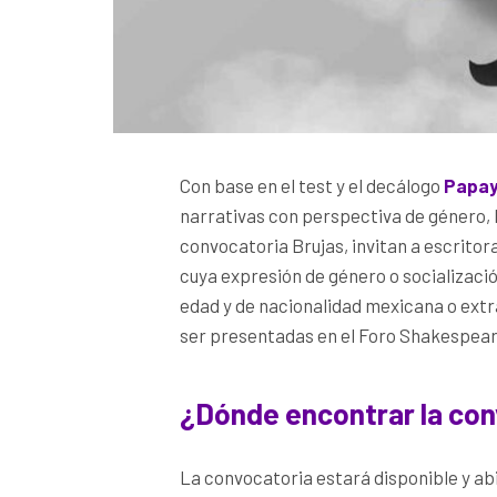
Con base en el test y el decálogo
Papa
narrativas con perspectiva de género,
convocatoria Brujas, invitan a escritor
cuya expresión de género o socializaci
edad y de nacionalidad mexicana o extr
ser presentadas en el Foro Shakespear
¿Dónde encontrar la con
La convocatoria estará disponible y ab