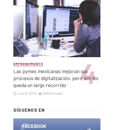
EMPRENDIMIENTO
Las pymes mexicanas mejoran sus
procesos de digitalización, pero aún les
queda un largo recorrido
julio 9, 2024
89640 vistas
SÍGUENOS EN
FACEBOOK