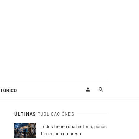
STÓRICO
ÚLTIMAS
PUBLICACIÓNES
Todos tienen una historia, pocos
tienen una empresa.