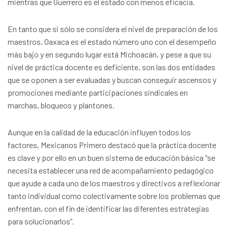
mientras que Guerrero es el estado con menos eficacia.
En tanto que si sólo se considera el nivel de preparación de los
maestros, Oaxaca es el estado número uno con el desempeño
más bajo y en segundo lugar está Michoacán, y pese a que su
nivel de práctica docente es deficiente, son las dos entidades
que se oponen a ser evaluadas y buscan conseguir ascensos y
promociones mediante participaciones sindicales en
marchas, bloqueos y plantones.
Aunque en la calidad de la educación influyen todos los
factores, Mexicanos Primero destacó que la práctica docente
es clave y por ello en un buen sistema de educación básica “se
necesita establecer una red de acompañamiento pedagógico
que ayude a cada uno de los maestros y directivos a reflexionar
tanto individual como colectivamente sobre los problemas que
enfrentan, con el fin de identificar las diferentes estrategias
para solucionarlos”.