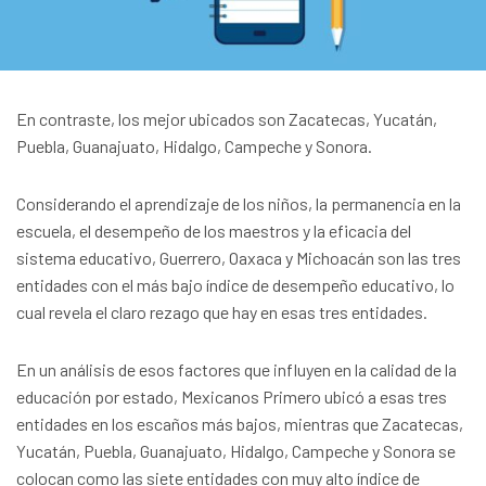
En contraste, los mejor ubicados son Zacatecas, Yucatán,
Puebla, Guanajuato, Hidalgo, Campeche y Sonora.
Considerando el aprendizaje de los niños, la permanencia en la
escuela, el desempeño de los maestros y la eficacia del
sistema educativo, Guerrero, Oaxaca y Michoacán son las tres
entidades con el más bajo índice de desempeño educativo, lo
cual revela el claro rezago que hay en esas tres entidades.
En un análisis de esos factores que influyen en la calidad de la
educación por estado, Mexicanos Primero ubicó a esas tres
entidades en los escaños más bajos, mientras que Zacatecas,
Yucatán, Puebla, Guanajuato, Hidalgo, Campeche y Sonora se
colocan como las siete entidades con muy alto índice de