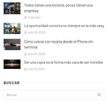
Todos tienen una historia, pocos tienen una
empresa.
3 días ago
La oportunidad correcta no siempre es la más sexy
julio 28, 2026
Cómo cobrar con tarjeta desde el iPhone sin
terminal
julio 23, 2026
Ser una copia es la forma más cara de ser invisible
julio 21, 2026
BUSCAR