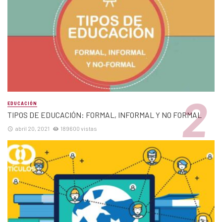
EDUCACIÓN
TIPOS DE EDUCACIÓN: FORMAL, INFORMAL Y NO FORMAL
abril 20, 2021
189600 vistas