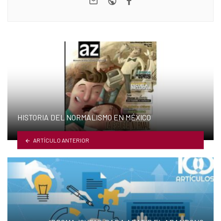
HISTORIA DEL NORMALISMO EN MÉXICO
ARTÍCULO ANTERIOR