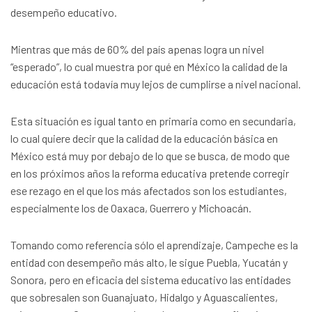
desempeño educativo.
Mientras que más de 60% del país apenas logra un nivel
“esperado”, lo cual muestra por qué en México la calidad de la
educación está todavía muy lejos de cumplirse a nivel nacional.
Esta situación es igual tanto en primaria como en secundaria,
lo cual quiere decir que la calidad de la educación básica en
México está muy por debajo de lo que se busca, de modo que
en los próximos años la reforma educativa pretende corregir
ese rezago en el que los más afectados son los estudiantes,
especialmente los de Oaxaca, Guerrero y Michoacán.
Tomando como referencia sólo el aprendizaje, Campeche es la
entidad con desempeño más alto, le sigue Puebla, Yucatán y
Sonora, pero en eficacia del sistema educativo las entidades
que sobresalen son Guanajuato, Hidalgo y Aguascalientes,