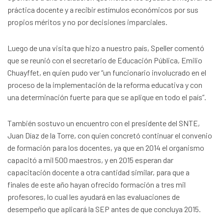
práctica docente y a recibir estímulos económicos por sus
propios méritos y no por decisiones imparciales.
Luego de una visita que hizo a nuestro país, Speller comentó
que se reunió con el secretario de Educación Pública, Emilio
Chuayffet, en quien pudo ver “un funcionario involucrado en el
proceso de la implementación de la reforma educativa y con
una determinación fuerte para que se aplique en todo el país”.
También sostuvo un encuentro con el presidente del SNTE,
Juan Díaz de la Torre, con quien concretó continuar el convenio
de formación para los docentes, ya que en 2014 el organismo
capacitó a mil 500 maestros, y en 2015 esperan dar
capacitación docente a otra cantidad similar, para que a
finales de este año hayan ofrecido formación a tres mil
profesores, lo cual les ayudará en las evaluaciones de
desempeño que aplicará la SEP antes de que concluya 2015.