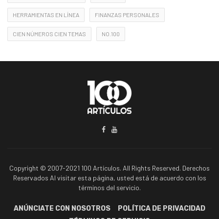
HERRAMIENTAS EN LÍNEA
FINANZAS PERSONALES
CIEN NÚMEROS CIEN TEMAS
NO.100
Copyright © 2007-2021 100 Artículos. All Rights Reserved. Derechos
Reservados Al visitar esta página, usted está de acuerdo con los
términos del servicio.
ANÚNCIATE CON NOSOTROS
POLÍTICA DE PRIVACIDAD