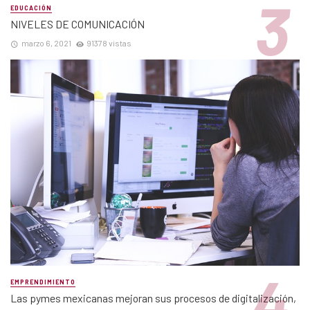
EDUCACIÓN
NIVELES DE COMUNICACIÓN
marzo 6, 2021
91378 vistas
EMPRENDIMIENTO
Las pymes mexicanas mejoran sus procesos de digitalización,