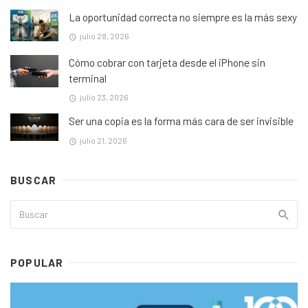
La oportunidad correcta no siempre es la más sexy
julio 28, 2026
Cómo cobrar con tarjeta desde el iPhone sin
terminal
julio 23, 2026
Ser una copia es la forma más cara de ser invisible
julio 21, 2026
BUSCAR
POPULAR