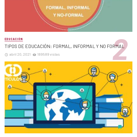
EDUCACIÓN
TIPOS DE EDUCACIÓN: FORMAL, INFORMAL Y NO FORMAL
abril 20, 2021
189589 vistas