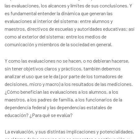
las evaluaciones, los alcances y límites de sus conclusiones. Y
es fundamental entender la dinámica que generan las
evaluaciones al interior del sistema: entre alumnos y
maestros, directivos de escuelas y autoridades educativas; así
como al exterior del sistema: entre los medios de
comunicación y miembros de la sociedad en general.
Y como las evaluaciones no se hacen, o no debieran hacerse,
sin tener objetivos claros y prácticos, también debemos
analizar el uso que se le da (por parte de los tomadores de
decisiones, micro y macro) a los resultados de las mediciones.
¿Cómo benefician las evaluaciones a los alumnos, a los
maestros, a los padres de familia, a los funcionarios de la
dependencia federal y las dependencias estatales de
educación? ¿Para qué se evalúa?
La evaluación, y sus distintas implicaciones y potencialidades,