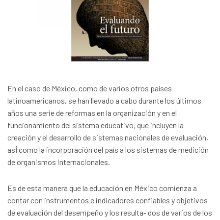
En el caso de México, como de varios otros países
latinoamericanos, se han llevado a cabo durante los últimos
años una serie de reformas en la organización y en el
funcionamiento del sistema educativo, que incluyen la
creación y el desarrollo de sistemas nacionales de evaluación,
así́ como la incorporación del país a los sistemas de medición
de organismos internacionales.
Es de esta manera que la educación en México comienza a
contar con instrumentos e indicadores confiables y objetivos
de evaluación del desempeño y los resulta- dos de varios de los