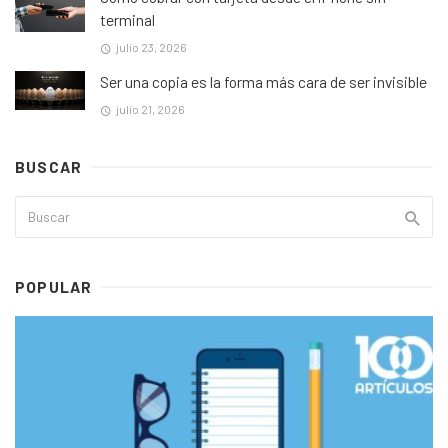
terminal
julio 23, 2026
Ser una copia es la forma más cara de ser invisible
julio 21, 2026
BUSCAR
POPULAR