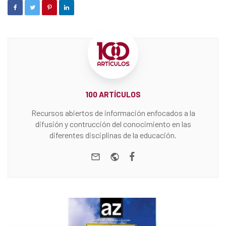
100 ARTÍCULOS
Recursos abiertos de información enfocados a la
difusión y contrucción del conocimiento en las
diferentes disciplinas de la educación.
e-mail
Website
Facebook