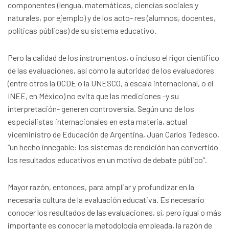
componentes (lengua, matemáticas, ciencias sociales y
naturales, por ejemplo) y de los acto- res (alumnos, docentes,
políticas públicas) de su sistema educativo.
Pero la calidad de los instrumentos, o incluso el rigor científico
de las evaluaciones, así como la autoridad de los evaluadores
(entre otros la OCDE o la UNESCO, a escala internacional, o el
INEE, en México) no evita que las mediciones -y su
interpretación- generen controversia. Según uno de los
especialistas internacionales en esta materia, actual
viceministro de Educación de Argentina, Juan Carlos Tedesco,
“un hecho innegable: los sistemas de rendición han convertido
los resultados educativos en un motivo de debate público”.
Mayor razón, entonces, para ampliar y profundizar en la
necesaria cultura de la evaluación educativa. Es necesario
conocer los resultados de las evaluaciones, sí, pero igual o más
importante es conocer la metodología empleada, la razón de