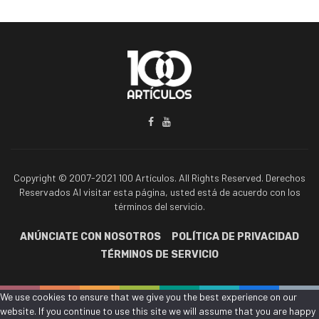
Copyright © 2007-2021 100 Artículos. All Rights Reserved. Derechos
Reservados Al visitar esta página, usted está de acuerdo con los
términos del servicio.
ANÚNCIATE CON NOSOTROS
POLÍTICA DE PRIVACIDAD
TÉRMINOS DE SERVICIO
We use cookies to ensure that we give you the best experience on our
website. If you continue to use this site we will assume that you are happy