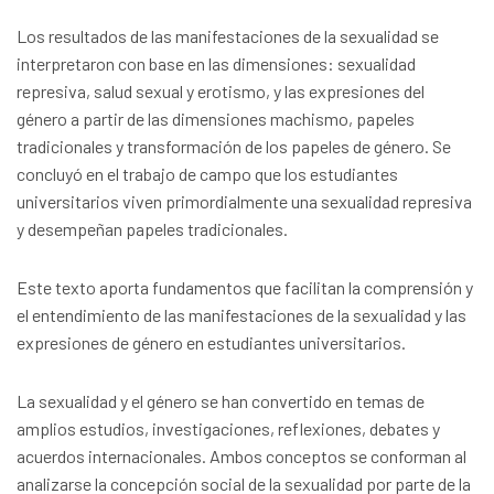
Los resultados de las manifestaciones de la sexualidad se
interpretaron con base en las dimensiones: sexualidad
represiva, salud sexual y erotismo, y las expresiones del
género a partir de las dimensiones machismo, papeles
tradicionales y transformación de los papeles de género. Se
concluyó en el trabajo de campo que los estudiantes
universitarios viven primordialmente una sexualidad represiva
y desempeñan papeles tradicionales.
Este texto aporta fundamentos que facilitan la comprensión y
el entendimiento de las manifestaciones de la sexualidad y las
expresiones de género en estudiantes universitarios.
La sexualidad y el género se han convertido en temas de
amplios estudios, investigaciones, reflexiones, debates y
acuerdos internacionales. Ambos conceptos se conforman al
analizarse la concepción social de la sexualidad por parte de la