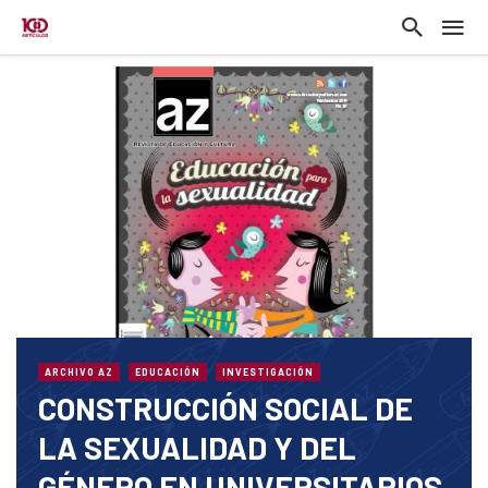
ARCHIVO AZ
EDUCACIÓN
INVESTIGACIÓN
CONSTRUCCIÓN SOCIAL DE
LA SEXUALIDAD Y DEL
GÉNERO EN UNIVERSITARIOS