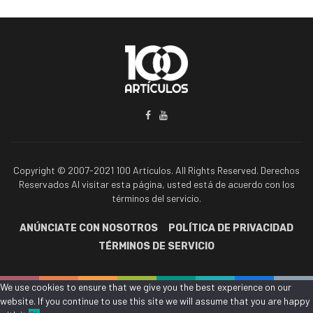
Copyright © 2007-2021 100 Artículos. All Rights Reserved. Derechos
Reservados Al visitar esta página, usted está de acuerdo con los
términos del servicio.
ANÚNCIATE CON NOSOTROS
POLÍTICA DE PRIVACIDAD
TÉRMINOS DE SERVICIO
We use cookies to ensure that we give you the best experience on our
website. If you continue to use this site we will assume that you are happy