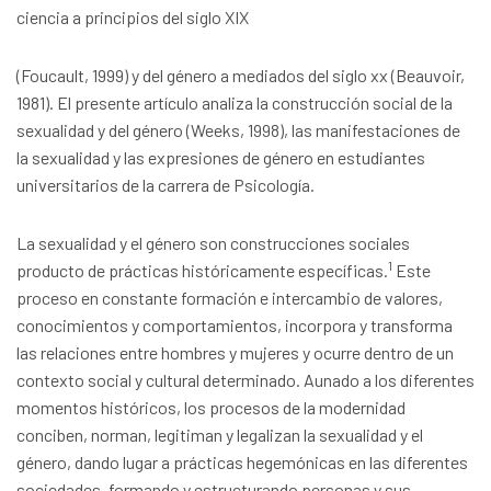
ciencia a principios del siglo XIX
(Foucault, 1999) y del género a mediados del siglo xx (Beauvoir,
1981). El presente artículo analiza la construcción social de la
sexualidad y del género (Weeks, 1998), las manifestaciones de
la sexualidad y las expresiones de género en estudiantes
universitarios de la carrera de Psicología.
La sexualidad y el género son construcciones sociales
1
producto de prácticas históricamente específicas.
Este
proceso en constante formación e intercambio de valores,
conocimientos y comportamientos, incorpora y transforma
las relaciones entre hombres y mujeres y ocurre dentro de un
contexto social y cultural determinado. Aunado a los diferentes
momentos históricos, los procesos de la modernidad
conciben, norman, legitiman y legalizan la sexualidad y el
género, dando lugar a prácticas hegemónicas en las diferentes
sociedades, formando y estructurando personas y sus