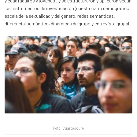
y edad (adultos y jóvenes), y se estructuraron y aplicaron según
los instrumentos de investigación (cuestionario demográfico,
escala de la sexualidad y del género, redes semánticas,
diferencial semántico, dinámicas de grupo y entrevista grupal).
Foto: Cuartoscuro