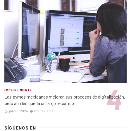
EMPRENDIMIENTO
Las pymes mexicanas mejoran sus procesos de digitalización,
pero aún les queda un largo recorrido
julio 9, 2024
89617 vistas
SÍGUENOS EN