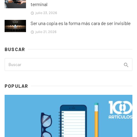
terminal
julio 23, 2026
Ser una copia es la forma más cara de ser invisible
julio 21, 2026
BUSCAR
POPULAR