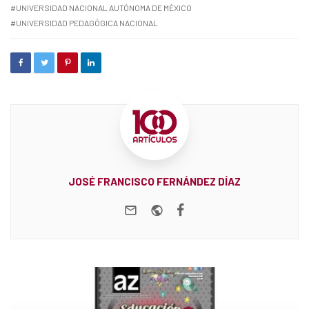
UNIVERSIDAD NACIONAL AUTÓNOMA DE MÉXICO
UNIVERSIDAD PEDAGÓGICA NACIONAL
JOSÉ FRANCISCO FERNÁNDEZ DÍAZ
e-mail
Website
Facebook