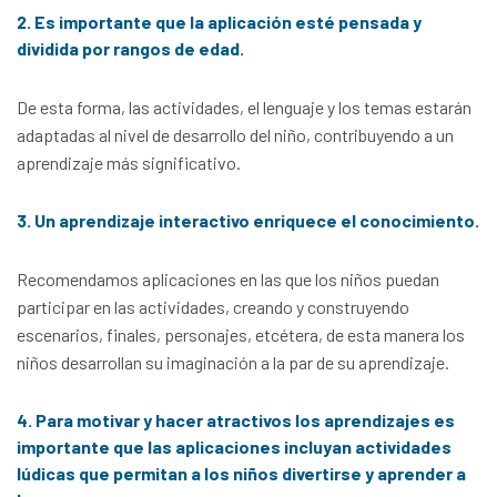
2. Es importante que la aplicación esté pensada y
dividida por rangos de edad.
De esta forma, las actividades, el lenguaje y los temas estarán
adaptadas al nivel de desarrollo del niño, contribuyendo a un
aprendizaje más significativo.
3. Un aprendizaje interactivo enriquece el conocimiento.
Recomendamos aplicaciones en las que los niños puedan
participar en las actividades, creando y construyendo
escenarios, finales, personajes, etcétera, de esta manera los
niños desarrollan su imaginación a la par de su aprendizaje.
4. Para motivar y hacer atractivos los aprendizajes es
importante que las aplicaciones incluyan actividades
lúdicas que permitan a los niños divertirse y aprender a