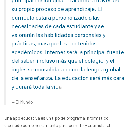
su propio proceso de aprendizaje. El
currículo estará personalizado a las
necesidades de cada estudiante y se
valorarán las habilidades personales y
prácticas, más que los contenidos
académicos. Internet será la principal fuente
del saber, incluso más que el colegio, y el
inglés se consolidará como la lengua global
de la enseñanza. La educación será más cara
y durará toda la vid
a
El Mundo
Una app educativa es un tipo de programa informático
diseñado como herramienta para permitir y estimular el