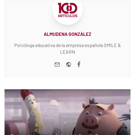
ALMUDENA GONZÁLEZ
Psicóloga educativa de la empresa española SMILE &
LEARN
e-mail
Website
Facebook