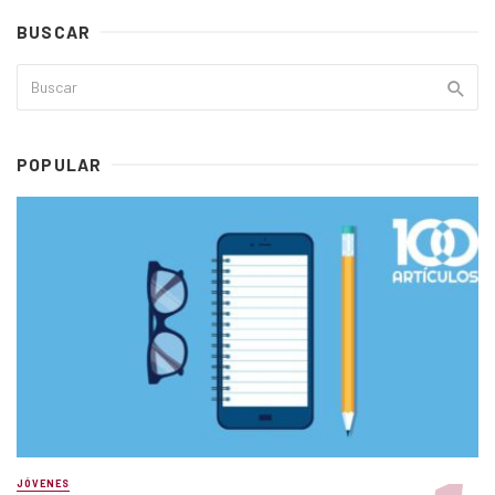
BUSCAR
POPULAR
JÓVENES