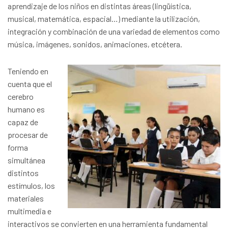
aprendizaje de los niños en distintas áreas (lingüística,
musical, matemática, espacial…) mediante la utilización,
integración y combinación de una variedad de elementos como
música, imágenes, sonidos, animaciones, etcétera.
Teniendo en
cuenta que el
cerebro
humano es
capaz de
procesar de
forma
simultánea
distintos
estímulos, los
materiales
multimedia e
interactivos se convierten en una herramienta fundamental