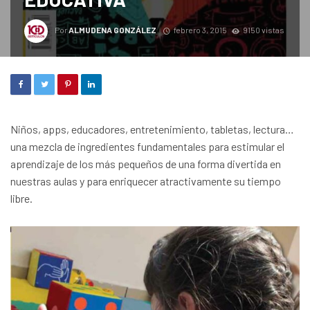
Por
ALMUDENA GONZÁLEZ
febrero 3, 2015
9150 vistas
Niños, apps, educadores, entretenimiento, tabletas, lectura…
una mezcla de ingredientes fundamentales para estimular el
aprendizaje de los más pequeños de una forma divertida en
nuestras aulas y para enriquecer atractivamente su tiempo
libre.