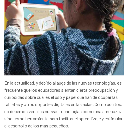
En la actualidad, y debido al auge de las nuevas tecnologías, es
frecuente que los educadores sientan cierta preocupación y
curiosidad sobre cuál es el uso y papel que han de ocupar las
tabletas y otros soportes digitales en las aulas. Como adultos,
no debemos ver a las nuevas tecnologías como una amenaza,
sino como herramienta para facilitar el aprendizaje y estimular
el desarrollo de los más pequeños.