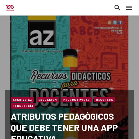
ARCHIVO AZ
EDUCACIÓN
PRODUCTIVIDAD
RECURSOS
TECNOLOGÍA
ATRIBUTOS PEDAGÓGICOS
QUE DEBE TENER UNA APP
EDUCATIVA