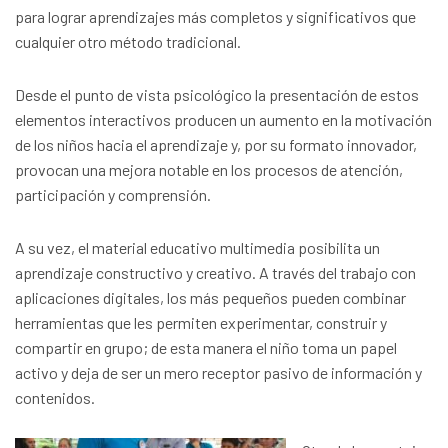
para lograr aprendizajes más completos y significativos que
cualquier otro método tradicional.
Desde el punto de vista psicológico la presentación de estos
elementos interactivos producen un aumento en la motivación
de los niños hacia el aprendizaje y, por su formato innovador,
provocan una mejora notable en los procesos de atención,
participación y comprensión.
A su vez, el material educativo multimedia posibilita un
aprendizaje constructivo y creativo. A través del trabajo con
aplicaciones digitales, los más pequeños pueden combinar
herramientas que les permiten experimentar, construir y
compartir en grupo; de esta manera el niño toma un papel
activo y deja de ser un mero receptor pasivo de información y
contenidos.