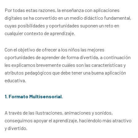
Por todas estas razones, la enseñanza con aplicaciones
digitales se ha convertido en un medio didáctico fundamental,
cuyas posibilidades y oportunidades suponen un reto en
cualquier contexto de aprendizaje.
Con el objetivo de ofrecer a los niños las mejores
oportunidades de aprender de forma divertida, a continuación
les explicamos brevemente cuáles son las características y
atributos pedagógicos que debe tener una buena aplicación
educativa.
1. Formato Multisensorial.
A través de las ilustraciones, animaciones y sonidos,
conseguimos apoyar el aprendizaje, haciéndolo más atractivo
y divertido.