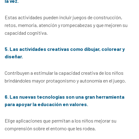
la vez.
Estas actividades pueden incluir juegos de construcción,
retos, memoria, atención y rompecabezas y que mejoren su
capacidad cognitiva.
5. Las actividades creativas como dibujar, colorear y
diseñar.
Contribuyen a estimular la capacidad creativa de los niños
brindándoles mayor protagonismo y autonomía en el juego.
6. Las nuevas tecnologías son una gran herramienta
para apoyar la educación en valores.
Elige aplicaciones que permitan a los niños mejorar su
comprensión sobre el entorno que les rodea.