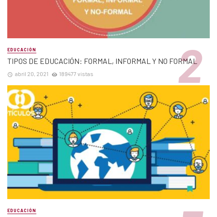
EDUCACIÓN
TIPOS DE EDUCACIÓN: FORMAL, INFORMAL Y NO FORMAL
abril 20, 2021
189477 vistas
EDUCACIÓN