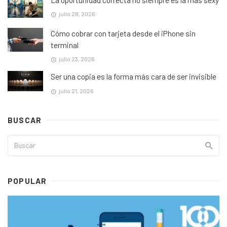
julio 28, 2026
Cómo cobrar con tarjeta desde el iPhone sin
terminal
julio 23, 2026
Ser una copia es la forma más cara de ser invisible
julio 21, 2026
BUSCAR
POPULAR