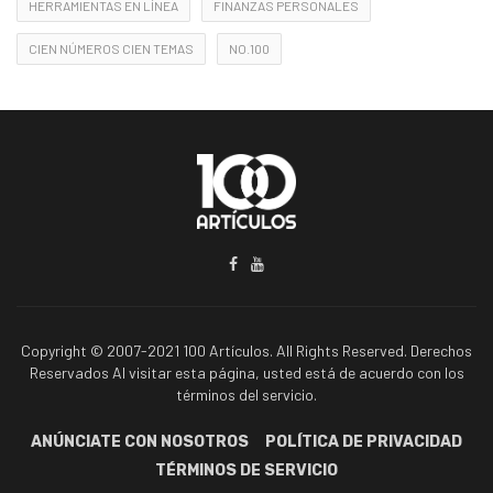
HERRAMIENTAS EN LÍNEA
FINANZAS PERSONALES
CIEN NÚMEROS CIEN TEMAS
NO.100
Copyright © 2007-2021 100 Artículos. All Rights Reserved. Derechos
Reservados Al visitar esta página, usted está de acuerdo con los
términos del servicio.
ANÚNCIATE CON NOSOTROS
POLÍTICA DE PRIVACIDAD
TÉRMINOS DE SERVICIO