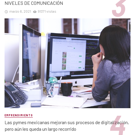
NIVELES DE COMUNICACIÓN
marzo 6, 2021
91371 vistas
EMPRENDIMIENTO
Las pymes mexicanas mejoran sus procesos de digitalización,
pero aún les queda un largo recorrido