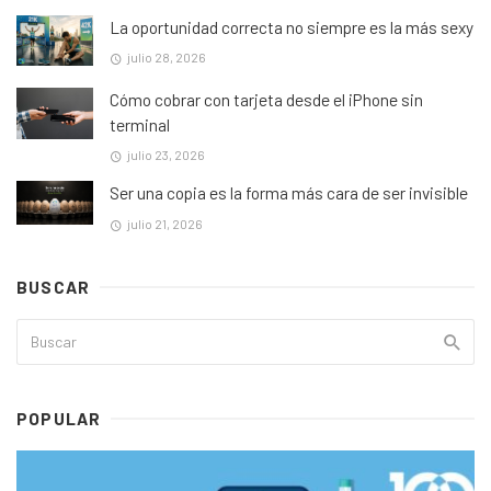
La oportunidad correcta no siempre es la más sexy
julio 28, 2026
Cómo cobrar con tarjeta desde el iPhone sin
terminal
julio 23, 2026
Ser una copia es la forma más cara de ser invisible
julio 21, 2026
BUSCAR
POPULAR