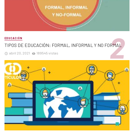
EDUCACIÓN
TIPOS DE EDUCACIÓN: FORMAL, INFORMAL Y NO FORMAL
abril 20, 2021
189545 vistas