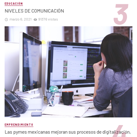
EDUCACIÓN
NIVELES DE COMUNICACIÓN
marzo 6, 2021
91376 vistas
EMPRENDIMIENTO
Las pymes mexicanas mejoran sus procesos de digitalización,