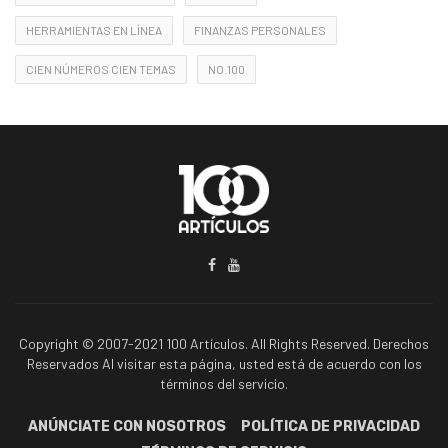
HERRAMIENTAS EN LÍNEA
FINANZAS PERSONALES
CIEN NÚMEROS CIEN TEMAS
NO.100
Copyright © 2007-2021 100 Artículos. All Rights Reserved. Derechos
Reservados Al visitar esta página, usted está de acuerdo con los
términos del servicio.
ANÚNCIATE CON NOSOTROS
POLÍTICA DE PRIVACIDAD