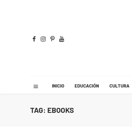
INICIO
EDUCACIÓN
CULTURA
TAG: EBOOKS