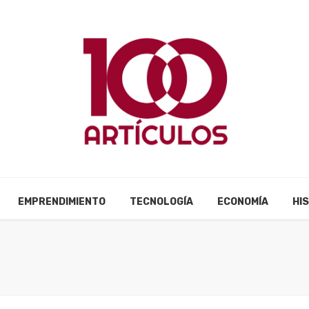
EMPRENDIMIENTO
TECNOLOGÍA
ECONOMÍA
HI