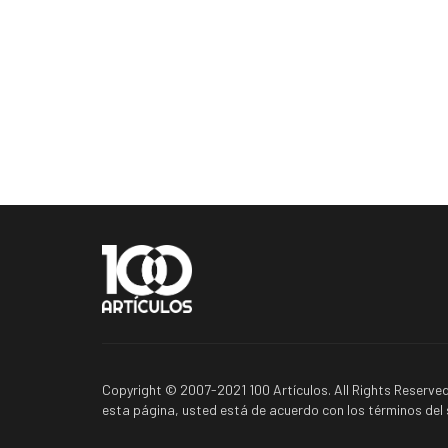
Copyright © 2007-2021 100 Artículos. All Rights Reserved
esta página, usted está de acuerdo con los términos del s