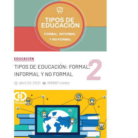
EDUCACIÓN
TIPOS DE EDUCACIÓN: FORMAL,
INFORMAL Y NO FORMAL
abril 20, 2021
189667 vistas