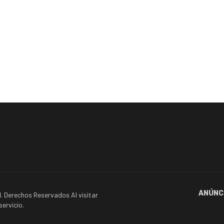
ANÚNC
. Derechos Reservados Al visitar
ervicio.