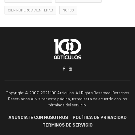
CIEN NÚMEROS CIEN TEMAS
NO.100
Copyright © 2007-2021 100 Artículos. All Rights Reserved. Derechos
Reservados Al visitar esta página, usted está de acuerdo con los
términos del servicio.
ANÚNCIATE CON NOSOTROS
POLÍTICA DE PRIVACIDAD
TÉRMINOS DE SERVICIO