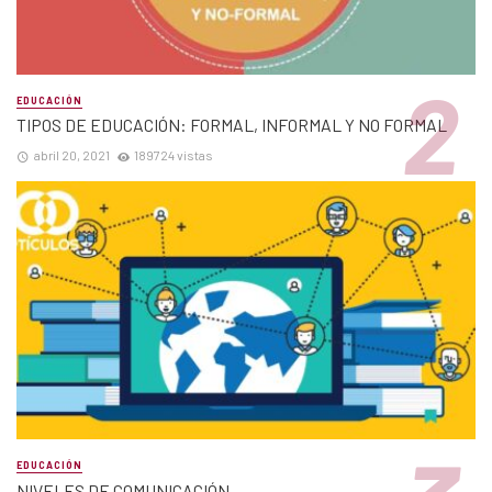
EDUCACIÓN
TIPOS DE EDUCACIÓN: FORMAL, INFORMAL Y NO FORMAL
abril 20, 2021
189724 vistas
EDUCACIÓN
NIVELES DE COMUNICACIÓN