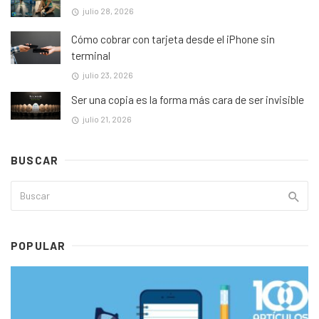
julio 28, 2026
Cómo cobrar con tarjeta desde el iPhone sin
terminal
julio 23, 2026
Ser una copia es la forma más cara de ser invisible
julio 21, 2026
BUSCAR
POPULAR