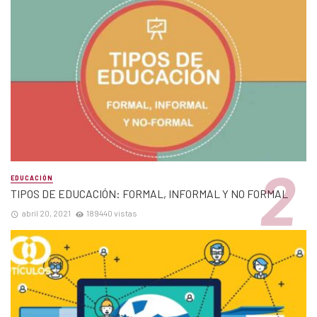
EDUCACIÓN
TIPOS DE EDUCACIÓN: FORMAL, INFORMAL Y NO FORMAL
abril 20, 2021
189440 vistas