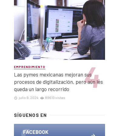
EMPRENDIMIENTO
Las pymes mexicanas mejoran sus
procesos de digitalización, pero aún les
queda un largo recorrido
julio 9, 2024
89610 vistas
SÍGUENOS EN
FACEBOOK