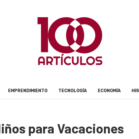
EMPRENDIMIENTO
TECNOLOGÍA
ECONOMÍA
HI
Niños para Vacaciones