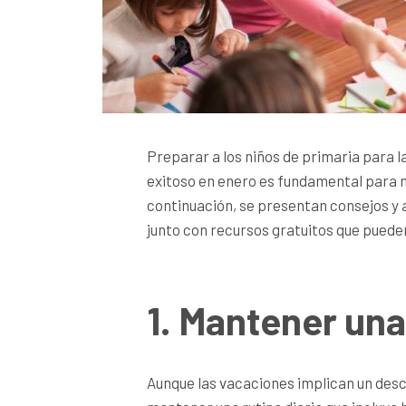
Preparar a los niños de primaria para 
exitoso en enero es fundamental para 
continuación, se presentan consejos y 
junto con recursos gratuitos que pued
1. Mantener una
Aunque las vacaciones implican un desc