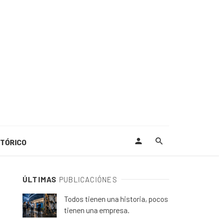
STÓRICO
ÚLTIMAS
PUBLICACIÓNES
Todos tienen una historia, pocos
tienen una empresa.