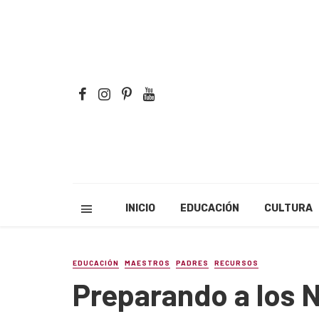
INICIO
EDUCACIÓN
CULTURA
EDUCACIÓN
MAESTROS
PADRES
RECURSOS
Preparando a los 