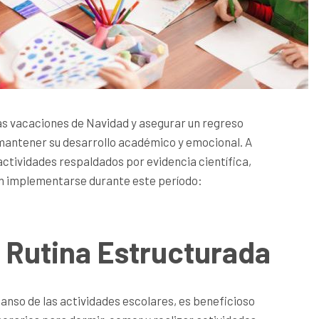
las vacaciones de Navidad y asegurar un regreso
mantener su desarrollo académico y emocional. A
actividades respaldados por evidencia científica,
en implementarse durante este período:
 Rutina Estructurada
anso de las actividades escolares, es beneficioso