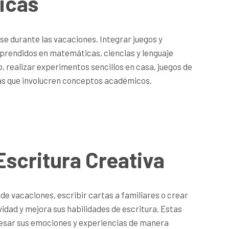
icas
se durante las vacaciones. Integrar juegos y
prendidos en matemáticas, ciencias y lenguaje
, realizar experimentos sencillos en casa, juegos de
cas que involucren conceptos académicos.
Escritura Creativa
 de vacaciones, escribir cartas a familiares o crear
vidad y mejora sus habilidades de escritura. Estas
esar sus emociones y experiencias de manera