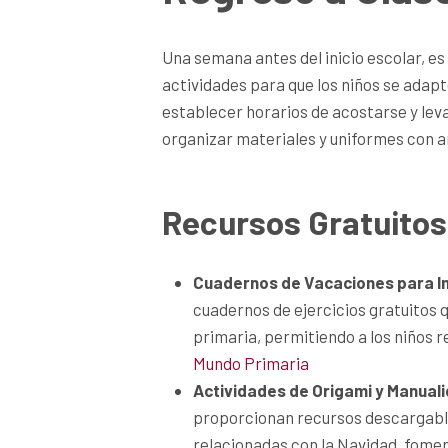
Una semana antes del inicio escolar, es
actividades para que los niños se adapt
establecer horarios de acostarse y leva
organizar materiales y uniformes con a
Recursos Gratuito
Cuadernos de Vacaciones para I
cuadernos de ejercicios gratuitos 
primaria, permitiendo a los niños 
Mundo Primaria
Actividades de Origami y Manual
proporcionan recursos descargable
relacionadas con la Navidad, foment