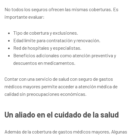
No todos los seguros ofrecen las mismas coberturas. Es
importante evaluar:
Tipo de cobertura y exclusiones.
Edad límite para contratación y renovación.
Red de hospitales y especialistas.
Beneficios adicionales como atención preventiva y
descuentos en medicamentos.
Contar con una servicio de salud con seguro de gastos
médicos mayores permite acceder a atención médica de
calidad sin preocupaciones económicas.
Un aliado en el cuidado de la salud
Además de la cobertura de gastos médicos mayores, Algunas