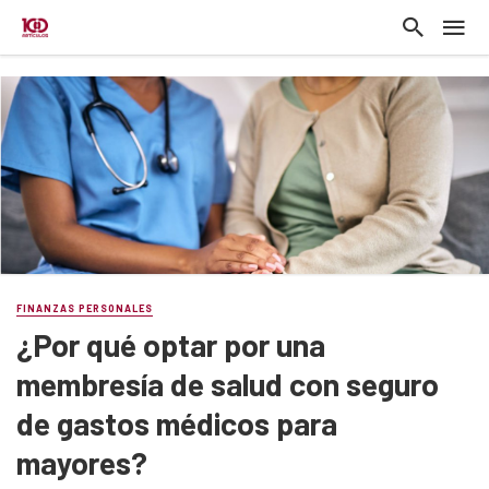
FINANZAS PERSONALES
¿Por qué optar por una
membresía de salud con seguro
de gastos médicos para
mayores?