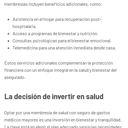
membresías incluyen beneficios adicionales, como:
Asistencia en el hogar para recuperación post-
hospitalaria.
Acceso a programas de bienestar y nutrición.
Consultas psicológicas para el bienestar emocional.
Telemedicina para una atención inmediata desde casa.
Estos servicios adicionales complementan la protección
financiera con un enfoque integral en la salud y bienestar del
asegurado.
La decisión de invertir en salud
Optar por una membresía de salud con seguro de gastos
médicos mayores es una inversión en bienestar y tranquilidad.
La clave está en elegir el plan adecuado según las necesidades