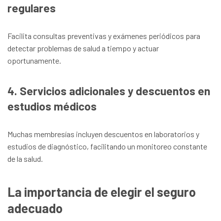
regulares
Facilita consultas preventivas y exámenes periódicos para
detectar problemas de salud a tiempo y actuar
oportunamente.
4. Servicios adicionales y descuentos en
estudios médicos
Muchas membresías incluyen descuentos en laboratorios y
estudios de diagnóstico, facilitando un monitoreo constante
de la salud.
La importancia de elegir el seguro
adecuado