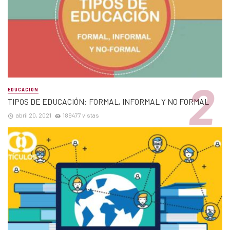
EDUCACIÓN
TIPOS DE EDUCACIÓN: FORMAL, INFORMAL Y NO FORMAL
abril 20, 2021
189477 vistas