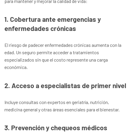
para mantener y mejorar la calidad de vida:
1. Cobertura ante emergencias y
enfermedades crónicas
El riesgo de padecer enfermedades crónicas aumenta con la
edad. Un seguro permite acceder a tratamientos
especializados sin que el costo represente una carga
económica.
2. Acceso a especialistas de primer nivel
Incluye consultas con expertos en geriatría, nutrición,
medicina general y otras áreas esenciales para el bienestar.
3. Prevención y chequeos médicos