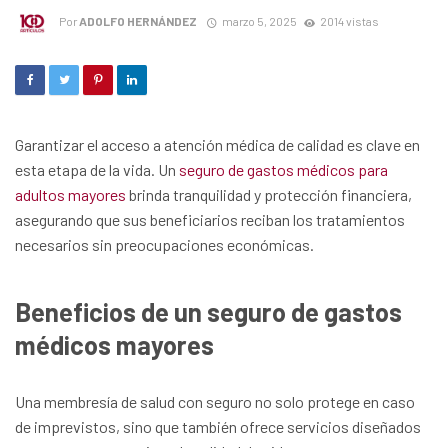
Por
ADOLFO HERNÁNDEZ
marzo 5, 2025
2014 vistas
Garantizar el acceso a atención médica de calidad es clave en
esta etapa de la vida. Un
seguro de gastos médicos para
adultos mayores
brinda tranquilidad y protección financiera,
asegurando que sus beneficiarios reciban los tratamientos
necesarios sin preocupaciones económicas.
Beneficios de un seguro de gastos
médicos mayores
Una membresía de salud con seguro no solo protege en caso
de imprevistos, sino que también ofrece servicios diseñados