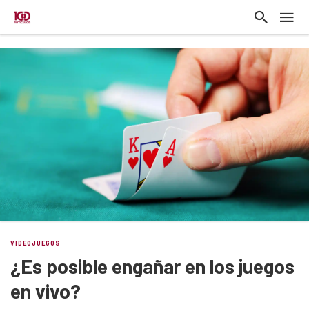
VIDEOJUEGOS
¿Es posible engañar en los juegos
en vivo?