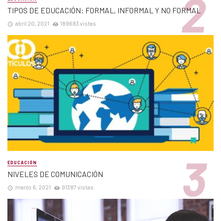
TIPOS DE EDUCACIÓN: FORMAL, INFORMAL Y NO FORMAL
abril 20, 2021
189683 vistas
EDUCACIÓN
NIVELES DE COMUNICACIÓN
marzo 6, 2021
91387 vistas