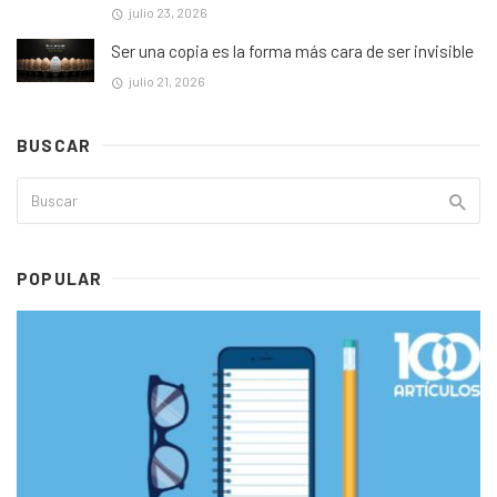
julio 23, 2026
Ser una copia es la forma más cara de ser invisible
julio 21, 2026
BUSCAR
POPULAR