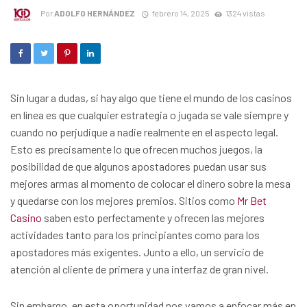
Por
ADOLFO HERNÁNDEZ
febrero 14, 2025
1324 vistas
Sin lugar a dudas, si hay algo que tiene el mundo de los casinos
en línea es que cualquier estrategia o jugada se vale siempre y
cuando no perjudique a nadie realmente en el aspecto legal.
Esto es precisamente lo que ofrecen muchos juegos, la
posibilidad de que algunos apostadores puedan usar sus
mejores armas al momento de colocar el dinero sobre la mesa
y quedarse con los mejores premios. Sitios como
Mr Bet
Casino
saben esto perfectamente y ofrecen las mejores
actividades tanto para los principiantes como para los
apostadores más exigentes. Junto a ello, un servicio de
atención al cliente de primera y una interfaz de gran nivel.
Sin embargo, en esta oportunidad nos vamos a enfocar más en