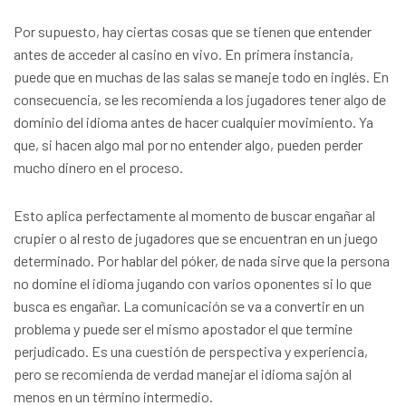
Por supuesto, hay ciertas cosas que se tienen que entender
antes de acceder al casino en vivo. En primera instancia,
puede que en muchas de las salas se maneje todo en inglés. En
consecuencia, se les recomienda a los jugadores tener algo de
dominio del idioma antes de hacer cualquier movimiento. Ya
que, si hacen algo mal por no entender algo, pueden perder
mucho dinero en el proceso.
Esto aplica perfectamente al momento de buscar engañar al
crupier o al resto de jugadores que se encuentran en un juego
determinado. Por hablar del póker, de nada sirve que la persona
no domine el idioma jugando con varios oponentes si lo que
busca es engañar. La comunicación se va a convertir en un
problema y puede ser el mismo apostador el que termine
perjudicado. Es una cuestión de perspectiva y experiencia,
pero se recomienda de verdad manejar el idioma sajón al
menos en un término intermedio.