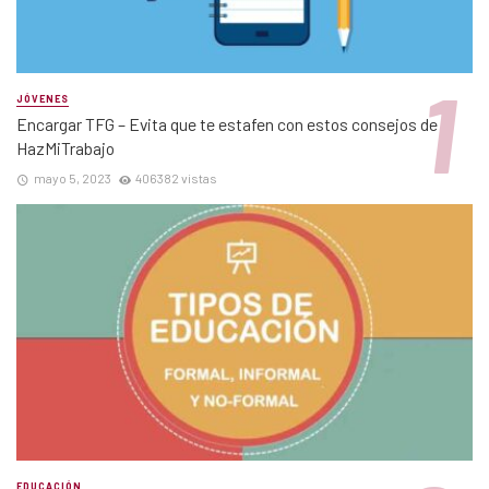
JÓVENES
Encargar TFG – Evita que te estafen con estos consejos de
HazMiTrabajo
mayo 5, 2023
406382 vistas
EDUCACIÓN