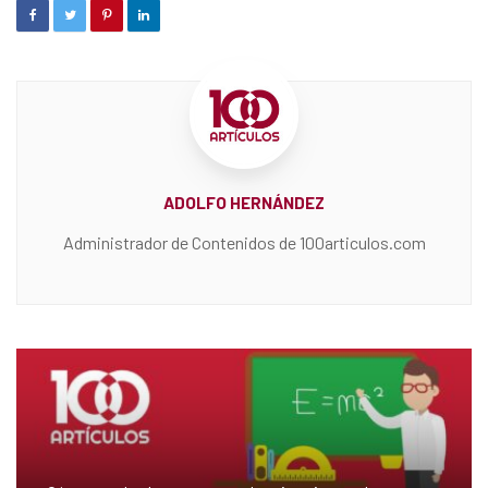
ADOLFO HERNÁNDEZ
Administrador de Contenidos de 100articulos.com