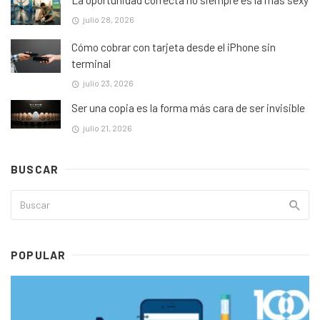
julio 28, 2026
Cómo cobrar con tarjeta desde el iPhone sin
terminal
julio 23, 2026
Ser una copia es la forma más cara de ser invisible
julio 21, 2026
BUSCAR
POPULAR