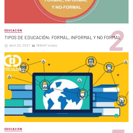
EDUCACIÓN
TIPOS DE EDUCACIÓN: FORMAL, INFORMAL Y NO FORMAL
abril 20, 2021
189447 vistas
EDUCACIÓN