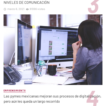
NIVELES DE COMUNICACIÓN
marzo 6, 2021
91366 vistas
EMPRENDIMIENTO
Las pymes mexicanas mejoran sus procesos de digitalización,
pero aún les queda un largo recorrido