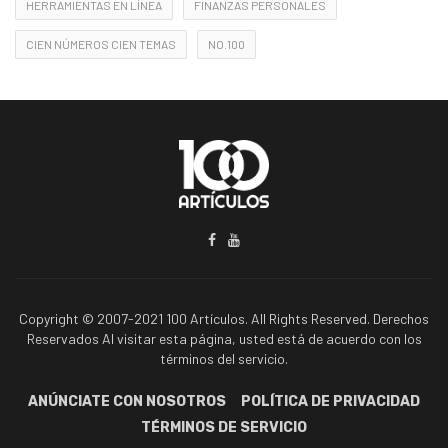
HERRAMIENTAS EN LÍNEA
FINANZAS PERSONALES
CIEN NÚMEROS CIEN TEMAS
NO.100
Copyright © 2007-2021 100 Artículos. All Rights Reserved. Derechos
Reservados Al visitar esta página, usted está de acuerdo con los
términos del servicio.
ANÚNCIATE CON NOSOTROS
POLÍTICA DE PRIVACIDAD
TÉRMINOS DE SERVICIO