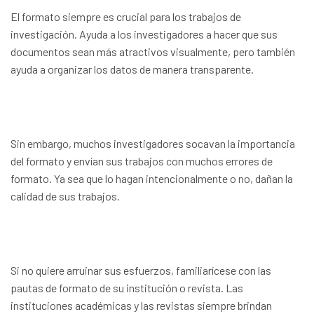
El formato siempre es crucial para los trabajos de
investigación. Ayuda a los investigadores a hacer que sus
documentos sean más atractivos visualmente, pero también
ayuda a organizar los datos de manera transparente.
Sin embargo, muchos investigadores socavan la importancia
del formato y envían sus trabajos con muchos errores de
formato. Ya sea que lo hagan intencionalmente o no, dañan la
calidad de sus trabajos.
Si no quiere arruinar sus esfuerzos, familiarícese con las
pautas de formato de su institución o revista. Las
instituciones académicas y las revistas siempre brindan