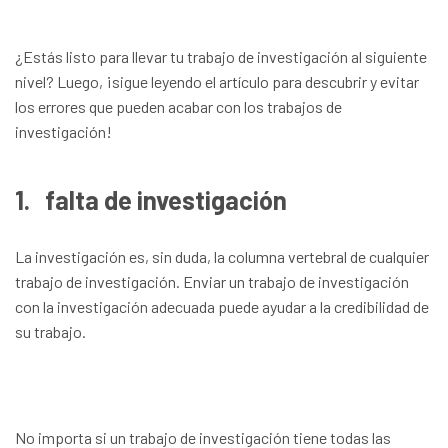
¿Estás listo para llevar tu trabajo de investigación al siguiente
nivel? Luego, ¡sigue leyendo el artículo para descubrir y evitar
los errores que pueden acabar con los trabajos de
investigación!
1.
falta de investigación
La investigación es, sin duda, la columna vertebral de cualquier
trabajo de investigación. Enviar un trabajo de investigación
con la investigación adecuada puede ayudar a la credibilidad de
su trabajo.
No importa si un trabajo de investigación tiene todas las