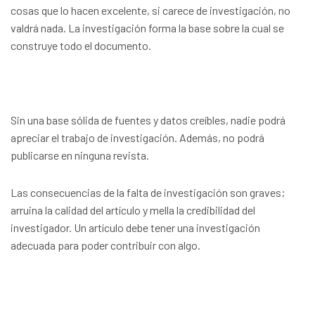
cosas que lo hacen excelente, si carece de investigación, no
valdrá nada. La investigación forma la base sobre la cual se
construye todo el documento.
Sin una base sólida de fuentes y datos creíbles, nadie podrá
apreciar el trabajo de investigación. Además, no podrá
publicarse en ninguna revista.
Las consecuencias de la falta de investigación son graves;
arruina la calidad del artículo y mella la credibilidad del
investigador. Un artículo debe tener una investigación
adecuada para poder contribuir con algo.