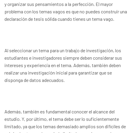
y organizar sus pensamientos a la perfección. El mayor
problema con los temas vagos es que no puedes construir una
declaración de tesis sólida cuando tienes un tema vago.
Al seleccionar un tema para un trabajo de investigación, los
estudiantes e investigadores siempre deben considerar sus
intereses y experiencia en el tema. Además, también deben
realizar una investigación inicial para garantizar que se
disponga de datos adecuados.
Además, también es fundamental conocer el alcance del
estudio. Y, por último, el tema debe ser lo suficientemente
limitado, ya que los temas demasiado amplios son difíciles de