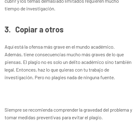
cubrir y los temas demasiado limitados requieren mucho
tiempo de investigación.
3.
Copiar a otros
Aquí está la ofensa más grave en el mundo académico.
Además, tiene consecuencias mucho más graves de lo que
piensas. El plagio no es solo un delito académico sino también
legal. Entonces, haz lo que quieras con tu trabajo de
investigación. Pero no plagies nada de ninguna fuente.
Siempre se recomienda comprender la gravedad del problema y
tomar medidas preventivas para evitar el plagio.