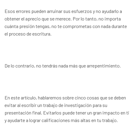
Esos errores pueden arruinar sus esfuerzos y no ayudarlo a
obtener el aprecio que se merece. Por lo tanto, no importa
cuánta presión tengas, no te comprometas con nada durante
el proceso de escritura.
De lo contrario, no tendrás nada más que arrepentimiento.
En este artículo, hablaremos sobre cinco cosas que se deben
evitar al escribir un trabajo de investigación para su
presentación final. Evitarlos puede tener un gran impacto en ti
y ayudarte a lograr calificaciones más altas en tu trabajo.