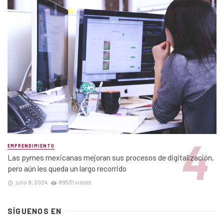
EMPRENDIMIENTO
Las pymes mexicanas mejoran sus procesos de digitalización,
pero aún les queda un largo recorrido
julio 9, 2024
89531 vistas
SÍGUENOS EN