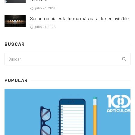
julio 23, 2026
Ser una copia es la forma más cara de ser invisible
julio 21, 2026
BUSCAR
POPULAR