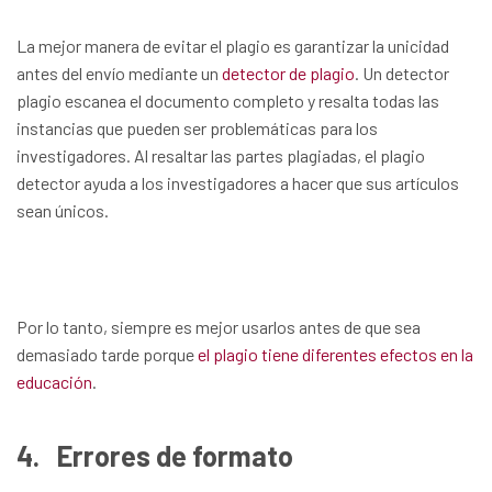
La mejor manera de evitar el plagio es garantizar la unicidad
antes del envío mediante un
detector de plagio
. Un detector
plagio escanea el documento completo y resalta todas las
instancias que pueden ser problemáticas para los
investigadores. Al resaltar las partes plagiadas, el plagio
detector ayuda a los investigadores a hacer que sus artículos
sean únicos.
Por lo tanto, siempre es mejor usarlos antes de que sea
demasiado tarde porque
el plagio tiene diferentes efectos en la
educación
.
4.
Errores de formato