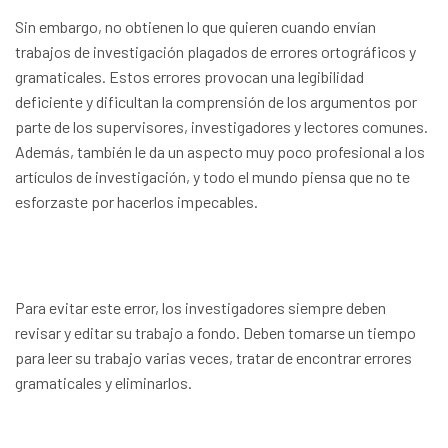
Sin embargo, no obtienen lo que quieren cuando envían
trabajos de investigación plagados de errores ortográficos y
gramaticales. Estos errores provocan una legibilidad
deficiente y dificultan la comprensión de los argumentos por
parte de los supervisores, investigadores y lectores comunes.
Además, también le da un aspecto muy poco profesional a los
artículos de investigación, y todo el mundo piensa que no te
esforzaste por hacerlos impecables.
Para evitar este error, los investigadores siempre deben
revisar y editar su trabajo a fondo. Deben tomarse un tiempo
para leer su trabajo varias veces, tratar de encontrar errores
gramaticales y eliminarlos.