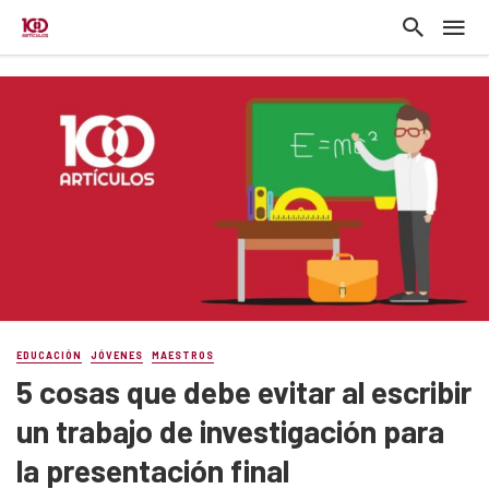
EDUCACIÓN
JÓVENES
MAESTROS
5 cosas que debe evitar al escribir
un trabajo de investigación para
la presentación final