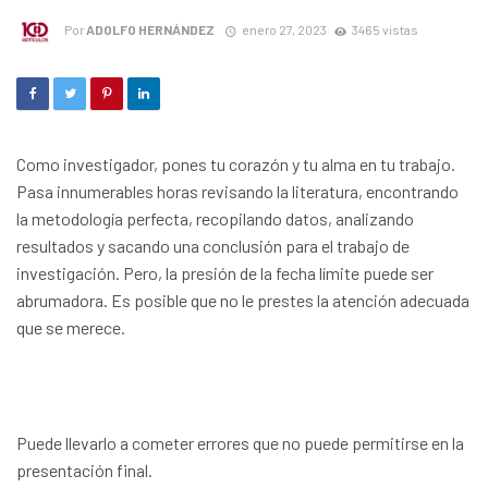
Por
ADOLFO HERNÁNDEZ
enero 27, 2023
3465 vistas
Como investigador, pones tu corazón y tu alma en tu trabajo.
Pasa innumerables horas revisando la literatura, encontrando
la metodología perfecta, recopilando datos, analizando
resultados y sacando una conclusión para el trabajo de
investigación. Pero, la presión de la fecha límite puede ser
abrumadora. Es posible que no le prestes la atención adecuada
que se merece.
Puede llevarlo a cometer errores que no puede permitirse en la
presentación final.