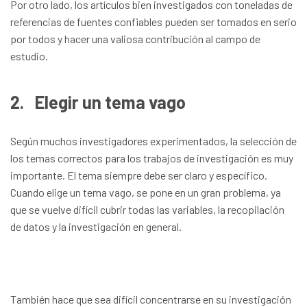
Por otro lado, los artículos bien investigados con toneladas de
referencias de fuentes confiables pueden ser tomados en serio
por todos y hacer una valiosa contribución al campo de
estudio.
2.
Elegir un tema vago
Según muchos investigadores experimentados, la selección de
los temas correctos para los trabajos de investigación es muy
importante. El tema siempre debe ser claro y específico.
Cuando elige un tema vago, se pone en un gran problema, ya
que se vuelve difícil cubrir todas las variables, la recopilación
de datos y la investigación en general.
También hace que sea difícil concentrarse en su investigación