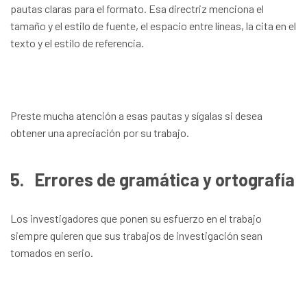
pautas claras para el formato. Esa directriz menciona el
tamaño y el estilo de fuente, el espacio entre líneas, la cita en el
texto y el estilo de referencia.
Preste mucha atención a esas pautas y sígalas si desea
obtener una apreciación por su trabajo.
5.
Errores de gramática y ortografía
Los investigadores que ponen su esfuerzo en el trabajo
siempre quieren que sus trabajos de investigación sean
tomados en serio.