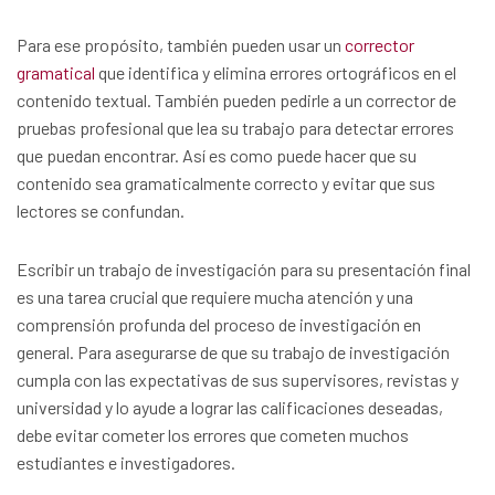
Para ese propósito, también pueden usar un
corrector
gramatical
que identifica y elimina errores ortográficos en el
contenido textual. También pueden pedirle a un corrector de
pruebas profesional que lea su trabajo para detectar errores
que puedan encontrar. Así es como puede hacer que su
contenido sea gramaticalmente correcto y evitar que sus
lectores se confundan.
Escribir un trabajo de investigación para su presentación final
es una tarea crucial que requiere mucha atención y una
comprensión profunda del proceso de investigación en
general. Para asegurarse de que su trabajo de investigación
cumpla con las expectativas de sus supervisores, revistas y
universidad y lo ayude a lograr las calificaciones deseadas,
debe evitar cometer los errores que cometen muchos
estudiantes e investigadores.