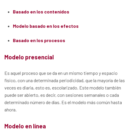
Basado en los contenidos
Modelo basado en los efectos
Basado en los procesos
Modelo presencial
Es aquel proceso que se da en un mismo tiempo y espacio
físico, con una determinada periodicidad, que la mayoría de las
veces es diaria, esto es, escolarizado. Este modelo también
puede ser abierto, es decir, con sesiones semanales o cada
determinado número de días. Es el modelo más común hasta
ahora.
Modelo en línea