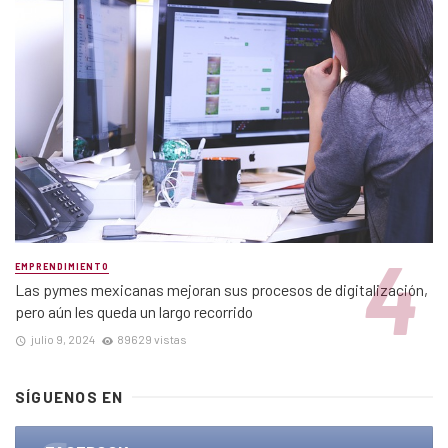
EMPRENDIMIENTO
Las pymes mexicanas mejoran sus procesos de digitalización,
pero aún les queda un largo recorrido
julio 9, 2024
89629 vistas
SÍGUENOS EN