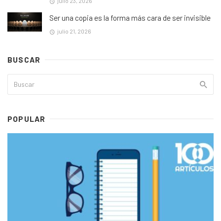
julio 23, 2026
Ser una copia es la forma más cara de ser invisible
julio 21, 2026
BUSCAR
POPULAR