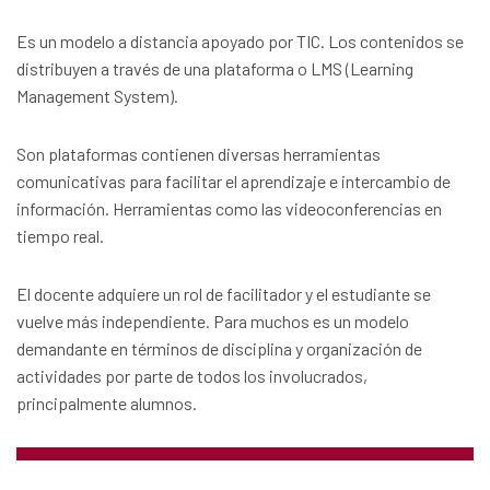
Es un modelo a distancia apoyado por TIC. Los contenidos se
distribuyen a través de una plataforma o LMS (Learning
Management System).
Son plataformas contienen diversas herramientas
comunicativas para facilitar el aprendizaje e intercambio de
información. Herramientas como las videoconferencias en
tiempo real.
El docente adquiere un rol de facilitador y el estudiante se
vuelve más independiente. Para muchos es un modelo
demandante en términos de disciplina y organización de
actividades por parte de todos los involucrados,
principalmente alumnos.