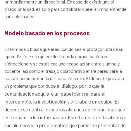
primordialmente unidireccional. En caso de existir una bi-
direccionalidad, es solo para corroborar que el alumno entiende
qué debe hacer.
Modelo basado en los procesos
Este modelo busca que el educando sea el protagonista de su
aprendizaje. Esto quiere decir que la comunicación es
bidireccional y se establece una negociación entre alumno y
docente, así como el trabajo colaborativo entre pares para la
construcción profunda del conocimiento. El docente provoca
que conduce al diálogo, por lo que la
un problema
comunicación adquiere un papel central para el
intercambio, la investigación y el trabajo en equipo. El
docente se centra en que los alumnos aprendan, más que
en transmitirles información. Este también está atento a
sus alumnos y la problemática que pudieran presentar de