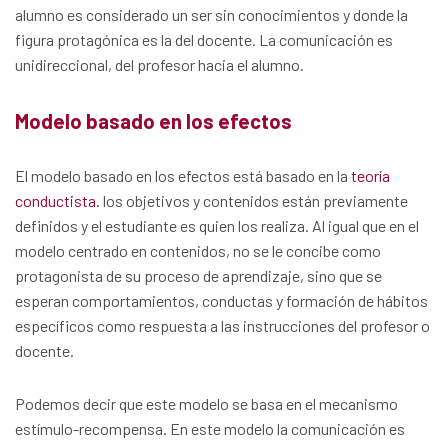
alumno es considerado un ser sin conocimientos y donde la
figura protagónica es la del docente. La comunicación es
unidireccional, del profesor hacia el alumno.
Modelo basado en los efectos
El modelo basado en los efectos está basado en la
teoría
conductista.
los objetivos y contenidos están previamente
definidos y el estudiante es quien los realiza. Al igual que en el
modelo centrado en contenidos, no se le concibe como
protagonista de su proceso de aprendizaje, sino que se
esperan comportamientos, conductas y formación de hábitos
específicos como respuesta a las instrucciones del profesor o
docente.
Podemos decir que este modelo se basa en el mecanismo
estímulo-recompensa. En este modelo la comunicación es