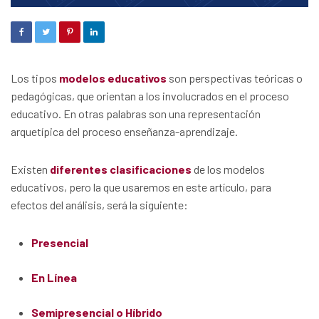
Los tipos
modelos educativos
son perspectivas teóricas o
pedagógicas, que orientan a los involucrados en el proceso
educativo. En otras palabras son una representación
arquetípica del proceso enseñanza-aprendizaje.
Existen
diferentes clasificaciones
de los modelos
educativos, pero la que usaremos en este artículo, para
efectos del análisis, será la siguiente:
Presencial
En Línea
Semipresencial o Híbrido