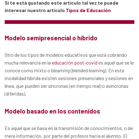
Si te está gustando este artículo tal vez te puede
interesar nuestro artículo
Tipos de Educación
Modelo semipresencial o híbrido
Otro de los tipos de modelos educativos que está cobrando
mucha relevancia en la
educación post-covid
es aquel que se le
conoce como mixto o blearning (blended learning). En esta
modalidad híbrida existen sesiones presenciales y sesiones en
línea, que pueden ser síncronas (en tiempo real) o asíncronas
(diferidas).
Modelo basado en los contenidos
Es aquel que se basa en la transmisión de conocimientos, o de
mera información, por parte del profesor hacia el alumno. El