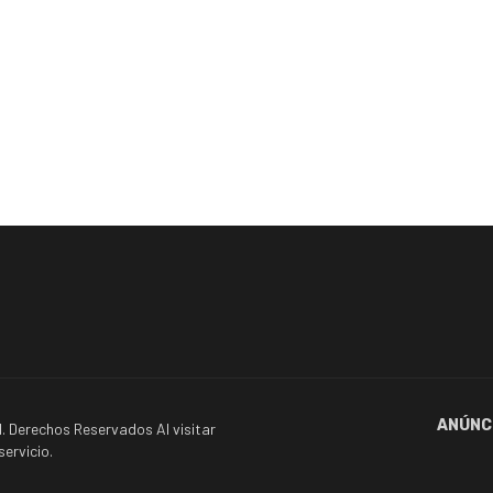
ANÚNC
. Derechos Reservados Al visitar
ervicio.