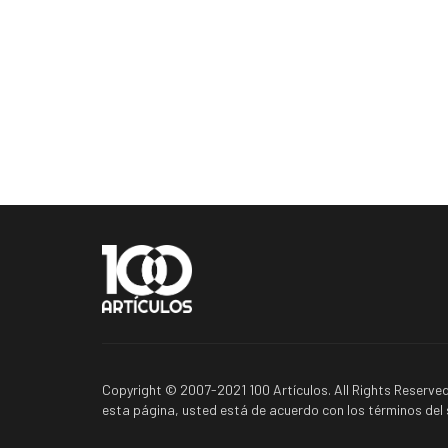
Copyright © 2007-2021 100 Artículos. All Rights Reserved
esta página, usted está de acuerdo con los términos del s