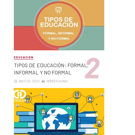
EDUCACIÓN
TIPOS DE EDUCACIÓN: FORMAL,
INFORMAL Y NO FORMAL
abril 20, 2021
189654 vistas