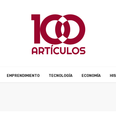
EMPRENDIMIENTO
TECNOLOGÍA
ECONOMÍA
HI