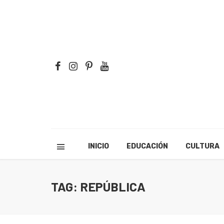
INICIO
EDUCACIÓN
CULTURA
TAG: REPÚBLICA