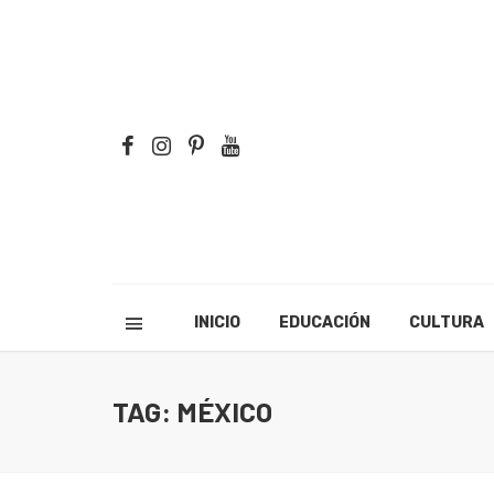
INICIO
EDUCACIÓN
CULTURA
TAG: MÉXICO