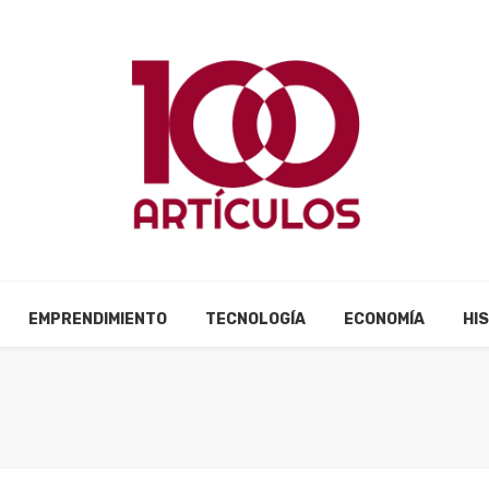
EMPRENDIMIENTO
TECNOLOGÍA
ECONOMÍA
HI