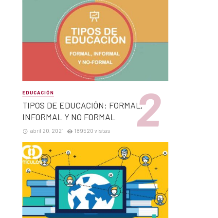
EDUCACIÓN
TIPOS DE EDUCACIÓN: FORMAL,
INFORMAL Y NO FORMAL
abril 20, 2021
189520 vistas